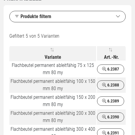
Produkte filtern
Gefiltert
5
von 5 Varianten
Variante
Art.-Nr.
Flachbeutel permanent ableitfähig 75 x 125
6.2387
mm 80 my
Flachbeutel permanent ableitfähig 100 x 150
6.2388
mm 80 my
Flachbeutel permanent ableitfähig 150 x 200
6.2389
mm 80 my
Flachbeutel permanent ableitfähig 200 x 300
6.2390
mm 80 my
Flachbeutel permanent ableitfähig 300 x 400
6.2391