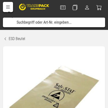
ESD Beutel