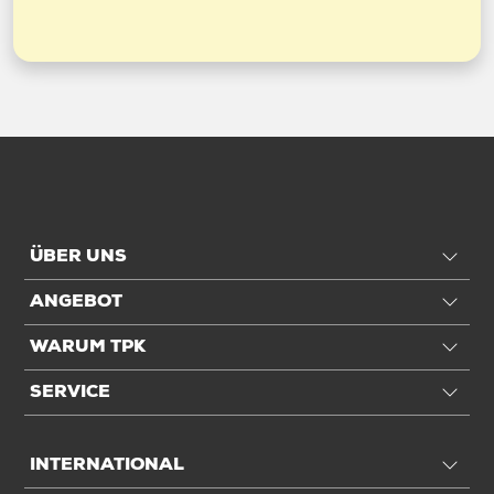
ÜBER UNS
ANGEBOT
WARUM TPK
SERVICE
INTERNATIONAL