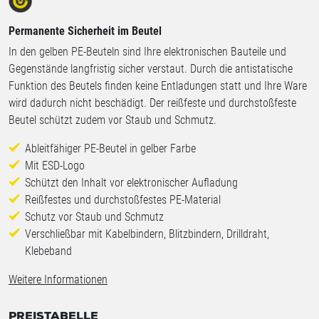
Permanente Sicherheit im Beutel
In den gelben PE-Beuteln sind Ihre elektronischen Bauteile und
Gegenstände langfristig sicher verstaut. Durch die antistatische
Funktion des Beutels finden keine Entladungen statt und Ihre Ware
wird dadurch nicht beschädigt. Der reißfeste und durchstoßfeste
Beutel schützt zudem vor Staub und Schmutz.
Ableitfähiger PE-Beutel in gelber Farbe
Mit ESD-Logo
Schützt den Inhalt vor elektronischer Aufladung
Reißfestes und durchstoßfestes PE-Material
Schutz vor Staub und Schmutz
Verschließbar mit Kabelbindern, Blitzbindern, Drilldraht,
Klebeband
Weitere Informationen
PREISTABELLE