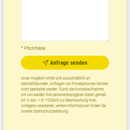
* Pflichtfelder
Anfrage senden
Unser Angebot richtet sich ausschließlich an
Geschäftskunden, Anfragen von Privatpersonen können
nicht bearbeitet werden. Durch die Kontaktaufnahme
mit uns werden Ihre personenbezogenen Daten gemäß
Art. 6 Abs. 1 lit. f DSGVO zur Beantwortung Ihres
Anliegens verarbeitet, weitere Informationen finden Sie
unserer
Datenschutzerklärung
.