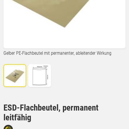
Gelber PE-Flachbeutel mit permanenter, ableitender Wirkung
ESD-Flachbeutel, permanent
leitfähig