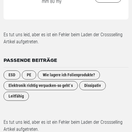
mm 80 my
Es tut uns leid, aber es ist ein Fehler beim Laden der Crossselling
Artikel aufgetreten.
PASSENDE BEITRÄGE
ESD
PE
Wie lagere ich Folienprodukte?
Elektronik richtig verpacken-so geht´s
Dissipativ
Leitfähig
Es tut uns leid, aber es ist ein Fehler beim Laden der Crossselling
Artikel aufgetreten.