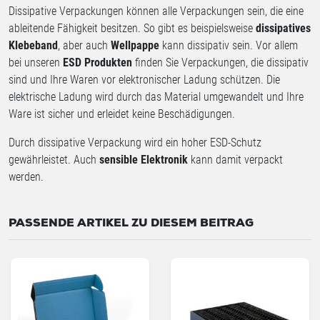
Dissipative Verpackungen können alle Verpackungen sein, die eine
ableitende Fähigkeit besitzen. So gibt es beispielsweise
dissipatives
Klebeband
, aber auch
Wellpappe
kann dissipativ sein. Vor allem
bei unseren
ESD Produkten
finden Sie Verpackungen, die dissipativ
sind und Ihre Waren vor elektronischer Ladung schützen. Die
elektrische Ladung wird durch das Material umgewandelt und Ihre
Ware ist sicher und erleidet keine Beschädigungen.
Durch dissipative Verpackung wird ein hoher ESD-Schutz
gewährleistet. Auch
sensible Elektronik
kann damit verpackt
werden.
PASSENDE ARTIKEL ZU DIESEM BEITRAG