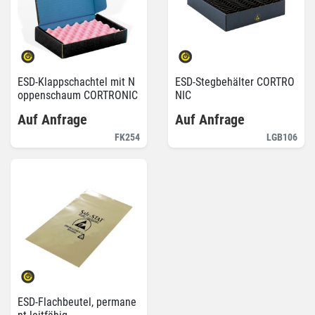
ESD-Klappschachtel mit N
ESD-Stegbehälter CORTRO
oppenschaum CORTRONIC
NIC
Auf Anfrage
Auf Anfrage
FK254
LGB106
ESD-Flachbeutel, permane