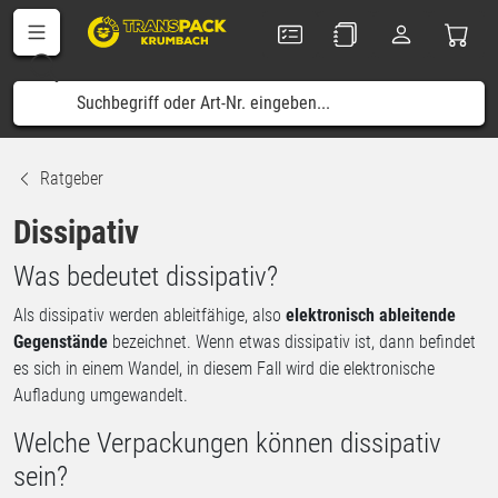
Ratgeber
Dissipativ
Was bedeutet dissipativ?
Als dissipativ werden ableitfähige, also
elektronisch ableitende
Gegenstände
bezeichnet. Wenn etwas dissipativ ist, dann befindet
es sich in einem Wandel, in diesem Fall wird die elektronische
Aufladung umgewandelt.
Welche Verpackungen können dissipativ
sein?