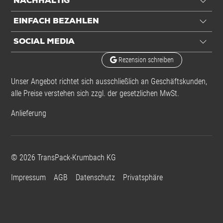
NACHHALTIG
EINFACH BEZAHLEN
SOCIAL MEDIA
Rezension schreiben
Unser Angebot richtet sich ausschließlich an Geschäftskunden,
alle Preise verstehen sich zzgl. der gesetzlichen MwSt.
Anlieferung
©
2026
TransPack-Krumbach KG
Impressum
AGB
Datenschutz
Privatsphäre