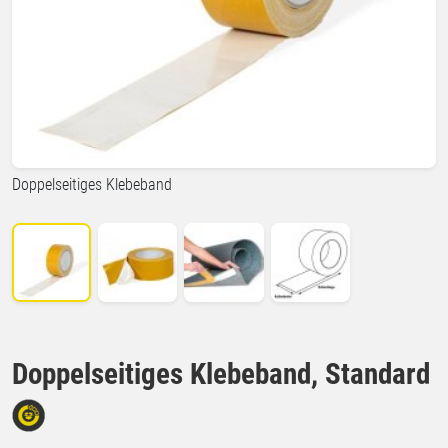
Doppelseitiges Klebeband
Doppelseitiges Klebeband, Standard