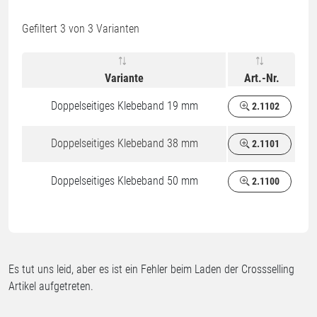
Gefiltert
3
von 3 Varianten
Variante
Art.-Nr.
Doppelseitiges Klebeband 19 mm
2.1102
Doppelseitiges Klebeband 38 mm
2.1101
Doppelseitiges Klebeband 50 mm
2.1100
Es tut uns leid, aber es ist ein Fehler beim Laden der Crossselling
Artikel aufgetreten.