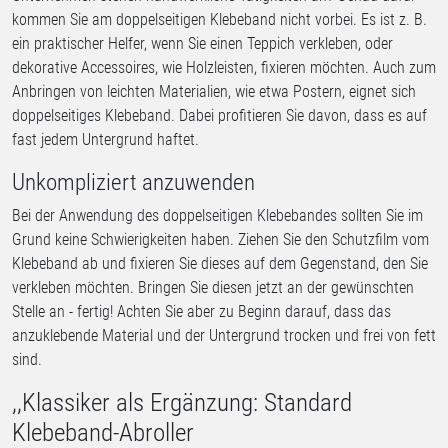
kommen Sie am doppelseitigen Klebeband nicht vorbei. Es ist z. B.
ein praktischer Helfer, wenn Sie einen Teppich verkleben, oder
dekorative Accessoires, wie Holzleisten, fixieren möchten. Auch zum
Anbringen von leichten Materialien, wie etwa Postern, eignet sich
doppelseitiges Klebeband. Dabei profitieren Sie davon, dass es auf
fast jedem Untergrund haftet.
Unkompliziert anzuwenden
Bei der Anwendung des doppelseitigen Klebebandes sollten Sie im
Grund keine Schwierigkeiten haben. Ziehen Sie den Schutzfilm vom
Klebeband ab und fixieren Sie dieses auf dem Gegenstand, den Sie
verkleben möchten. Bringen Sie diesen jetzt an der gewünschten
Stelle an - fertig! Achten Sie aber zu Beginn darauf, dass das
anzuklebende Material und der Untergrund trocken und frei von fett
sind.
,,Klassiker als Ergänzung: Standard
Klebeband-Abroller