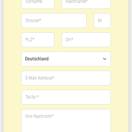
Vorname
Nachname*
Strasse*
Nr
PLZ*
Ort*
E-Mail Adresse*
Tel-Nr.*
Ihre Nachricht*