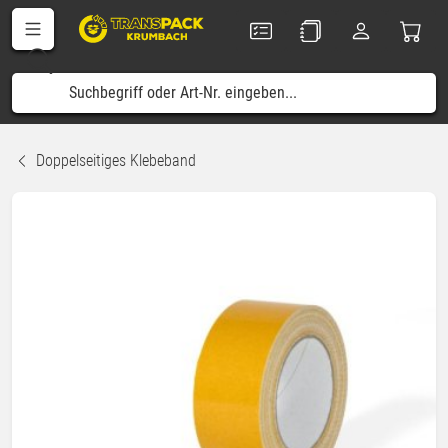
Doppelseitiges Klebeband