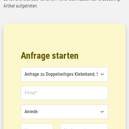
Artikel aufgetreten.
Anfrage starten
Firma*