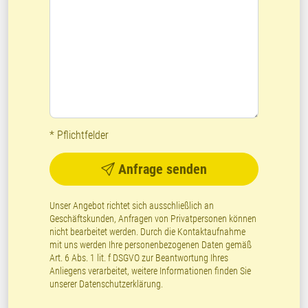
* Pflichtfelder
Anfrage senden
Unser Angebot richtet sich ausschließlich an
Geschäftskunden, Anfragen von Privatpersonen können
nicht bearbeitet werden. Durch die Kontaktaufnahme
mit uns werden Ihre personenbezogenen Daten gemäß
Art. 6 Abs. 1 lit. f DSGVO zur Beantwortung Ihres
Anliegens verarbeitet, weitere Informationen finden Sie
unserer
Datenschutzerklärung
.