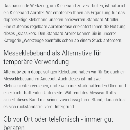
Das passende Werkzeug, um Klebeband zu verarbeiten, ist natürlich
ein Klebeband-Abroller. Wir empfehlen Ihnen als Ergänzung für das
doppelseitige Klebeband unseren preiswerten Standard-Abroller.
Eine stufenlos regelbare Abrollbremse erleichtert Ihnen die Nutzung
dieses ,,Klassikers. Den Standard-Aroller können Sie in unserer
Kategorie ,,Werkzeuge ebenfalls schon ab einem Stück anfordern.
Messeklebeband als Alternative für
temporäre Verwendung
Alternativ zum doppelseitigen Klebeband haben wir für Sie auch ein
Messeklebeband im Angebot. Auch dieses ist mit zwei
Klebeschichten versehen, und zwar einer stark haftenden Ober- und
einer leicht haftenden Unterseite. Während des Messeauftritts
sichert dieses Band mit seinen zuverlässig Ihren Stand, danach löst
es sich rückstandsfrei vom Untergrund.
Ob vor Ort oder telefonisch - immer gut
beraten