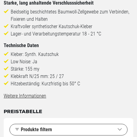
Starke, lang anhaltende Verschlusssicherheit
Beidseitig beschichtetes Baumwoll-Zellgewebe zum Verbinden,
Fixieren und Halten
Kraftvoller synthetischer Kautschuk-Kleber
Lager- und Verarbeitungstemperatur 18 - 21 °C
Technische Daten
Kleber: Synth. Kautschuk
Low Noise: Ja
Stärke: 155 my
Klebkraft N/25 mm: 25 / 27
Hitzebeständig: Kurzfristig bis 50° C
Weitere Informationen
PREISTABELLE
Produkte filtern