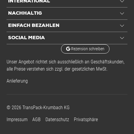
INTERNATIONAL
NACHHALTIG
EINFACH BEZAHLEN
SOCIAL MEDIA
Rezension schreiben
Unser Angebot richtet sich ausschließlich an Geschäftskunden,
alle Preise verstehen sich zzgl. der gesetzlichen MwSt.
Anlieferung
©
2026
TransPack-Krumbach KG
Impressum
AGB
Datenschutz
Privatsphäre