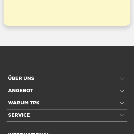
ÜBER UNS
ANGEBOT
WARUM TPK
SERVICE