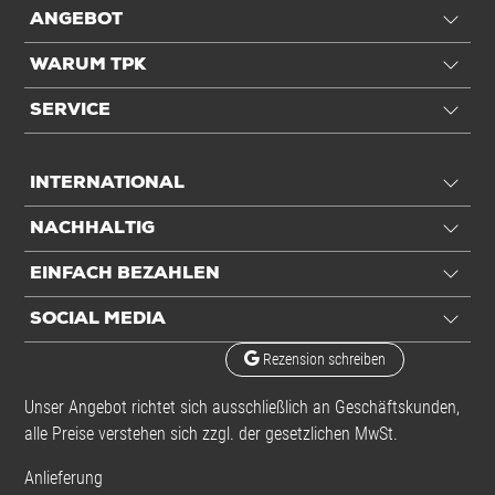
ANGEBOT
WARUM TPK
SERVICE
INTERNATIONAL
NACHHALTIG
EINFACH BEZAHLEN
SOCIAL MEDIA
Rezension schreiben
Unser Angebot richtet sich ausschließlich an Geschäftskunden,
alle Preise verstehen sich zzgl. der gesetzlichen MwSt.
Anlieferung