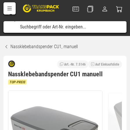
Nassklebebandspender CU1, manuell
Art.-Nr. 7.5146
Auf Einkaufsliste
Nassklebebandspender CU1 manuell
TOP-PREIS