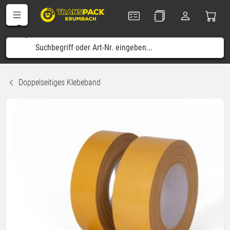
Doppelseitiges Klebeband