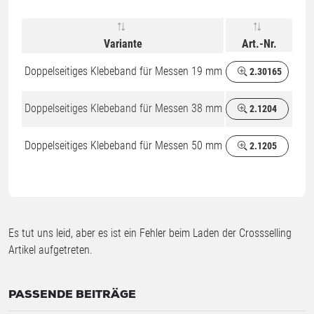
Variante
Art.-Nr.
Doppelseitiges Klebeband für Messen 19 mm
2.30165
Doppelseitiges Klebeband für Messen 38 mm
2.1204
Doppelseitiges Klebeband für Messen 50 mm
2.1205
Es tut uns leid, aber es ist ein Fehler beim Laden der Crossselling
Artikel aufgetreten.
PASSENDE BEITRÄGE