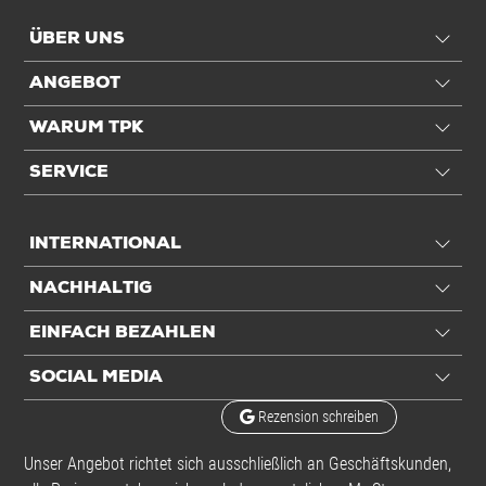
ÜBER UNS
ANGEBOT
WARUM TPK
SERVICE
INTERNATIONAL
NACHHALTIG
EINFACH BEZAHLEN
SOCIAL MEDIA
Rezension schreiben
Unser Angebot richtet sich ausschließlich an Geschäftskunden,