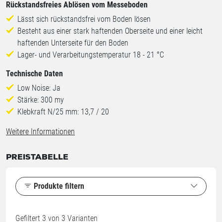
Rückstandsfreies Ablösen vom Messeboden
Lässt sich rückstandsfrei vom Boden lösen
Besteht aus einer stark haftenden Oberseite und einer leicht
haftenden Unterseite für den Boden
Lager- und Verarbeitungstemperatur 18 - 21 °C
Technische Daten
Low Noise: Ja
Stärke: 300 my
Klebkraft N/25 mm: 13,7 / 20
Weitere Informationen
PREISTABELLE
Produkte filtern
Gefiltert
3
von 3 Varianten