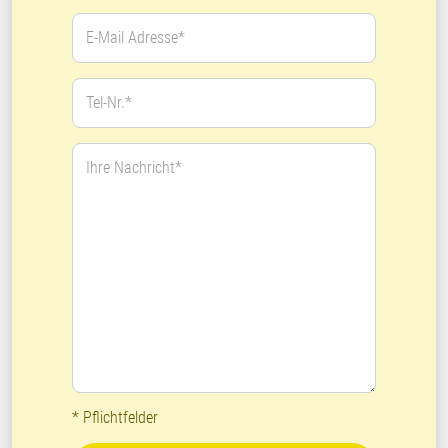
E-Mail Adresse*
Tel-Nr.*
Ihre Nachricht*
* Pflichtfelder