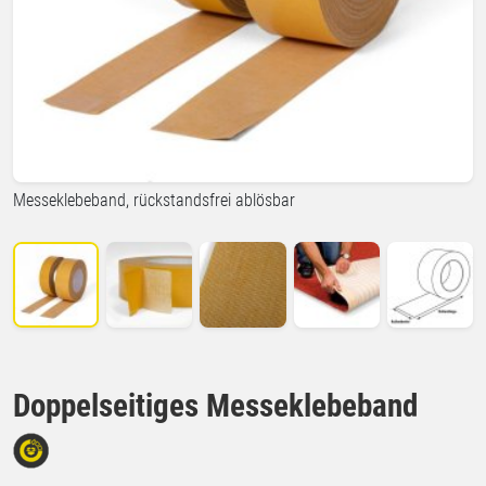
Messeklebeband, rückstandsfrei ablösbar
Doppelseitiges Messeklebeband