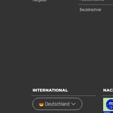
Beutelrechner
INTERNATIONAL
NAC
Deutschland