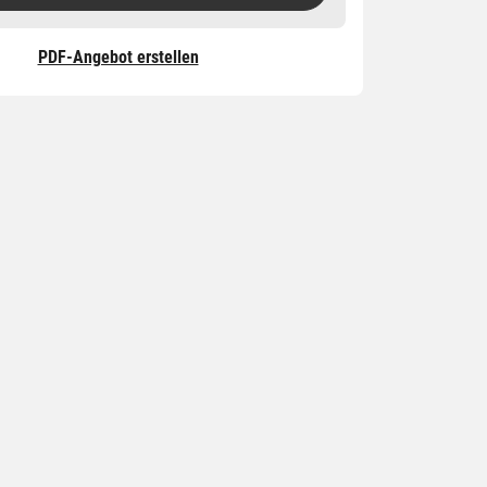
PDF-Angebot erstellen