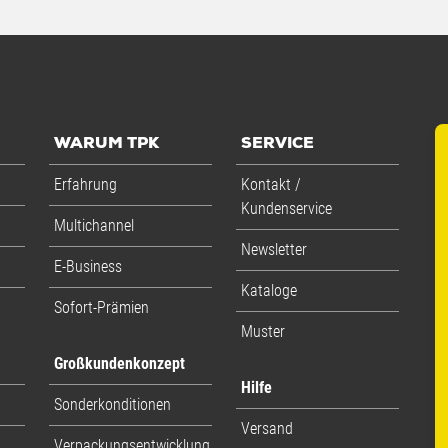
WARUM TPK
SERVICE
Erfahrung
Kontakt /
Kundenservice
Multichannel
Newsletter
E-Business
Kataloge
Sofort-Prämien
Muster
Großkundenkonzept
Hilfe
Sonderkonditionen
Versand
Verpackungsentwicklung