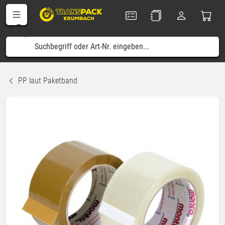
PP laut Paketband