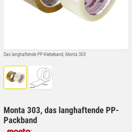
Das langhaftende PP-Klebeband, Monta 303
Monta 303, das langhaftende PP-
Packband