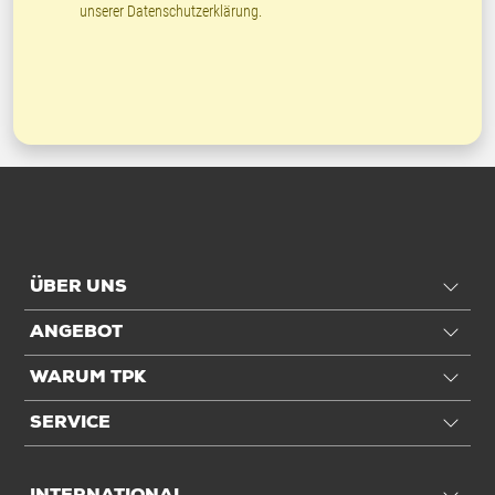
unserer
Datenschutzerklärung
.
ÜBER UNS
ANGEBOT
WARUM TPK
SERVICE