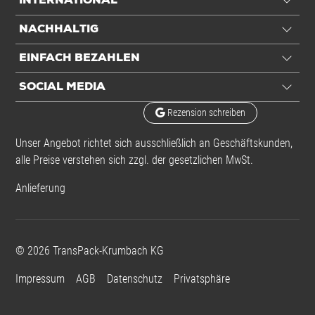
INTERNATIONAL
NACHHALTIG
EINFACH BEZAHLEN
SOCIAL MEDIA
Rezension schreiben
Unser Angebot richtet sich ausschließlich an Geschäftskunden,
alle Preise verstehen sich zzgl. der gesetzlichen MwSt.
Anlieferung
©
2026
TransPack-Krumbach KG
Impressum
AGB
Datenschutz
Privatsphäre