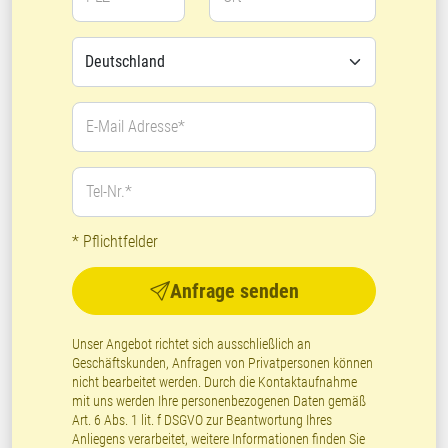
E-Mail Adresse*
Tel-Nr.*
* Pflichtfelder
Anfrage senden
Unser Angebot richtet sich ausschließlich an
Geschäftskunden, Anfragen von Privatpersonen können
nicht bearbeitet werden. Durch die Kontaktaufnahme
mit uns werden Ihre personenbezogenen Daten gemäß
Art. 6 Abs. 1 lit. f DSGVO zur Beantwortung Ihres
Anliegens verarbeitet, weitere Informationen finden Sie