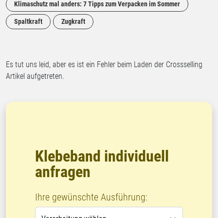
Klimaschutz mal anders: 7 Tipps zum Verpacken im Sommer
Spaltkraft
Zugkraft
Es tut uns leid, aber es ist ein Fehler beim Laden der Crossselling
Artikel aufgetreten.
Klebeband individuell
anfragen
Ihre gewünschte Ausführung: