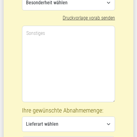
Druckvorlage vorab senden
Sonstiges
Ihre gewünschte Abnahmemenge: