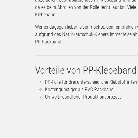
da es beim Abrollen von der Rolle recht laut ist. Viel
Klebeband.
Wer es dagegen lieber leiser möchte, dem empfehlen
aufgrund des Naturkautschuk-Klebers immer leise ablä
PP-Packband.
Vorteile von PP-Klebeband
PP-Folie für drei unterschiedliche Klebstoffarten
Kostengünstiger als PVC-Packband
Umweltfreundlicher Produktionsprozess