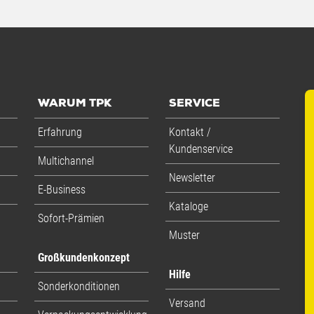
WARUM TPK
SERVICE
Erfahrung
Kontakt /
Kundenservice
Multichannel
Newsletter
E-Business
Kataloge
Sofort-Prämien
Muster
Großkundenkonzept
Hilfe
Sonderkonditionen
Versand