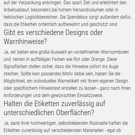
auf der Verpackung anbringen. Das spart Zeit und erleichtert den
Arbeitsablauf, besonders bei hohem Versandvolumen oder in
hektischen Logistikbereichen. Die Spendebox sorgt außerdem dafür,
dass die Etiketten ordentlich aufbewahrt und geschützt sind.
Gibt es verschiedene Designs oder
Warnhinweise?
Ja, wir bieten eine große Auswahl an vordefinierten Warnsymbolen
und -texten in auffälligen Farben wie Rot oder Orange. Diese
Signalfarben stellen sicher, dass die Hinweise sofort ins Auge
stechen. Sollte kein passendes Motiv dabei sein, haben Sie die
Möglichkeit, ein individuelles Warnetikett mit Ihrem eigenen Design
oder spezifischem Hinweistext erstellen zu lassen - ganz nach Ihren
Anforderungen und dem gewünschten Einsatzzweck.
Halten die Etiketten zuverlässig auf
unterschiedlichen Oberflächen?
Ja, dank ihrer hochwertigen, selbstklebenden Rückseite haften die
Etiketten zuverlässig auf verschiedensten Materialien - egal ob