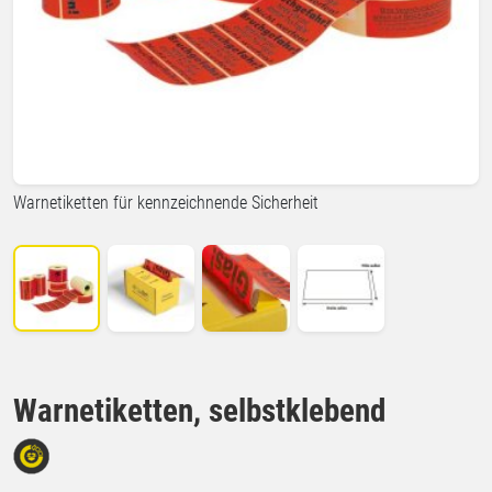
Warnetiketten für kennzeichnende Sicherheit
Warnetiketten, selbstklebend