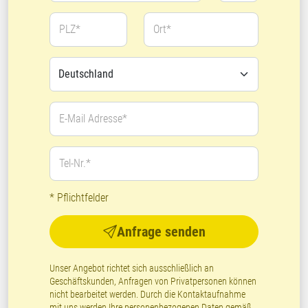
PLZ*
Ort*
E-Mail Adresse*
Tel-Nr.*
* Pflichtfelder
Anfrage senden
Unser Angebot richtet sich ausschließlich an
Geschäftskunden, Anfragen von Privatpersonen können
nicht bearbeitet werden. Durch die Kontaktaufnahme
mit uns werden Ihre personenbezogenen Daten gemäß