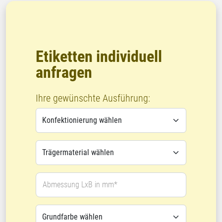
Etiketten individuell
anfragen
Ihre gewünschte Ausführung:
Abmessung LxB in mm*