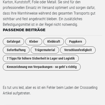
Karton, Kunststoff, Folie oder Metall. Sie sind für den
professionellen Einsatz im Versand optimiert und sorgen dafür,
dass Ihre Warnhinweise während des gesamten Transports gut
sichtbar und fest angebracht bleiben. Ein zusätzliches
Befestigungsmittel ist in der Regel nicht notwendig.
PASSENDE BEITRÄGE
Gefahrgut
Kleber
Klebkraft
Pappkern
Soforthaftung
Trägermaterial
Verschlussfestigkeit
7 Tipps für höhere Sicherheit in Lager und Logistik
Kennzeichnung von Verpackungen - so geht´s richtig
Es tut uns leid, aber es ist ein Fehler beim Laden der Crossselling
Artikel aufgetreten.