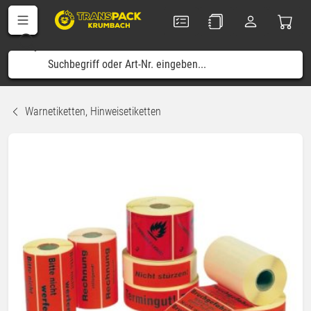
Warnetiketten, Hinweisetiketten