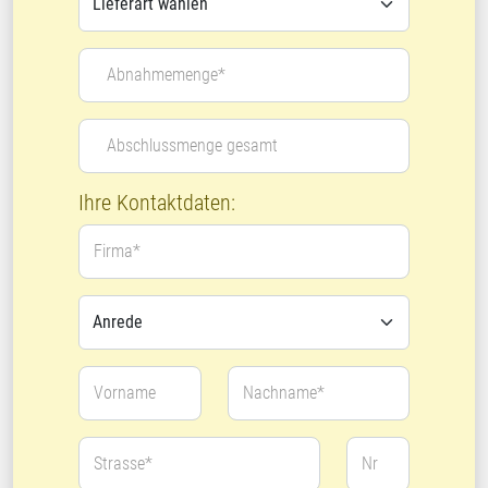
Abnahmemenge*
Abschlussmenge gesamt
Ihre Kontaktdaten:
Firma*
Vorname
Nachname*
Strasse*
Nr