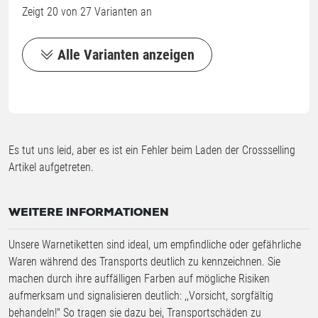
Zeigt
20
von
27
Varianten an
Alle Varianten anzeigen
Es tut uns leid, aber es ist ein Fehler beim Laden der Crossselling
Artikel aufgetreten.
WEITERE INFORMATIONEN
Unsere Warnetiketten sind ideal, um empfindliche oder gefährliche
Waren während des Transports deutlich zu kennzeichnen. Sie
machen durch ihre auffälligen Farben auf mögliche Risiken
aufmerksam und signalisieren deutlich: ,,Vorsicht, sorgfältig
behandeln!" So tragen sie dazu bei, Transportschäden zu