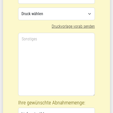
Druckvorlage vorab senden
Sonstiges
Ihre gewünschte Abnahmemenge: