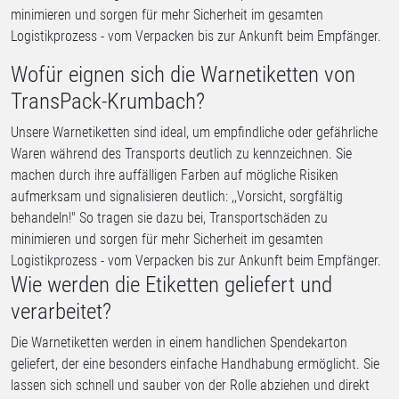
minimieren und sorgen für mehr Sicherheit im gesamten
Logistikprozess - vom Verpacken bis zur Ankunft beim Empfänger.
Wofür eignen sich die Warnetiketten von
TransPack-Krumbach?
Unsere Warnetiketten sind ideal, um empfindliche oder gefährliche
Waren während des Transports deutlich zu kennzeichnen. Sie
machen durch ihre auffälligen Farben auf mögliche Risiken
aufmerksam und signalisieren deutlich: ,,Vorsicht, sorgfältig
behandeln!" So tragen sie dazu bei, Transportschäden zu
minimieren und sorgen für mehr Sicherheit im gesamten
Logistikprozess - vom Verpacken bis zur Ankunft beim Empfänger.
Wie werden die Etiketten geliefert und
verarbeitet?
Die Warnetiketten werden in einem handlichen Spendekarton
geliefert, der eine besonders einfache Handhabung ermöglicht. Sie
lassen sich schnell und sauber von der Rolle abziehen und direkt