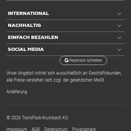
INTERNATIONAL
NACHHALTIG
EINFACH BEZAHLEN
SOCIAL MEDIA
Rezension schreiben
Unser Angebot richtet sich ausschließlich an Geschäftskunden,
alle Preise verstehen sich zzgl. der gesetzlichen MwSt.
Anlieferung
©
2026
TransPack-Krumbach KG
Impressum
AGB
Datenschutz
Privatsphäre