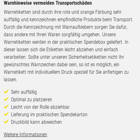
Warnhinweise vermeiden Transportschäden
Warnetiketten sind durch ihre rote und orange Färbung sehr
auffällig und kennzeichnen empfindliche Produkte beim Transport.
Durch die Kennzeichnung mit Warnaufklebern sorgen Sie dafür,
dass andere mit Ihren Waren sorgfältig umgehen. Unsere
Warnetiketten werden in der praktischen Spendebox geliefert. In
dieser lassen sich die Etiketten leicht abziehen und einfach
verarbeiten. Sollte unter unseren Sicherheitsetiketten nicht Ihr
gewünschtes Warnzeichen dabei sein, so ist es möglich, ein
Warnetikett mit individuellem Druck speziell für Sie anfertigen zu
lassen.
Sehr auffällig
Optimal zu platzieren
Leicht von der Rolle abziehbar
Lieferung im praktischen Spendekarton
Druckbild kann abweichen
Weitere Informationen