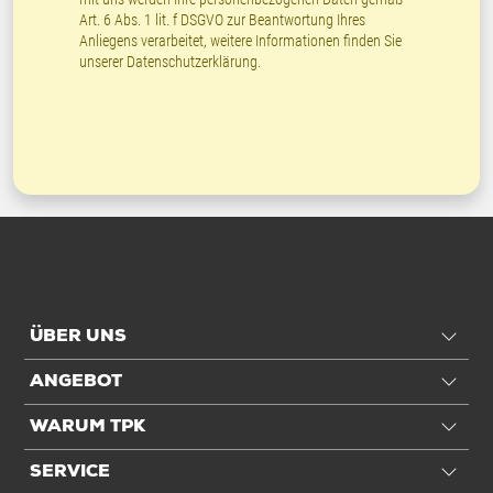
Art. 6 Abs. 1 lit. f DSGVO zur Beantwortung Ihres
Anliegens verarbeitet, weitere Informationen finden Sie
unserer
Datenschutzerklärung
.
ÜBER UNS
ANGEBOT
WARUM TPK
SERVICE