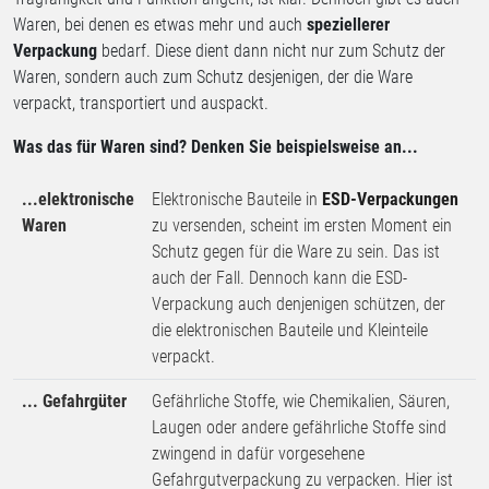
Waren, bei denen es etwas mehr und auch
speziellerer
Verpackung
bedarf. Diese dient dann nicht nur zum Schutz der
Waren, sondern auch zum Schutz desjenigen, der die Ware
verpackt, transportiert und auspackt.
Was das für Waren sind? Denken Sie beispielsweise an...
...elektronische
Elektronische Bauteile in
ESD-Verpackungen
Waren
zu versenden, scheint im ersten Moment ein
Schutz gegen für die Ware zu sein. Das ist
auch der Fall. Dennoch kann die ESD-
Verpackung auch denjenigen schützen, der
die elektronischen Bauteile und Kleinteile
verpackt.
... Gefahrgüter
Gefährliche Stoffe, wie Chemikalien, Säuren,
Laugen oder andere gefährliche Stoffe sind
zwingend in dafür vorgesehene
Gefahrgutverpackung zu verpacken. Hier ist