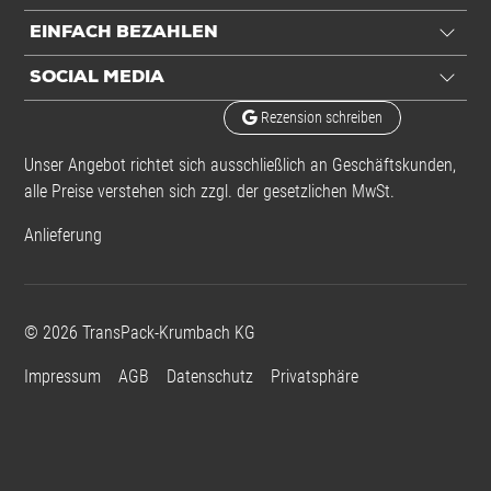
EINFACH BEZAHLEN
SOCIAL MEDIA
Rezension schreiben
Unser Angebot richtet sich ausschließlich an Geschäftskunden,
alle Preise verstehen sich zzgl. der gesetzlichen MwSt.
Anlieferung
©
2026
TransPack-Krumbach KG
Impressum
AGB
Datenschutz
Privatsphäre