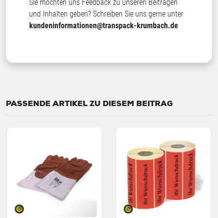
Sie möchten uns Feedback zu unseren Beiträgen
und Inhalten geben? Schreiben Sie uns gerne unter
kundeninformationen@transpack-krumbach.de
PASSENDE ARTIKEL ZU DIESEM BEITRAG