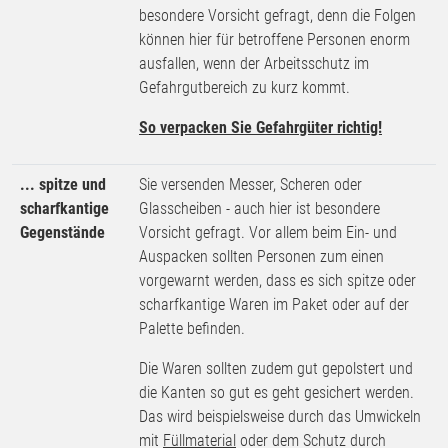
besondere Vorsicht gefragt, denn die Folgen
können hier für betroffene Personen enorm
ausfallen, wenn der Arbeitsschutz im
Gefahrgutbereich zu kurz kommt.
So verpacken Sie Gefahrgüter richtig!
... spitze und
Sie versenden Messer, Scheren oder
scharfkantige
Glasscheiben - auch hier ist besondere
Gegenstände
Vorsicht gefragt. Vor allem beim Ein- und
Auspacken sollten Personen zum einen
vorgewarnt werden, dass es sich spitze oder
scharfkantige Waren im Paket oder auf der
Palette befinden.
Die Waren sollten zudem gut gepolstert und
die Kanten so gut es geht gesichert werden.
Das wird beispielsweise durch das Umwickeln
mit
Füllmaterial
oder dem Schutz durch