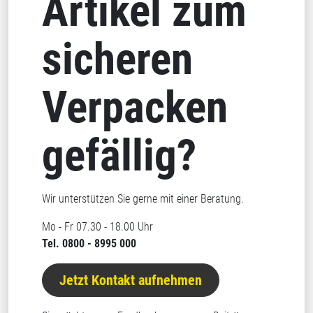
Artikel zum
sicheren
Verpacken
gefällig?
Wir unterstützen Sie gerne mit einer Beratung.
Mo - Fr 07.30 - 18.00 Uhr
Tel. 0800 - 8995 000
Jetzt Kontakt aufnehmen