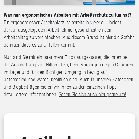
Was nun ergonomisches Arbeiten mit Arbeitsschutz zu tun hat?
Ein ergonomischer Arbeitsplatz ist bereits in vielerlei Hinsicht
darauf ausgelegt dem Arbeitnehmer gesundheitlich den
Arbeitsalltag zu vereinfachen. Aus diesem Grund ist hier die Gefahr
geringer, dass es zu Unfällen kommt.
Nun sind Sie mit ein paar mehr Tipps ausgestattet, die Ihnen bei
der Anschaffung von Hilfsmitteln, beim Vorsorgen gegen Gefahren
im Lager und für den Richtigen Umgang in Bezug auf
unterschiedliche Waren, behilflich sind. Auch in unseren Kategorien
und Blogbeiträgen bieten wir Ihnen zu den einzelnen Tipps
detailliertere Informationen.
Sehen Sie sich auch hier gerne um!