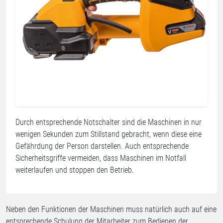
Durch entsprechende Notschalter sind die Maschinen in nur
wenigen Sekunden zum Stillstand gebracht, wenn diese eine
Gefährdung der Person darstellen. Auch entsprechende
Sicherheitsgriffe vermeiden, dass Maschinen im Notfall
weiterlaufen und stoppen den Betrieb.
Neben den Funktionen der Maschinen muss natürlich auch auf eine
entsprechende Schulung der Mitarbeiter zum Bedienen der