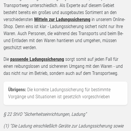
Transportweg unterschiedlich. Als Experte auf diesem Gebiet
besteht bereits ein großes und ausgebautes Sortiment an den
verschiedensten
Mitteln zur Ladungssicherung
in unserem Online-
Shop. Denn eins ist klar - Ladungssicherung sichert nicht nur Ihre
Waren. Auch Personen, die während des Transports und beim Be-
und Entladen mit den Waren hantieren und umgehen, müssen
geschützt werden.
Die
passende Ladungssicherung
sorgt somit auf jeden Fall für
einen reibungslosen und sichereren Umgang mit den Waren - und
das nicht nur im Betrieb, sondern auch auf dem Transportweg.
Übrigens:
Die korrekte Ladungssicherung für bestimmte
Vorgänge und Situationen ist gesetzlich vorgeschrieben
§ 22 StVO "Sicherheitseinrichtungen, Ladung"
(1) "Die Ladung einschließlich Geräte zur Ladungssicherung sowie