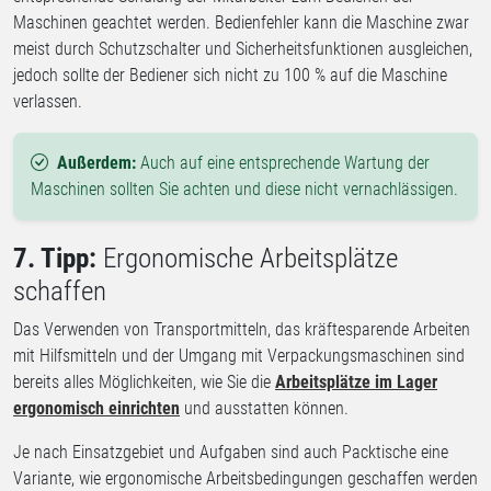
Maschinen geachtet werden. Bedienfehler kann die Maschine zwar
meist durch Schutzschalter und Sicherheitsfunktionen ausgleichen,
jedoch sollte der Bediener sich nicht zu 100 % auf die Maschine
verlassen.
Außerdem:
Auch auf eine entsprechende Wartung der
Maschinen sollten Sie achten und diese nicht vernachlässigen.
7. Tipp:
Ergonomische Arbeitsplätze
schaffen
Das Verwenden von Transportmitteln, das kräftesparende Arbeiten
mit Hilfsmitteln und der Umgang mit Verpackungsmaschinen sind
bereits alles Möglichkeiten, wie Sie die
Arbeitsplätze im Lager
ergonomisch einrichten
und ausstatten können.
Je nach Einsatzgebiet und Aufgaben sind auch Packtische eine
Variante, wie ergonomische Arbeitsbedingungen geschaffen werden