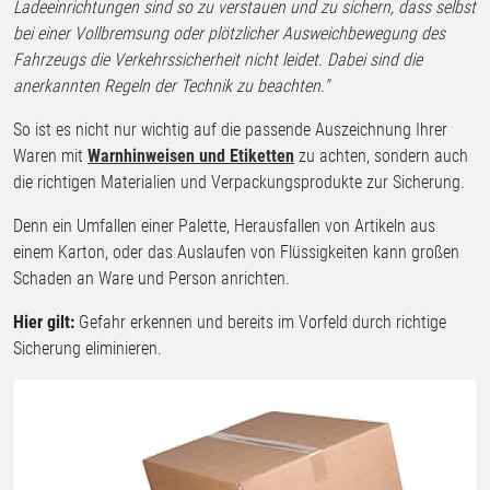
Ladeeinrichtungen sind so zu verstauen und zu sichern, dass selbst
bei einer Vollbremsung oder plötzlicher Ausweichbewegung des
Fahrzeugs die Verkehrssicherheit nicht leidet. Dabei sind die
anerkannten Regeln der Technik zu beachten."
So ist es nicht nur wichtig auf die passende Auszeichnung Ihrer
Waren mit
Warnhinweisen und Etiketten
zu achten, sondern auch
die richtigen Materialien und Verpackungsprodukte zur Sicherung.
Denn ein Umfallen einer Palette, Herausfallen von Artikeln aus
einem Karton, oder das Auslaufen von Flüssigkeiten kann großen
Schaden an Ware und Person anrichten.
Hier gilt:
Gefahr erkennen und bereits im Vorfeld durch richtige
Sicherung eliminieren.