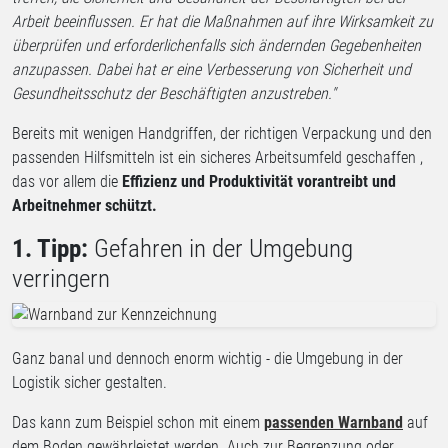
Arbeit beeinflussen. Er hat die Maßnahmen auf ihre Wirksamkeit zu
überprüfen und erforderlichenfalls sich ändernden Gegebenheiten
anzupassen. Dabei hat er eine Verbesserung von Sicherheit und
Gesundheitsschutz der Beschäftigten anzustreben."
Bereits mit wenigen Handgriffen, der richtigen Verpackung und den
passenden Hilfsmitteln ist ein sicheres Arbeitsumfeld geschaffen ,
das vor allem die
Effizienz und Produktivität vorantreibt und
Arbeitnehmer schützt.
1. Tipp:
Gefahren in der Umgebung
verringern
Ganz banal und dennoch enorm wichtig - die Umgebung in der
Logistik sicher gestalten.
Das kann zum Beispiel schon mit einem
passenden Warnband
auf
dem Boden gewährleistet werden. Auch zur Begrenzung oder