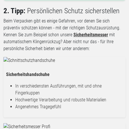
2. Tipp:
Persönlichen Schutz sicherstellen
Beim Verpacken gibt es einige Gefahren, vor denen Sie sich
präventiv schützen können - mit der richtigen Schutzausrüstung.
Kennen Sie zum Beispiel schon unsere
Sicherheitsmesser
mit
automatischem Klingenrückzug? Aber nicht nur das - für Ihre
persönliche Sicherheit bieten wir unter anderem:
Sicherheitshandschuhe
In verschiedensten Ausführungen, mit und ohne
Fingerkuppen
Hochwertige Verarbeitung und robuste Materialien
Angenehmes Tragegefühl