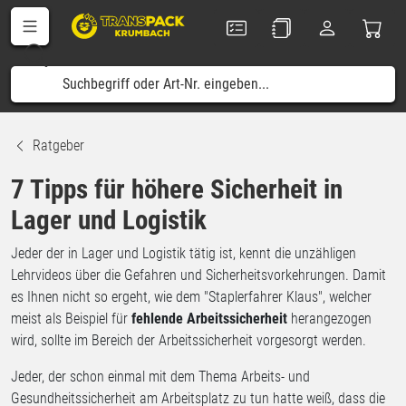
Ratgeber
7 Tipps für höhere Sicherheit in
Lager und Logistik
Jeder der in Lager und Logistik tätig ist, kennt die unzähligen
Lehrvideos über die Gefahren und Sicherheitsvorkehrungen. Damit
es Ihnen nicht so ergeht, wie dem "Staplerfahrer Klaus", welcher
meist als Beispiel für
fehlende Arbeitssicherheit
herangezogen
wird, sollte im Bereich der Arbeitssicherheit vorgesorgt werden.
Jeder, der schon einmal mit dem Thema Arbeits- und
Gesundheitssicherheit am Arbeitsplatz zu tun hatte weiß, dass die