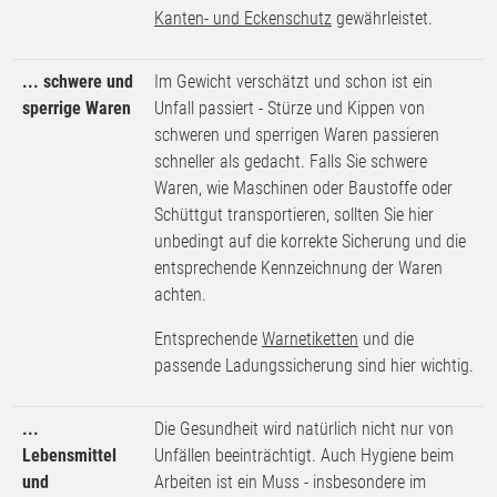
Kanten- und Eckenschutz
gewährleistet.
... schwere und
Im Gewicht verschätzt und schon ist ein
sperrige Waren
Unfall passiert - Stürze und Kippen von
schweren und sperrigen Waren passieren
schneller als gedacht. Falls Sie schwere
Waren, wie Maschinen oder Baustoffe oder
Schüttgut transportieren, sollten Sie hier
unbedingt auf die korrekte Sicherung und die
entsprechende Kennzeichnung der Waren
achten.
Entsprechende
Warnetiketten
und die
passende Ladungssicherung sind hier wichtig.
...
Die Gesundheit wird natürlich nicht nur von
Lebensmittel
Unfällen beeinträchtigt. Auch Hygiene beim
und
Arbeiten ist ein Muss - insbesondere im