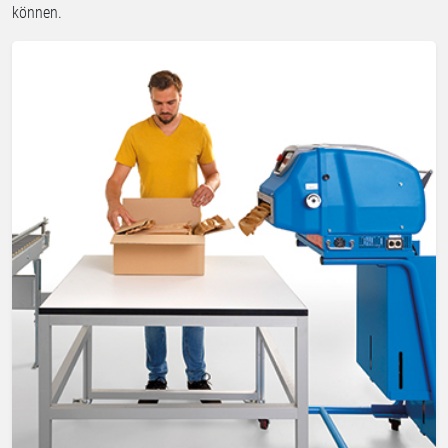
können.