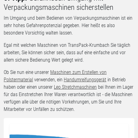
Verpackungsmaschinen sicherstellen
Im Umgang und beim Bedienen von Verpackungsmaschinen ist ein
sehr hohes Gefahrenpotenzial gegeben. Hier heißt es also
besondere Vorsichtig walten lassen.
Egal mit welchen Maschinen von TransPack-Krumbach Sie täglich
arbeiten, Sie können sicher sein, dass auf eine einfache und vor
allem sichere Bedienung Wert gelegt wird.
Ob Sie nun eine unserer
Maschinen zum Erstellen von
Polstermaterial
verwenden, ein
Handumreifungsgerät
in Betrieb
haben oder einen unserer
Leo Stretchmaschinen
bei Ihnen im Lager
für das Einstretchen Ihrer Waren verantwortlich ist - die Maschinen
verfügen alle über die nötigen Vorkehrungen, um Sie und Ihre
Mitarbeiter vor Unfällen zu schützen.