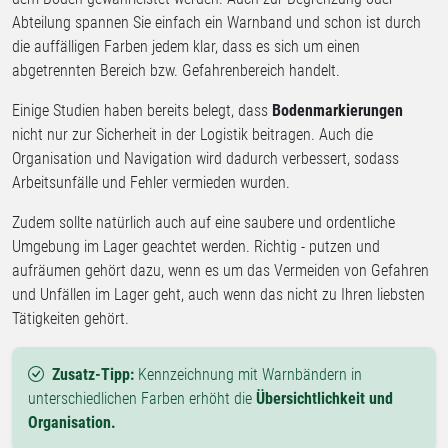
Abteilung spannen Sie einfach ein Warnband und schon ist durch
die auffälligen Farben jedem klar, dass es sich um einen
abgetrennten Bereich bzw. Gefahrenbereich handelt.
Einige Studien haben bereits belegt, dass
Bodenmarkierungen
nicht nur zur Sicherheit in der Logistik beitragen. Auch die
Organisation und Navigation wird dadurch verbessert, sodass
Arbeitsunfälle und Fehler vermieden wurden.
Zudem sollte natürlich auch auf eine saubere und ordentliche
Umgebung im Lager geachtet werden. Richtig - putzen und
aufräumen gehört dazu, wenn es um das Vermeiden von Gefahren
und Unfällen im Lager geht, auch wenn das nicht zu Ihren liebsten
Tätigkeiten gehört.
Zusatz-Tipp:
Kennzeichnung mit Warnbändern in
unterschiedlichen Farben erhöht die
Übersichtlichkeit und
Organisation.