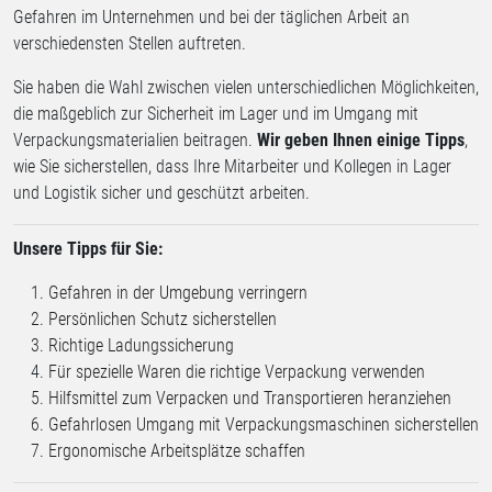
Gefahren im Unternehmen und bei der täglichen Arbeit an
verschiedensten Stellen auftreten.
Sie haben die Wahl zwischen vielen unterschiedlichen Möglichkeiten,
die maßgeblich zur Sicherheit im Lager und im Umgang mit
Verpackungsmaterialien beitragen.
Wir geben Ihnen einige Tipps
,
wie Sie sicherstellen, dass Ihre Mitarbeiter und Kollegen in Lager
und Logistik sicher und geschützt arbeiten.
Unsere Tipps für Sie:
Gefahren in der Umgebung verringern
Persönlichen Schutz sicherstellen
Richtige Ladungssicherung
Für spezielle Waren die richtige Verpackung verwenden
Hilfsmittel zum Verpacken und Transportieren heranziehen
Gefahrlosen Umgang mit Verpackungsmaschinen sicherstellen
Ergonomische Arbeitsplätze schaffen