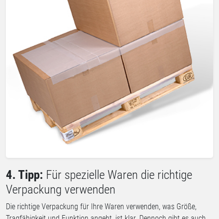
4. Tipp:
Für spezielle Waren die richtige
Verpackung verwenden
Die richtige Verpackung für Ihre Waren verwenden, was Größe,
Tragfähigkeit und Funktion angeht, ist klar. Dennoch gibt es auch