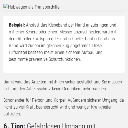
Beispiel:
Anstatt das Klebeband per Hand anzubringen und
mit einer Schere oder einem Messer abzuschneiden, wird mit
dem Abroller kraftsparender und schneller hantiert und das
Band wird zudem im gleichen Zug abgetrennt. Diese
Hilfsmittel besitzen meist einen sicheren Aufbau und
bestimmte präventive Schutzfunktionen.
Damit wird das Arbeiten mit ihnen sicher gestaltet und Sie müssen
sich um den Arbeitsschutz keine Gedanken mehr machen.
Schonender für Person und Körper. Außerdem sicherer Umgang, da
nicht zu viel Kraft beansprucht wird und weniger Krankheiten
auftreten.
6. Tipp:
Gefahrlosen Umgang mit