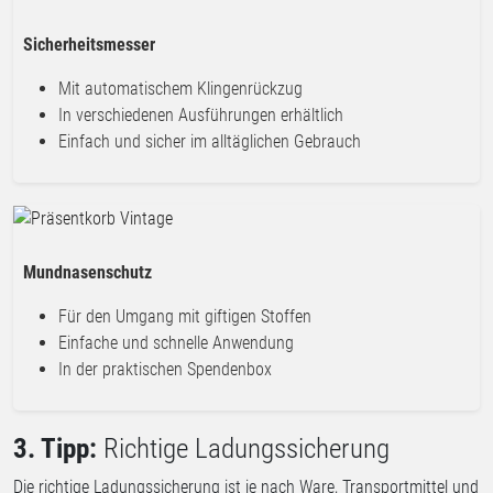
Sicherheitsmesser
Mit automatischem Klingenrückzug
In verschiedenen Ausführungen erhältlich
Einfach und sicher im alltäglichen Gebrauch
Mundnasenschutz
Für den Umgang mit giftigen Stoffen
Einfache und schnelle Anwendung
In der praktischen Spendenbox
3. Tipp:
Richtige Ladungssicherung
Die richtige Ladungssicherung ist je nach Ware, Transportmittel und