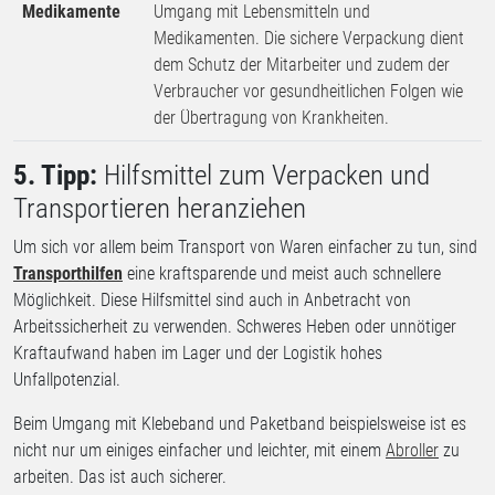
Medikamente
Umgang mit Lebensmitteln und
Medikamenten. Die sichere Verpackung dient
dem Schutz der Mitarbeiter und zudem der
Verbraucher vor gesundheitlichen Folgen wie
der Übertragung von Krankheiten.
5. Tipp:
Hilfsmittel zum Verpacken und
Transportieren heranziehen
Um sich vor allem beim Transport von Waren einfacher zu tun, sind
Transporthilfen
eine kraftsparende und meist auch schnellere
Möglichkeit. Diese Hilfsmittel sind auch in Anbetracht von
Arbeitssicherheit zu verwenden. Schweres Heben oder unnötiger
Kraftaufwand haben im Lager und der Logistik hohes
Unfallpotenzial.
Beim Umgang mit Klebeband und Paketband beispielsweise ist es
nicht nur um einiges einfacher und leichter, mit einem
Abroller
zu
arbeiten. Das ist auch sicherer.