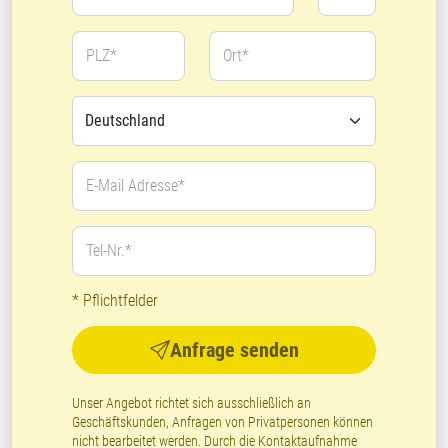
PLZ*
Ort*
E-Mail Adresse*
Tel-Nr.*
* Pflichtfelder
Anfrage senden
Unser Angebot richtet sich ausschließlich an
Geschäftskunden, Anfragen von Privatpersonen können
nicht bearbeitet werden. Durch die Kontaktaufnahme