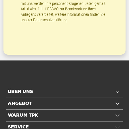
mit uns werden Ihre personenbezogenen Daten gemäß
Art. 6 Abs. 1 lit. f DSGVO zur Beantwortung Ihres
Anliegens verarbeitet, weitere Informationen finden Sie
unserer
Datenschutzerklärung
.
ÜBER UNS
ANGEBOT
WARUM TPK
SERVICE