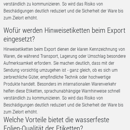
verständlich zu kommunizieren. So wird das Risiko von
Beschädigungen deutlich reduziert und die Sicherheit der Ware bis
zum Zielort erhöht.
Wofür werden Hinweisetiketten beim Export
eingesetzt?
Hinweisetiketten beim Export dienen der klaren Kennzeichnung von
Waren, die während Transport, Lagerung oder Umschlag besondere
Aufmerksamkeit erfordern. Sie machen deutlich, dass mit der
Sendung vorsichtig umzugehen ist - ganz gleich, ob es sich um
zerbrechliche Güter, empfindliche Technik oder hochwertige
Produkte handelt. Besonders im internationalen Warenverkehr
helfen diese Etiketten, sprachunabhängige Warnhinweise schnell
verständlich zu kommunizieren. So wird das Risiko von
Beschädigungen deutlich reduziert und die Sicherheit der Ware bis
zum Zielort erhöht.
Welche Vorteile bietet die wasserfeste
Folien-Qualität der Etiketten?