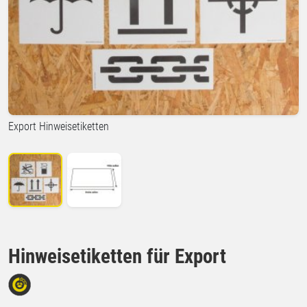
Export Hinweisetiketten
Hinweisetiketten für Export