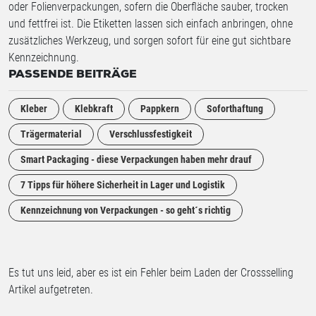
oder Folienverpackungen, sofern die Oberfläche sauber, trocken
und fettfrei ist. Die Etiketten lassen sich einfach anbringen, ohne
zusätzliches Werkzeug, und sorgen sofort für eine gut sichtbare
Kennzeichnung.
PASSENDE BEITRÄGE
Kleber
Klebkraft
Pappkern
Soforthaftung
Trägermaterial
Verschlussfestigkeit
Smart Packaging - diese Verpackungen haben mehr drauf
7 Tipps für höhere Sicherheit in Lager und Logistik
Kennzeichnung von Verpackungen - so geht´s richtig
Es tut uns leid, aber es ist ein Fehler beim Laden der Crossselling
Artikel aufgetreten.