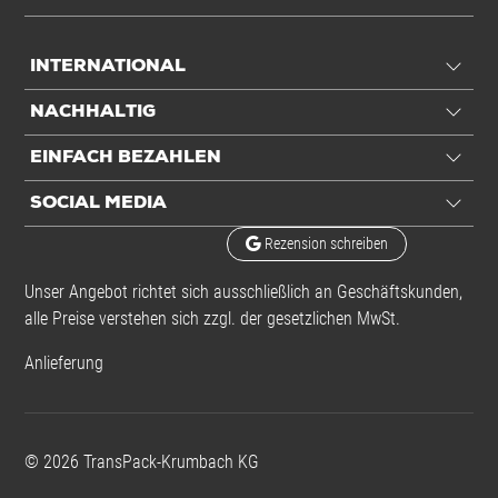
INTERNATIONAL
NACHHALTIG
EINFACH BEZAHLEN
SOCIAL MEDIA
Rezension schreiben
Unser Angebot richtet sich ausschließlich an Geschäftskunden,
alle Preise verstehen sich zzgl. der gesetzlichen MwSt.
Anlieferung
©
2026
TransPack-Krumbach KG