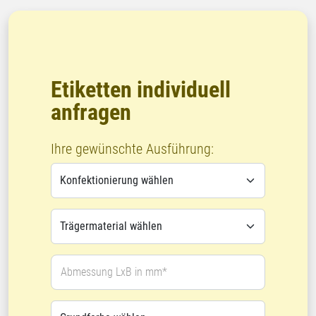
Etiketten individuell
anfragen
Ihre gewünschte Ausführung:
Abmessung LxB in mm*