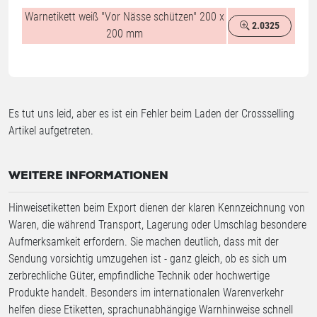
Warnetikett weiß "Vor Nässe schützen" 200 x
2.0325
%
200 mm
Es tut uns leid, aber es ist ein Fehler beim Laden der Crossselling
Artikel aufgetreten.
WEITERE INFORMATIONEN
Hinweisetiketten beim Export dienen der klaren Kennzeichnung von
Waren, die während Transport, Lagerung oder Umschlag besondere
Aufmerksamkeit erfordern. Sie machen deutlich, dass mit der
Sendung vorsichtig umzugehen ist - ganz gleich, ob es sich um
zerbrechliche Güter, empfindliche Technik oder hochwertige
Produkte handelt. Besonders im internationalen Warenverkehr
helfen diese Etiketten, sprachunabhängige Warnhinweise schnell