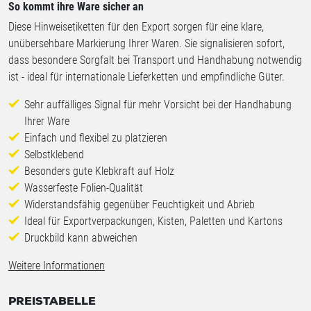
So kommt ihre Ware sicher an
Diese Hinweisetiketten für den Export sorgen für eine klare,
unübersehbare Markierung Ihrer Waren. Sie signalisieren sofort,
dass besondere Sorgfalt bei Transport und Handhabung notwendig
ist - ideal für internationale Lieferketten und empfindliche Güter.
Sehr auffälliges Signal für mehr Vorsicht bei der Handhabung
Ihrer Ware
Einfach und flexibel zu platzieren
Selbstklebend
Besonders gute Klebkraft auf Holz
Wasserfeste Folien-Qualität
Widerstandsfähig gegenüber Feuchtigkeit und Abrieb
Ideal für Exportverpackungen, Kisten, Paletten und Kartons
Druckbild kann abweichen
Weitere Informationen
PREISTABELLE