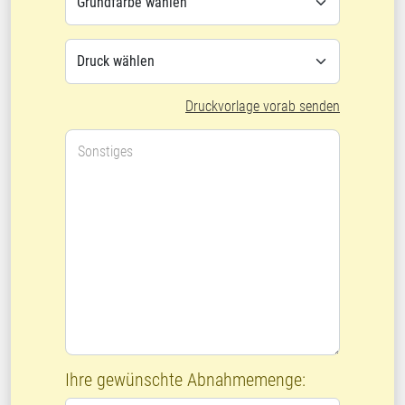
Druckvorlage vorab senden
Sonstiges
Ihre gewünschte Abnahmemenge: