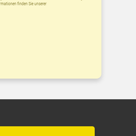
ormationen finden Sie unserer