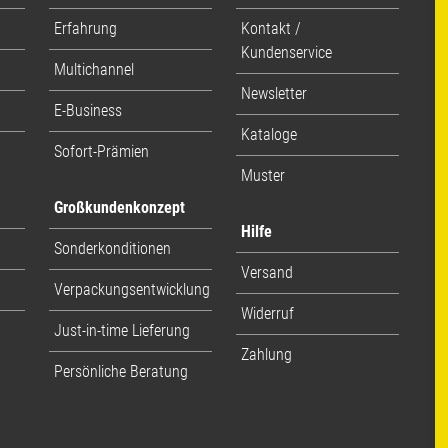
Erfahrung
Kontakt /
Kundenservice
Multichannel
Newsletter
E-Business
Kataloge
Sofort-Prämien
Muster
Großkundenkonzept
Hilfe
Sonderkonditionen
Versand
Verpackungsentwicklung
Widerruf
Just-in-time Lieferung
Zahlung
Persönliche Beratung