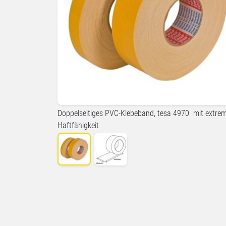
Doppelseitiges PVC-Klebeband, tesa 4970 mit extre
Haftfähigkeit