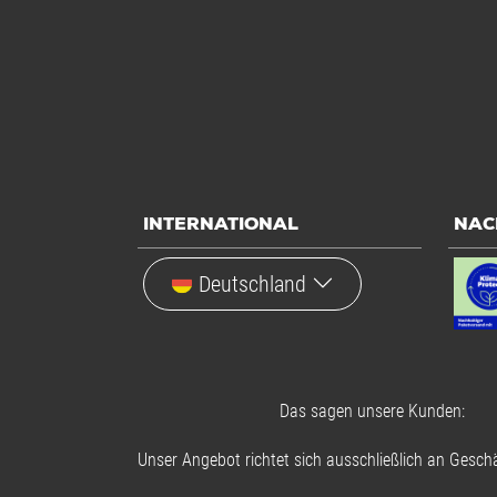
INTERNATIONAL
NAC
Deutschland
Das sagen unsere Kunden:
Unser Angebot richtet sich ausschließlich an Geschä