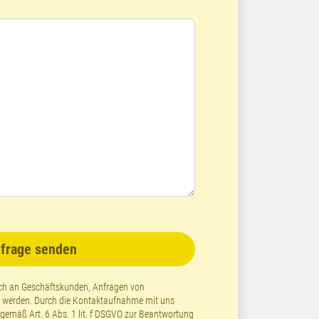
frage senden
lich an Geschäftskunden, Anfragen von
t werden. Durch die Kontaktaufnahme mit uns
emäß Art. 6 Abs. 1 lit. f DSGVO zur Beantwortung