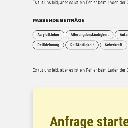
Es tut uns leid, aber es ist ein Fehler beim Laden der 
PASSENDE BEITRÄGE
Acrylatkleber
Alterungsbeständigkeit
Anfa
Reißdehnung
Reißfestigkeit
Scherkraft
Es tut uns leid, aber es ist ein Fehler beim Laden der 
Anfrage start