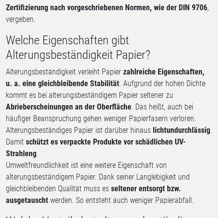
Zertifizierung nach vorgeschriebenen Normen, wie der DIN 9706
,
vergeben.
Welche Eigenschaften gibt
Alterungsbeständigkeit Papier?
Alterungsbeständigkeit verleiht Papier
zahlreiche Eigenschaften,
u. a. eine gleichbleibende Stabilität
. Aufgrund der hohen Dichte
kommt es bei alterungsbeständigem Papier seltener zu
Abrieberscheinungen an der Oberfläche
. Das heißt, auch bei
häufiger Beanspruchung gehen weniger Papierfasern verloren.
Alterungsbeständiges Papier ist darüber hinaus
lichtundurchlässig
.
Damit
schützt es verpackte Produkte vor schädlichen UV-
Strahleng
.
Umweltfreundlichkeit ist eine weitere Eigenschaft von
alterungsbeständigem Papier. Dank seiner Langlebigkeit und
gleichbleibenden Qualität muss es
seltener entsorgt bzw.
ausgetauscht
werden. So entsteht auch weniger Papierabfall.