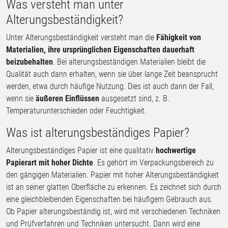
Was versteht man unter
Alterungsbeständigkeit?
Unter Alterungsbeständigkeit versteht man die
Fähigkeit von
Materialien, ihre ursprünglichen Eigenschaften dauerhaft
beizubehalten
. Bei alterungsbeständigen Materialien bleibt die
Qualität auch dann erhalten, wenn sie über lange Zeit beansprucht
werden, etwa durch häufige Nutzung. Dies ist auch dann der Fall,
wenn sie
äußeren Einflüssen
ausgesetzt sind, z. B.
Temperaturunterschieden oder Feuchtigkeit.
Was ist alterungsbeständiges Papier?
Alterungsbeständiges Papier ist eine qualitativ
hochwertige
Papierart mit hoher Dichte
. Es gehört im Verpackungsbereich zu
den gängigen Materialien. Papier mit hoher Alterungsbeständigkeit
ist an seiner glatten Oberfläche zu erkennen. Es zeichnet sich durch
eine gleichbleibenden Eigenschaften bei häufigem Gebrauch aus.
Ob Papier alterungsbeständig ist, wird mit verschiedenen Techniken
und Prüfverfahren und Techniken untersucht. Dann wird eine