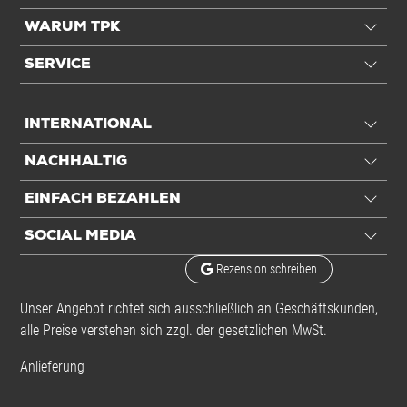
WARUM TPK
SERVICE
INTERNATIONAL
NACHHALTIG
EINFACH BEZAHLEN
SOCIAL MEDIA
Rezension schreiben
Unser Angebot richtet sich ausschließlich an Geschäftskunden,
alle Preise verstehen sich zzgl. der gesetzlichen MwSt.
Anlieferung