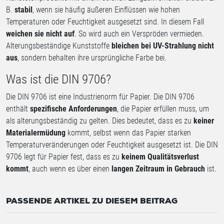
B.
stabil
, wenn sie häufig äußeren Einflüssen wie hohen
Temperaturen oder Feuchtigkeit ausgesetzt sind. In diesem Fall
weichen sie nicht auf
. So wird auch ein Verspröden vermieden.
Alterungsbeständige Kunststoffe
bleichen bei UV-Strahlung nicht
aus
, sondern behalten ihre ursprüngliche Farbe bei.
Was ist die DIN 9706?
Die DIN 9706 ist eine Industrienorm für Papier. Die DIN 9706
enthält
spezifische Anforderungen
, die Papier erfüllen muss, um
als alterungsbeständig zu gelten. Dies bedeutet, dass es zu
keiner
Materialermüdung
kommt, selbst wenn das Papier starken
Temperaturveränderungen oder Feuchtigkeit ausgesetzt ist. Die DIN
9706 legt für Papier fest, dass es zu
keinem Qualitätsverlust
kommt
, auch wenn es über einen
langen Zeitraum in Gebrauch
ist.
PASSENDE ARTIKEL ZU DIESEM BEITRAG