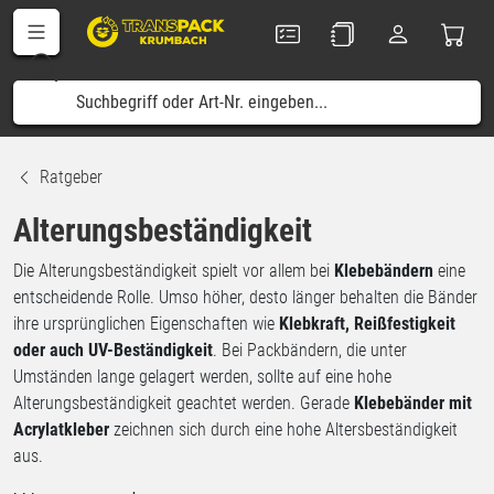
Ratgeber
Alterungsbeständigkeit
Die Alterungsbeständigkeit spielt vor allem bei
Klebebändern
eine
entscheidende Rolle. Umso höher, desto länger behalten die Bänder
ihre ursprünglichen Eigenschaften wie
Klebkraft, Reißfestigkeit
oder auch UV-Beständigkeit
. Bei Packbändern, die unter
Umständen lange gelagert werden, sollte auf eine hohe
Alterungsbeständigkeit geachtet werden. Gerade
Klebebänder mit
Acrylatkleber
zeichnen sich durch eine hohe Altersbeständigkeit
aus.