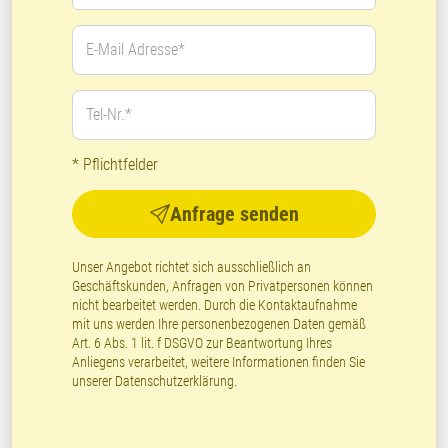
E-Mail Adresse*
Tel-Nr.*
* Pflichtfelder
Anfrage senden
Unser Angebot richtet sich ausschließlich an
Geschäftskunden, Anfragen von Privatpersonen können
nicht bearbeitet werden. Durch die Kontaktaufnahme
mit uns werden Ihre personenbezogenen Daten gemäß
Art. 6 Abs. 1 lit. f DSGVO zur Beantwortung Ihres
Anliegens verarbeitet, weitere Informationen finden Sie
unserer
Datenschutzerklärung
.