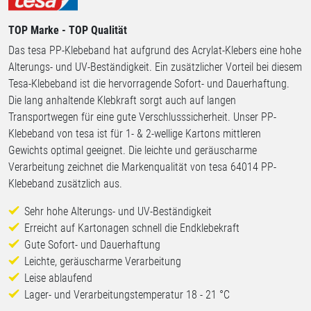
TOP Marke - TOP Qualität
Das tesa PP-Klebeband hat aufgrund des Acrylat-Klebers eine hohe
Alterungs- und UV-Beständigkeit. Ein zusätzlicher Vorteil bei diesem
Tesa-Klebeband ist die hervorragende Sofort- und Dauerhaftung.
Die lang anhaltende Klebkraft sorgt auch auf langen
Transportwegen für eine gute Verschlusssicherheit. Unser PP-
Klebeband von tesa ist für 1- & 2-wellige Kartons mittleren
Gewichts optimal geeignet. Die leichte und geräuscharme
Verarbeitung zeichnet die Markenqualität von tesa 64014 PP-
Klebeband zusätzlich aus.
Sehr hohe Alterungs- und UV-Beständigkeit
Erreicht auf Kartonagen schnell die Endklebekraft
Gute Sofort- und Dauerhaftung
Leichte, geräuscharme Verarbeitung
Leise ablaufend
Lager- und Verarbeitungstemperatur 18 - 21 °C