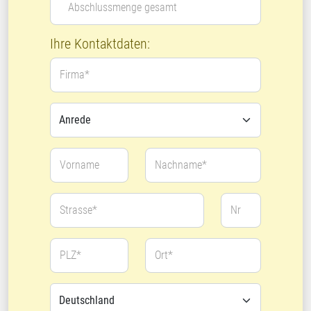
Abschlussmenge gesamt
Ihre Kontaktdaten:
Firma*
Vorname
Nachname*
Strasse*
Nr
PLZ*
Ort*