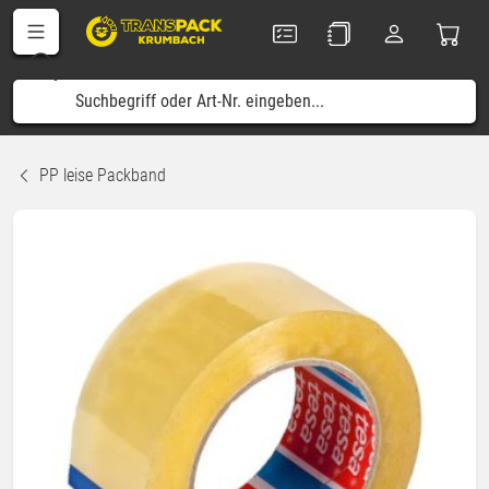
PP leise Packband