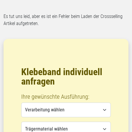
Es tut uns leid, aber es ist ein Fehler beim Laden der Crossselling
Artikel aufgetreten.
Klebeband individuell
anfragen
Ihre gewünschte Ausführung: