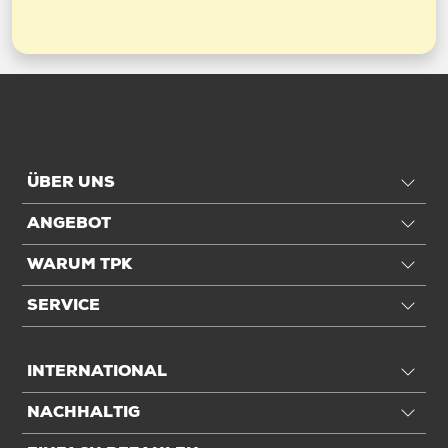
ÜBER UNS
ANGEBOT
WARUM TPK
SERVICE
INTERNATIONAL
NACHHALTIG