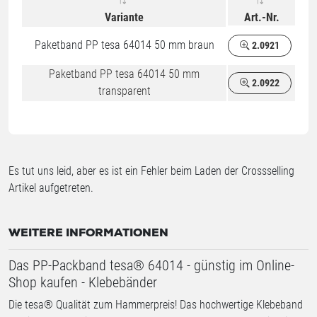
Variante
Art.-Nr.
Paketband PP tesa 64014 50 mm braun
2.0921
Paketband PP tesa 64014 50 mm
2.0922
transparent
Es tut uns leid, aber es ist ein Fehler beim Laden der Crossselling
Artikel aufgetreten.
WEITERE INFORMATIONEN
Das PP-Packband tesa® 64014 - günstig im Online-
Shop kaufen - Klebebänder
Die tesa® Qualität zum Hammerpreis! Das hochwertige Klebeband