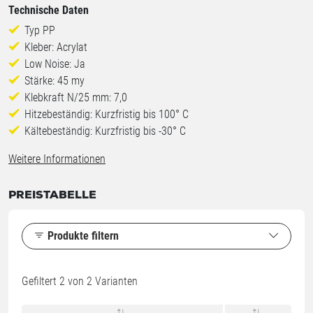
Technische Daten
Typ PP
Kleber: Acrylat
Low Noise: Ja
Stärke: 45 my
Klebkraft N/25 mm: 7,0
Hitzebeständig: Kurzfristig bis 100° C
Kältebeständig: Kurzfristig bis -30° C
Weitere Informationen
PREISTABELLE
Produkte filtern
Gefiltert
2
von 2 Varianten