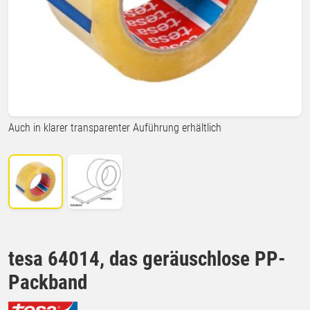
Auch in klarer transparenter Auführung erhältlich
tesa 64014, das geräuschlose PP-
Packband