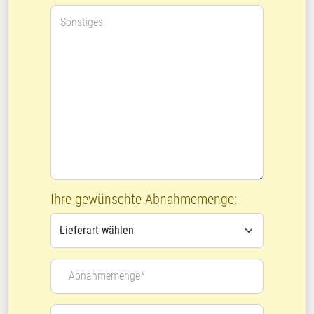
Sonstiges
Ihre gewünschte Abnahmemenge:
Abnahmemenge*