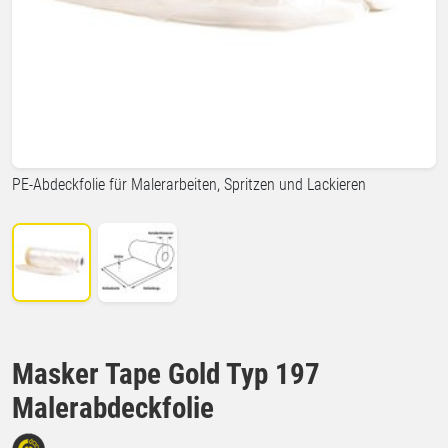
PE-Abdeckfolie für Malerarbeiten, Spritzen und Lackieren
Masker Tape Gold Typ 197
Malerabdeckfolie