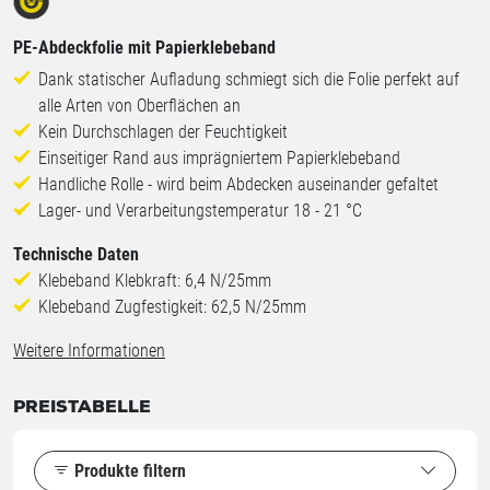
PE-Abdeckfolie mit Papierklebeband
Dank statischer Aufladung schmiegt sich die Folie perfekt auf
alle Arten von Oberflächen an
Kein Durchschlagen der Feuchtigkeit
Einseitiger Rand aus imprägniertem Papierklebeband
Handliche Rolle - wird beim Abdecken auseinander gefaltet
Lager- und Verarbeitungstemperatur 18 - 21 °C
Technische Daten
Klebeband Klebkraft: 6,4 N/25mm
Klebeband Zugfestigkeit: 62,5 N/25mm
Weitere Informationen
PREISTABELLE
Produkte filtern