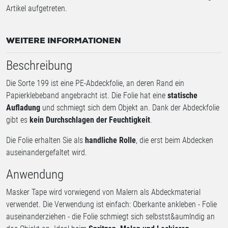
Artikel aufgetreten.
WEITERE INFORMATIONEN
Beschreibung
Die Sorte 199 ist eine PE-Abdeckfolie, an deren Rand ein
Papierklebeband angebracht ist. Die Folie hat eine
statische
Aufladung
und schmiegt sich dem Objekt an. Dank der Abdeckfolie
gibt es
kein Durchschlagen der Feuchtigkeit
.
Die Folie erhalten Sie als
handliche Rolle
, die erst beim Abdecken
auseinandergefaltet wird.
Anwendung
Masker Tape wird vorwiegend von Malern als Abdeckmaterial
verwendet. Die Verwendung ist einfach: Oberkante ankleben - Folie
auseinanderziehen - die Folie schmiegt sich selbstst&aumlndig an