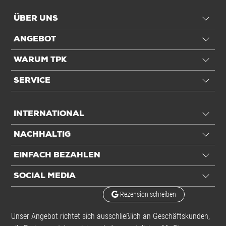
ÜBER UNS
ANGEBOT
WARUM TPK
SERVICE
INTERNATIONAL
NACHHALTIG
EINFACH BEZAHLEN
SOCIAL MEDIA
Rezension schreiben
Unser Angebot richtet sich ausschließlich an Geschäftskunden,