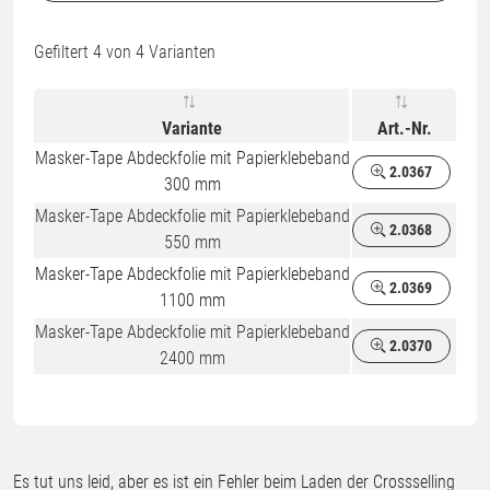
Gefiltert
4
von 4 Varianten
Variante
Art.-Nr.
Masker-Tape Abdeckfolie mit Papierklebeband
2.0367
300 mm
Masker-Tape Abdeckfolie mit Papierklebeband
2.0368
550 mm
Masker-Tape Abdeckfolie mit Papierklebeband
2.0369
1100 mm
Masker-Tape Abdeckfolie mit Papierklebeband
2.0370
2400 mm
Es tut uns leid, aber es ist ein Fehler beim Laden der Crossselling