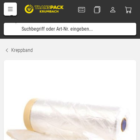
Kreppband