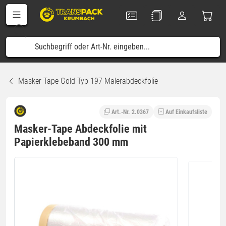
Masker Tape Gold Typ 197 Malerabdeckfolie
Art.-Nr. 2.0367
Auf Einkaufsliste
Masker-Tape Abdeckfolie mit
Papierklebeband 300 mm