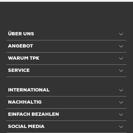
ÜBER UNS
ANGEBOT
WARUM TPK
SERVICE
INTERNATIONAL
NACHHALTIG
EINFACH BEZAHLEN
SOCIAL MEDIA