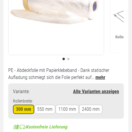
PE - Abdeckfolie mit Papierklebeband - Dank statischer
Aufladung schmiegt sich die Folie perfekt auf…
mehr
Variante
:
Alle Varianten anzeigen
Rollenbreite:
300 mm
550 mm
1100 mm
2400 mm
Kostenfreie Lieferung