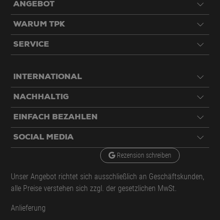
ANGEBOT
WARUM TPK
SERVICE
INTERNATIONAL
NACHHALTIG
EINFACH BEZAHLEN
SOCIAL MEDIA
Rezension schreiben
Unser Angebot richtet sich ausschließlich an Geschäftskunden,
alle Preise verstehen sich zzgl. der gesetzlichen MwSt.
Anlieferung