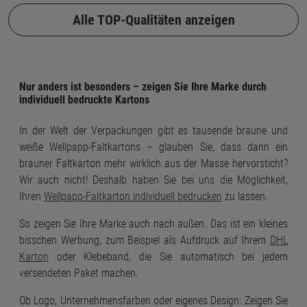
Alle TOP-Qualitäten anzeigen
Nur anders ist besonders – zeigen Sie Ihre Marke durch
individuell bedruckte Kartons
In der Welt der Verpackungen gibt es tausende braune und
weiße Wellpapp-Faltkartons – glauben Sie, dass dann ein
brauner Faltkarton mehr wirklich aus der Masse hervorsticht?
Wir auch nicht! Deshalb haben Sie bei uns die Möglichkeit,
Ihren
Wellpapp-Faltkarton individuell bedrucken
zu lassen.
So zeigen Sie Ihre Marke auch nach außen. Das ist ein kleines
bisschen Werbung, zum Beispiel als Aufdruck auf Ihrem
DHL
Karton
oder Klebeband, die Sie automatisch bei jedem
versendeten Paket machen.
Ob Logo, Unternehmensfarben oder eigenes Design: Zeigen Sie