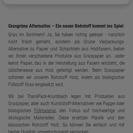
Grasgrüne Alternative – Ein neuer Rohstoff kommt ins Spiel
Gras im Sortiment! Ja, Sie haben richtig gelesen - natürlich
nicht frisch gemäht, sondern als Grüne Verpackungs-
Alternative zu Papier und Schachteln aus Holzfasern, bieten
wir Ihnen verschiedene Produkte aus Graspapier an. Jeder
kennt Papier, das in der Herstellung aus Fasern entsteht, die
üblicherweise aus Holz gefertigt werden. Beim Graspapier
schonen wir unseren Rohstoff Holz, indem als biologischer
Füllstoff Gras eingesetzt wird.
Wir bei TransPack-Krumbach legen mit Produkten aus
Graspapier, aber auch Kunststoff-Alternativen wie Pappe oder
biologisches
Füllmaterial
, den Fokus auf hochwertige und
ökologische Materialien. Diese ersetzen Plastik und den
klassischen Rohstoff Holz. So können Sie einfach und mit
bester Qualität umweltschonend verpacken.