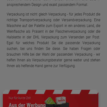
ansprechendem Design und exakt passendem Format.
Verpackung ist nicht gleich Verpackung - für jedes Produkt die
richtige Transportverpackung oder Versandverpackung. Eine
Maschine auf der Palette zum Export in ein anderes Land, die
Weinflasche als Präsent in der Flaschenverpackung oder die
Halskette in der DHL Verpackung zum Versenden per Post.
Egal für welches Produkt Sie die passende Verpackung
suchen, bei uns finden Sie diese. Sie haben Fragen oder
brauchen Hilfe bei der Wahl der passenden Verpackung - wir
helfen Ihnen als Verpackungsberater gerne weiter und stehen
Ihnen als helfende Hand gerne zur Verfügung.
Nur für kurze Zeit
Aus der Werbung