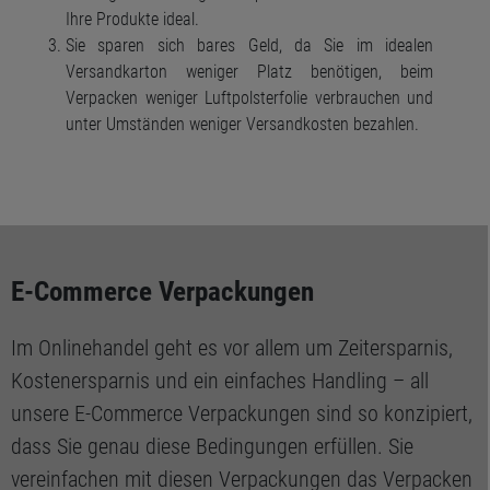
Ihre Produkte ideal.
Sie sparen sich bares Geld, da Sie im idealen
Versandkarton weniger Platz benötigen, beim
Verpacken weniger Luftpolsterfolie verbrauchen und
unter Umständen weniger Versandkosten bezahlen.
E-Commerce Verpackungen
Im Onlinehandel geht es vor allem um Zeitersparnis,
Kostenersparnis und ein einfaches Handling – all
unsere E-Commerce Verpackungen sind so konzipiert,
dass Sie genau diese Bedingungen erfüllen. Sie
vereinfachen mit diesen Verpackungen das Verpacken