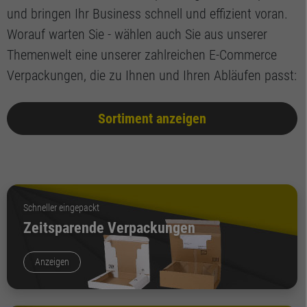
und bringen Ihr Business schnell und effizient voran.
Worauf warten Sie - wählen auch Sie aus unserer
Themenwelt eine unserer zahlreichen E-Commerce
Verpackungen, die zu Ihnen und Ihren Abläufen passt:
Sortiment anzeigen
Schneller eingepackt
Zeitsparende Verpackungen
Anzeigen