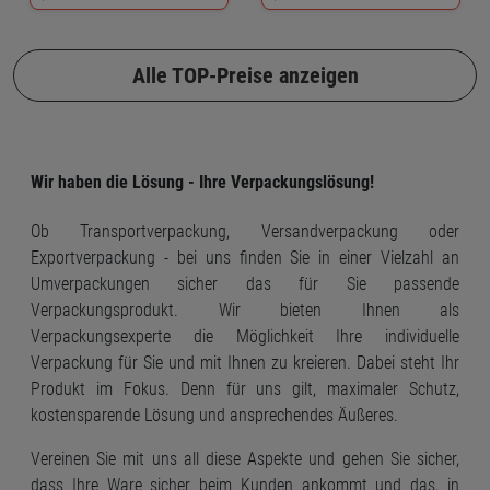
Alle TOP-Preise anzeigen
Wir haben die Lösung - Ihre Verpackungslösung!
Ob Transportverpackung, Versandverpackung oder
Exportverpackung - bei uns finden Sie in einer Vielzahl an
Umverpackungen sicher das für Sie passende
Verpackungsprodukt. Wir bieten Ihnen als
Verpackungsexperte die Möglichkeit Ihre individuelle
Verpackung für Sie und mit Ihnen zu kreieren. Dabei steht Ihr
Produkt im Fokus. Denn für uns gilt, maximaler Schutz,
kostensparende Lösung und ansprechendes Äußeres.
Vereinen Sie mit uns all diese Aspekte und gehen Sie sicher,
dass Ihre Ware sicher beim Kunden ankommt und das, in