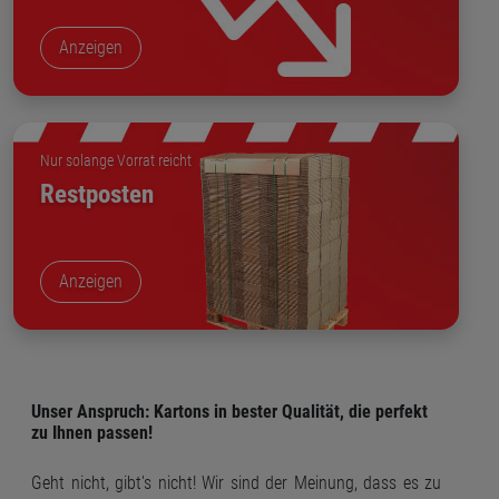
Anzeigen
Nur solange Vorrat reicht
Restposten
Anzeigen
Unser Anspruch: Kartons in bester Qualität, die perfekt
zu Ihnen passen!
Geht nicht, gibt's nicht! Wir sind der Meinung, dass es zu