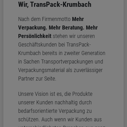
Wir, TransPack-Krumbach
Nach dem Firmenmotto
Mehr
Verpackung. Mehr Beratung. Mehr
Persönlichkeit
stehen wir unseren
Geschäftskunden bei TransPack-
Krumbach bereits in zweiter Generation
in Sachen Transportverpackungen und
Verpackungsmaterial als zuverlässiger
Partner zur Seite.
Unsere Vision ist es, die Produkte
unserer Kunden nachhaltig durch
bedarfsorientierte Verpackung zu
schützen. Auch wenn wir Kunden aus