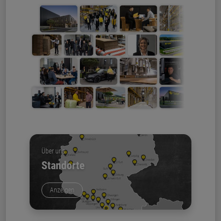
Über uns
Standorte
Anzeigen