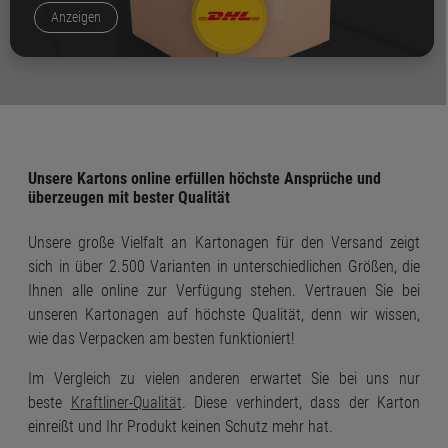
Anzeigen
Unsere Kartons online erfüllen höchste Ansprüche und
überzeugen mit bester Qualität
Unsere große Vielfalt an Kartonagen für den Versand zeigt
sich in über 2.500 Varianten in unterschiedlichen Größen, die
Ihnen alle online zur Verfügung stehen. Vertrauen Sie bei
unseren Kartonagen auf höchste Qualität, denn wir wissen,
wie das Verpacken am besten funktioniert!
Im Vergleich zu vielen anderen erwartet Sie bei uns nur
beste
Kraftliner-Qualität
. Diese verhindert, dass der Karton
einreißt und Ihr Produkt keinen Schutz mehr hat.