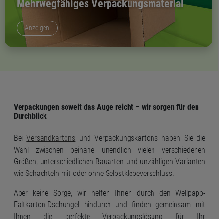
Mehrwegfähiges Verpackungsmaterial
Anzeigen
Verpackungen soweit das Auge reicht – wir sorgen für den
Durchblick
Bei
Versandkartons
und Verpackungskartons haben Sie die
Wahl zwischen beinahe unendlich vielen verschiedenen
Größen, unterschiedlichen Bauarten und unzähligen Varianten
wie Schachteln mit oder ohne Selbstklebeverschluss.
Aber keine Sorge, wir helfen Ihnen durch den Wellpapp-
Faltkarton-Dschungel hindurch und finden gemeinsam mit
Ihnen die perfekte Verpackungslösung für Ihr