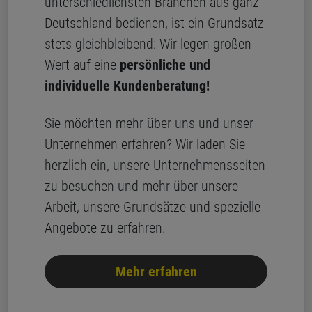
unterschiedlichsten Branchen aus ganz
Deutschland bedienen, ist ein Grundsatz
stets gleichbleibend: Wir legen großen
Wert auf eine
persönliche und
individuelle Kundenberatung!
Sie möchten mehr über uns und unser
Unternehmen erfahren? Wir laden Sie
herzlich ein, unsere Unternehmensseiten
zu besuchen und mehr über unsere
Arbeit, unsere Grundsätze und spezielle
Angebote zu erfahren.
Mehr erfahren