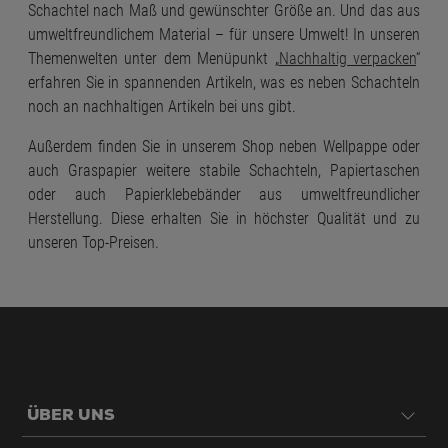
Schachtel nach Maß und gewünschter Größe an. Und das aus
umweltfreundlichem Material – für unsere Umwelt! In unseren
Themenwelten unter dem Menüpunkt „
Nachhaltig verpacken
“
erfahren Sie in spannenden Artikeln, was es neben Schachteln
noch an nachhaltigen Artikeln bei uns gibt.
Außerdem finden Sie in unserem Shop neben Wellpappe oder
auch Graspapier weitere stabile Schachteln, Papiertaschen
oder auch Papierklebebänder aus umweltfreundlicher
Herstellung. Diese erhalten Sie in höchster Qualität und zu
unseren Top-Preisen.
ÜBER UNS