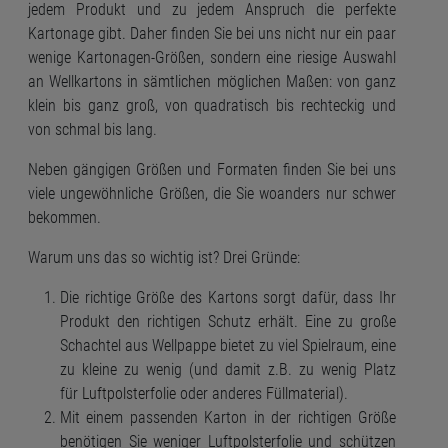
jedem Produkt und zu jedem Anspruch die perfekte
Kartonage gibt. Daher finden Sie bei uns nicht nur ein paar
wenige Kartonagen-Größen, sondern eine riesige Auswahl
an Wellkartons in sämtlichen möglichen Maßen: von ganz
klein bis ganz groß, von quadratisch bis rechteckig und
von schmal bis lang.
Neben gängigen Größen und Formaten finden Sie bei uns
viele ungewöhnliche Größen, die Sie woanders nur schwer
bekommen.
Warum uns das so wichtig ist? Drei Gründe:
Die richtige Größe des Kartons sorgt dafür, dass Ihr
Produkt den richtigen Schutz erhält. Eine zu große
Schachtel aus Wellpappe bietet zu viel Spielraum, eine
zu kleine zu wenig (und damit z.B. zu wenig Platz
für
Luftpolsterfolie
oder anderes
Füllmaterial
).
Mit einem passenden Karton in der richtigen Größe
benötigen Sie weniger Luftpolsterfolie und schützen