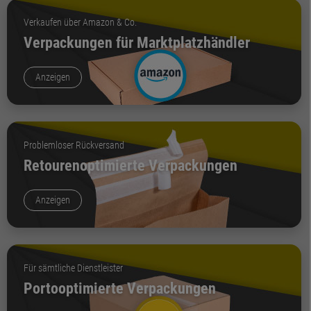
Verkaufen über Amazon & Co.
Verpackungen für Marktplatzhändler
Anzeigen
Problemloser Rückversand
Retourenoptimierte Verpackungen
Anzeigen
Für sämtliche Dienstleister
Portooptimierte Verpackungen