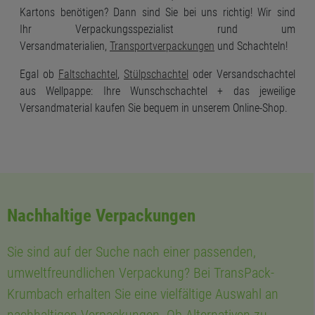
Kartons benötigen? Dann sind Sie bei uns richtig! Wir sind
Ihr Verpackungsspezialist rund um
Versandmaterialien,
Transportverpackungen
und Schachteln!
Egal ob
Faltschachtel
,
Stülpschachtel
oder Versandschachtel
aus Wellpappe: Ihre Wunschschachtel + das jeweilige
Versandmaterial kaufen Sie bequem in unserem Online-Shop.
Nachhaltige Verpackungen
Sie sind auf der Suche nach einer passenden,
umweltfreundlichen Verpackung? Bei TransPack-
Krumbach erhalten Sie eine vielfältige Auswahl an
nachhaltigen Verpackungen. Ob Alternativen zu