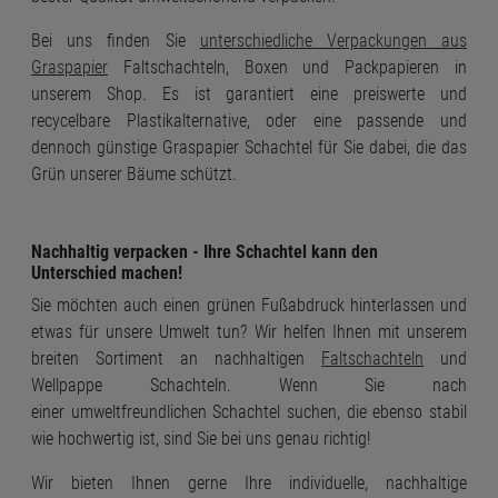
Bei uns finden Sie
unterschiedliche Verpackungen aus
Graspapier
Faltschachteln, Boxen und Packpapieren in
unserem Shop. Es ist garantiert eine preiswerte und
recycelbare Plastikalternative, oder eine passende und
dennoch günstige Graspapier Schachtel für Sie dabei, die das
Grün unserer Bäume schützt.
Nachhaltig verpacken - Ihre Schachtel kann den
Unterschied machen!
Sie möchten auch einen grünen Fußabdruck hinterlassen und
etwas für unsere Umwelt tun? Wir helfen Ihnen mit unserem
breiten Sortiment an nachhaltigen
Faltschachteln
und
Wellpappe Schachteln. Wenn Sie nach
einer umweltfreundlichen Schachtel suchen, die ebenso stabil
wie hochwertig ist, sind Sie bei uns genau richtig!
Wir bieten Ihnen gerne Ihre individuelle, nachhaltige