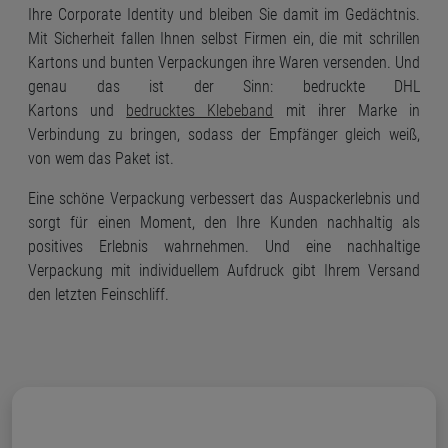
Ihre Corporate Identity und bleiben Sie damit im Gedächtnis.
Mit Sicherheit fallen Ihnen selbst Firmen ein, die mit schrillen
Kartons und bunten Verpackungen ihre Waren versenden. Und
genau das ist der Sinn: bedruckte DHL
Kartons und
bedrucktes Klebeband
mit ihrer Marke in
Verbindung zu bringen, sodass der Empfänger gleich weiß,
von wem das Paket ist.
Eine schöne Verpackung verbessert das Auspackerlebnis und
sorgt für einen Moment, den Ihre Kunden nachhaltig als
positives Erlebnis wahrnehmen. Und eine nachhaltige
Verpackung mit individuellem Aufdruck gibt Ihrem Versand
den letzten Feinschliff.