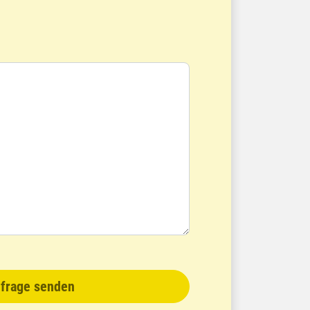
frage senden