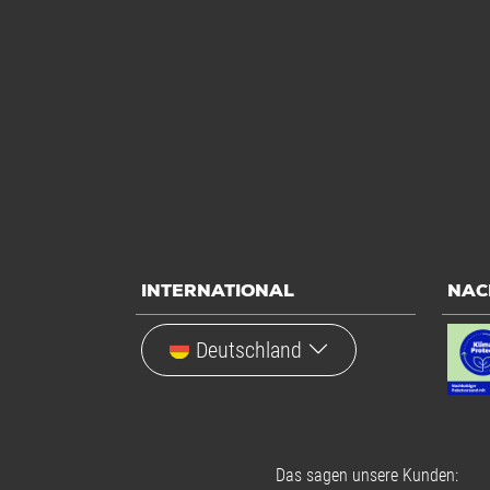
INTERNATIONAL
NAC
Deutschland
Das sagen unsere Kunden: