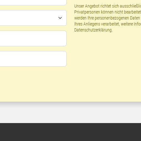
Unser Angebot richtet sich ausschließ
Privatpersonen können nicht bearbeite
werden Ihre personenbezogenen Daten g
Ihres Anliegens verarbeitet, weitere Inf
Datenschutzerklärung
.