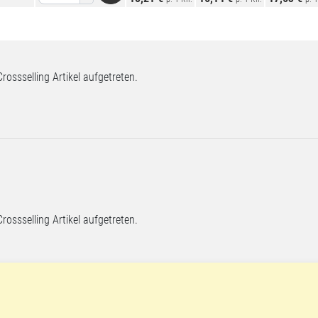
Crossselling Artikel aufgetreten.
Crossselling Artikel aufgetreten.