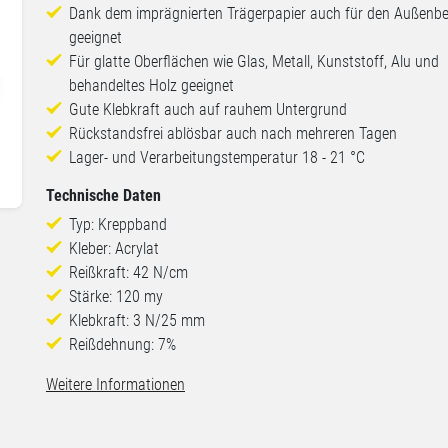
Dank dem imprägnierten Trägerpapier auch für den Außenbe
geeignet
Für glatte Oberflächen wie Glas, Metall, Kunststoff, Alu und
behandeltes Holz geeignet
Gute Klebkraft auch auf rauhem Untergrund
Rückstandsfrei ablösbar auch nach mehreren Tagen
Lager- und Verarbeitungstemperatur 18 - 21 °C
Technische Daten
Typ: Kreppband
Kleber: Acrylat
Reißkraft: 42 N/cm
Stärke: 120 my
Klebkraft: 3 N/25 mm
Reißdehnung: 7%
Weitere Informationen