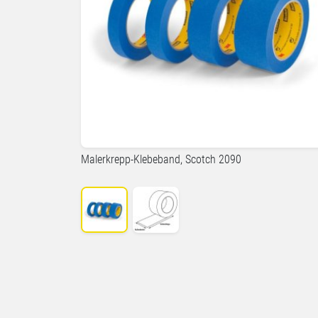
Malerkrepp-Klebeband, Scotch 2090