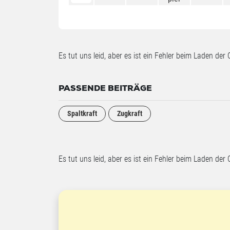
Es tut uns leid, aber es ist ein Fehler beim Laden der 
PASSENDE BEITRÄGE
Spaltkraft
Zugkraft
Es tut uns leid, aber es ist ein Fehler beim Laden der 