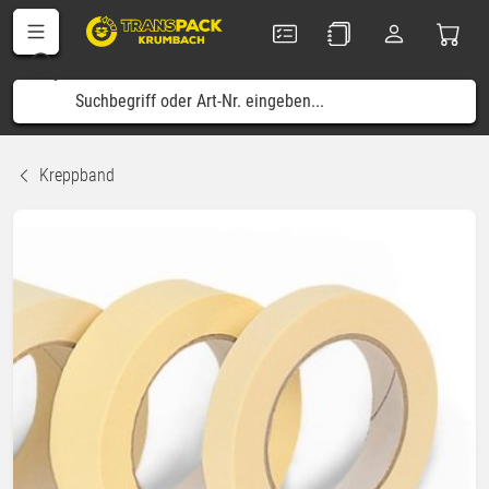
Kreppband