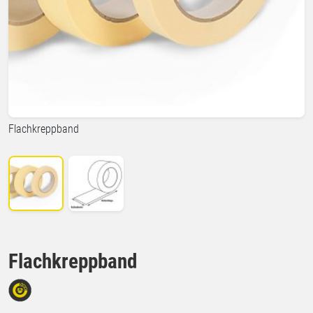
Flachkreppband
Flachkreppband