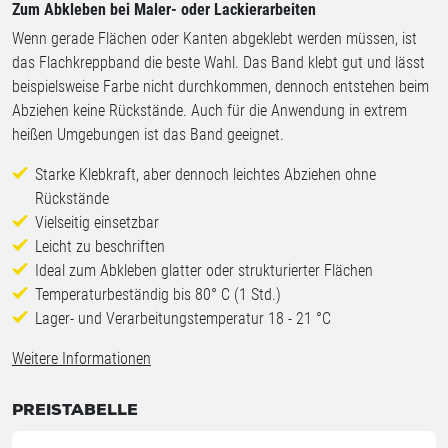
Zum Abkleben bei Maler- oder Lackierarbeiten
Wenn gerade Flächen oder Kanten abgeklebt werden müssen, ist
das Flachkreppband die beste Wahl. Das Band klebt gut und lässt
beispielsweise Farbe nicht durchkommen, dennoch entstehen beim
Abziehen keine Rückstände. Auch für die Anwendung in extrem
heißen Umgebungen ist das Band geeignet.
Starke Klebkraft, aber dennoch leichtes Abziehen ohne
Rückstände
Vielseitig einsetzbar
Leicht zu beschriften
Ideal zum Abkleben glatter oder strukturierter Flächen
Temperaturbeständig bis 80° C (1 Std.)
Lager- und Verarbeitungstemperatur 18 - 21 °C
Weitere Informationen
PREISTABELLE