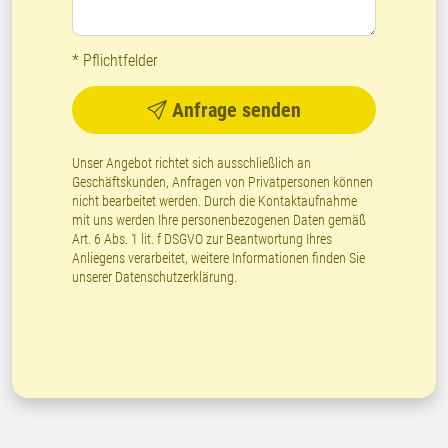
* Pflichtfelder
Anfrage senden
Unser Angebot richtet sich ausschließlich an
Geschäftskunden, Anfragen von Privatpersonen können
nicht bearbeitet werden. Durch die Kontaktaufnahme
mit uns werden Ihre personenbezogenen Daten gemäß
Art. 6 Abs. 1 lit. f DSGVO zur Beantwortung Ihres
Anliegens verarbeitet, weitere Informationen finden Sie
unserer
Datenschutzerklärung
.