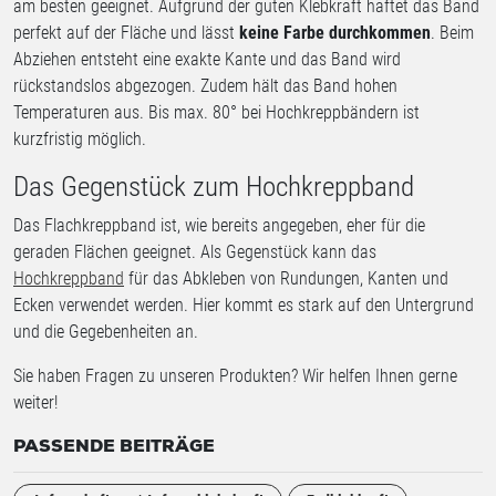
am besten geeignet. Aufgrund der guten Klebkraft haftet das Band
perfekt auf der Fläche und lässt
keine Farbe durchkommen
. Beim
Abziehen entsteht eine exakte Kante und das Band wird
rückstandslos abgezogen. Zudem hält das Band hohen
Temperaturen aus. Bis max. 80° bei Hochkreppbändern ist
kurzfristig möglich.
Das Gegenstück zum Hochkreppband
Das Flachkreppband ist, wie bereits angegeben, eher für die
geraden Flächen geeignet. Als Gegenstück kann das
Hochkreppband
für das Abkleben von Rundungen, Kanten und
Ecken verwendet werden. Hier kommt es stark auf den Untergrund
und die Gegebenheiten an.
Sie haben Fragen zu unseren Produkten? Wir helfen Ihnen gerne
weiter!
PASSENDE BEITRÄGE