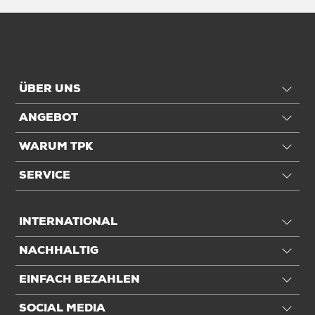
ÜBER UNS
ANGEBOT
WARUM TPK
SERVICE
INTERNATIONAL
NACHHALTIG
EINFACH BEZAHLEN
SOCIAL MEDIA