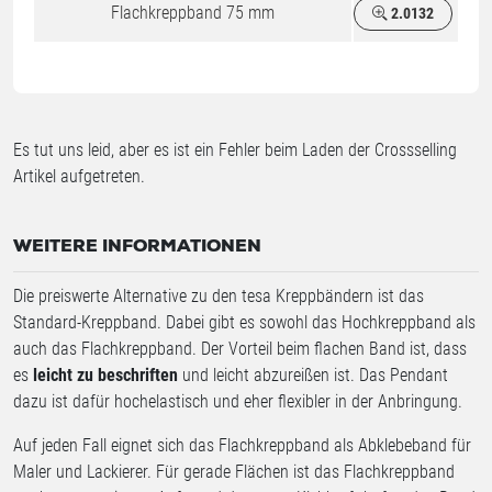
Flachkreppband 75 mm
2.0132
Es tut uns leid, aber es ist ein Fehler beim Laden der Crossselling
Artikel aufgetreten.
WEITERE INFORMATIONEN
Die preiswerte Alternative zu den tesa Kreppbändern ist das
Standard-Kreppband. Dabei gibt es sowohl das Hochkreppband als
auch das Flachkreppband. Der Vorteil beim flachen Band ist, dass
es
leicht zu beschriften
und leicht abzureißen ist. Das Pendant
dazu ist dafür hochelastisch und eher flexibler in der Anbringung.
Auf jeden Fall eignet sich das Flachkreppband als Abklebeband für
Maler und Lackierer. Für gerade Flächen ist das Flachkreppband