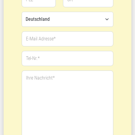
E-Mail Adresse*
Tel-Nr.*
Ihre Nachricht*