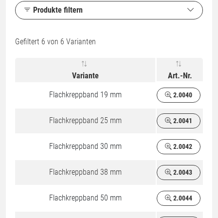
Produkte filtern
Gefiltert
6
von 6 Varianten
Variante
Art.-Nr.
Flachkreppband 19 mm
2.0040
Flachkreppband 25 mm
2.0041
Flachkreppband 30 mm
2.0042
Flachkreppband 38 mm
2.0043
Flachkreppband 50 mm
2.0044