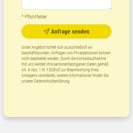
* Pflichtfelder
Anfrage senden
Unser Angebot richtet sich ausschließlich an
Geschäftskunden, Anfragen von Privatpersonen können
nicht bearbeitet werden. Durch die Kontaktaufnahme
mit uns werden Ihre personenbezogenen Daten gemäß
Art. 6 Abs. 1 lit. f DSGVO zur Beantwortung Ihres
Anliegens verarbeitet, weitere Informationen finden Sie
unserer
Datenschutzerklärung
.