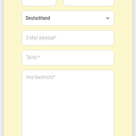
E-Mail Adresse*
Tel-Nr.*
Ihre Nachricht*