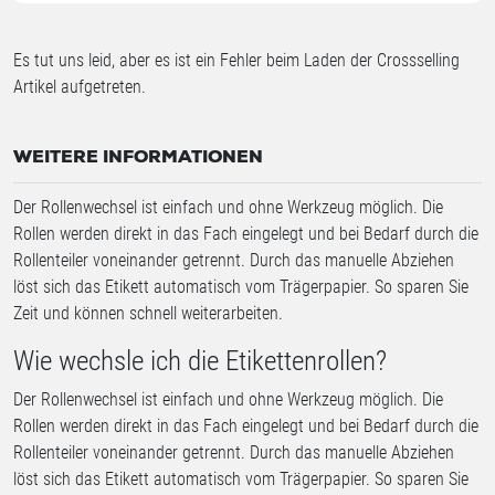
Es tut uns leid, aber es ist ein Fehler beim Laden der Crossselling
Artikel aufgetreten.
WEITERE INFORMATIONEN
Der Rollenwechsel ist einfach und ohne Werkzeug möglich. Die
Rollen werden direkt in das Fach eingelegt und bei Bedarf durch die
Rollenteiler voneinander getrennt. Durch das manuelle Abziehen
löst sich das Etikett automatisch vom Trägerpapier. So sparen Sie
Zeit und können schnell weiterarbeiten.
Wie wechsle ich die Etikettenrollen?
Der Rollenwechsel ist einfach und ohne Werkzeug möglich. Die
Rollen werden direkt in das Fach eingelegt und bei Bedarf durch die
Rollenteiler voneinander getrennt. Durch das manuelle Abziehen
löst sich das Etikett automatisch vom Trägerpapier. So sparen Sie