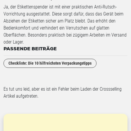
Ja, der Etikettenspender ist mit einer praktischen Anti-Rutsch-
Vorrichtung ausgestattet. Diese sorgt dafür, dass das Gerät beim
Abziehen der Etiketten sicher am Platz bleibt. Das erhöht den
Bedienkomfort und verhindert ein Verrutschen auf glatten
Oberflächen. Besonders praktisch bei zügigem Arbeiten im Versand
oder Lager.
PASSENDE BEITRÄGE
Checkliste: Die 10 hilfreichsten Verpackungstipps
Es tut uns leid, aber es ist ein Fehler beim Laden der Crossselling
Artikel aufgetreten.