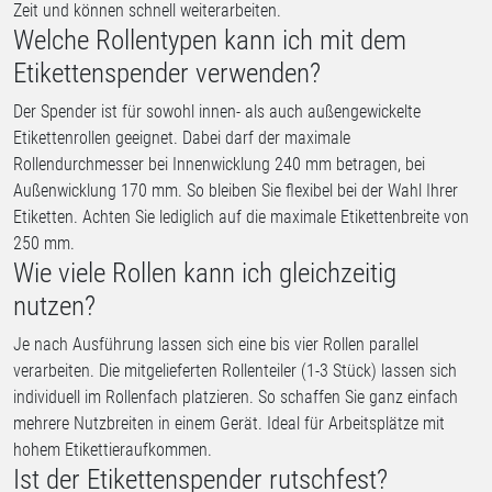
Zeit und können schnell weiterarbeiten.
Welche Rollentypen kann ich mit dem
Etikettenspender verwenden?
Der Spender ist für sowohl innen- als auch außengewickelte
Etikettenrollen geeignet. Dabei darf der maximale
Rollendurchmesser bei Innenwicklung 240 mm betragen, bei
Außenwicklung 170 mm. So bleiben Sie flexibel bei der Wahl Ihrer
Etiketten. Achten Sie lediglich auf die maximale Etikettenbreite von
250 mm.
Wie viele Rollen kann ich gleichzeitig
nutzen?
Je nach Ausführung lassen sich eine bis vier Rollen parallel
verarbeiten. Die mitgelieferten Rollenteiler (1-3 Stück) lassen sich
individuell im Rollenfach platzieren. So schaffen Sie ganz einfach
mehrere Nutzbreiten in einem Gerät. Ideal für Arbeitsplätze mit
hohem Etikettieraufkommen.
Ist der Etikettenspender rutschfest?