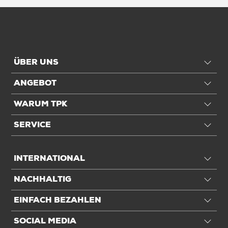
ÜBER UNS
ANGEBOT
WARUM TPK
SERVICE
INTERNATIONAL
NACHHALTIG
EINFACH BEZAHLEN
SOCIAL MEDIA