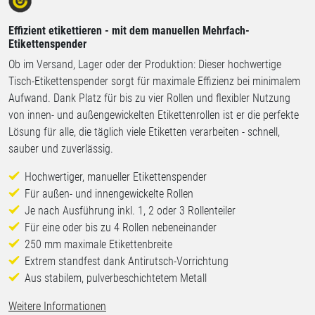
Effizient etikettieren - mit dem manuellen Mehrfach-
Etikettenspender
Ob im Versand, Lager oder der Produktion: Dieser hochwertige
Tisch-Etikettenspender sorgt für maximale Effizienz bei minimalem
Aufwand. Dank Platz für bis zu vier Rollen und flexibler Nutzung
von innen- und außengewickelten Etikettenrollen ist er die perfekte
Lösung für alle, die täglich viele Etiketten verarbeiten - schnell,
sauber und zuverlässig.
Hochwertiger, manueller Etikettenspender
Für außen- und innengewickelte Rollen
Je nach Ausführung inkl. 1, 2 oder 3 Rollenteiler
Für eine oder bis zu 4 Rollen nebeneinander
250 mm maximale Etikettenbreite
Extrem standfest dank Antirutsch-Vorrichtung
Aus stabilem, pulverbeschichtetem Metall
Weitere Informationen