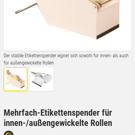
Der stabile Etikettenspender eignet sich sowohl für innen- als auch
für außengewickelte Rollen
Mehrfach-Etikettenspender für
innen-/außengewickelte Rollen