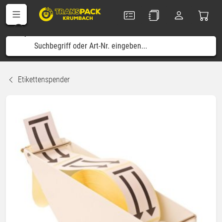
Etikettenspender