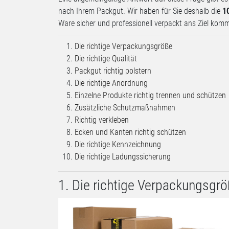
nach Ihrem Packgut. Wir haben für Sie deshalb die
1
Ware sicher und professionell verpackt ans Ziel kommt
Die richtige Verpackungsgröße
Die richtige Qualität
Packgut richtig polstern
Die richtige Anordnung
Einzelne Produkte richtig trennen und schützen
Zusätzliche Schutzmaßnahmen
Richtig verkleben
Ecken und Kanten richtig schützen
Die richtige Kennzeichnung
Die richtige Ladungssicherung
1. Die richtige Verpackungsgr