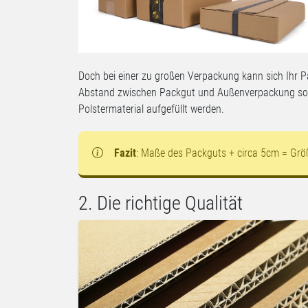
Doch bei einer zu großen Verpackung kann sich Ihr Pa
Abstand zwischen Packgut und Außenverpackung soll
Polstermaterial aufgefüllt werden.
Fazit
: Maße des Packguts + circa 5cm = Gr
2. Die richtige Qualität