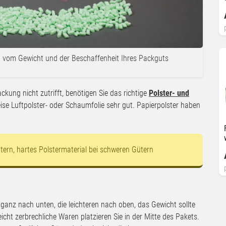
ig vom Gewicht und der Beschaffenheit Ihres Packguts
ckung nicht zutrifft, benötigen Sie das richtige
Polster- und
weise Luftpolster- oder Schaumfolie sehr gut. Papierpolster haben
ütern, hartes Polstermaterial bei schweren Gütern
ganz nach unten, die leichteren nach oben, das Gewicht sollte
icht zerbrechliche Waren platzieren Sie in der Mitte des Pakets.