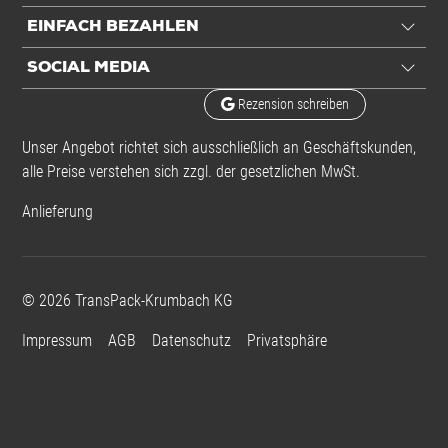
EINFACH BEZAHLEN
SOCIAL MEDIA
Rezension schreiben
Unser Angebot richtet sich ausschließlich an Geschäftskunden,
alle Preise verstehen sich zzgl. der gesetzlichen MwSt.
Anlieferung
©
2026
TransPack-Krumbach KG
Impressum
AGB
Datenschutz
Privatsphäre