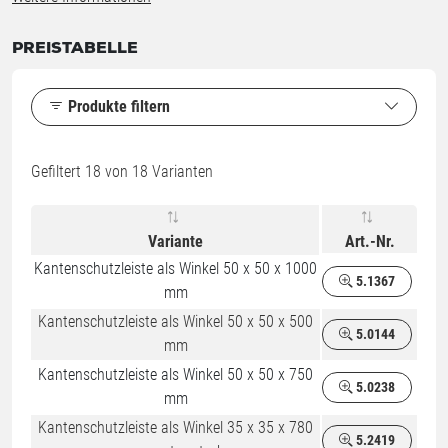
PREISTABELLE
Produkte filtern
Gefiltert
18
von 18 Varianten
Variante
Art.-Nr.
Kantenschutzleiste als Winkel 50 x 50 x 1000
5.1367
mm
Kantenschutzleiste als Winkel 50 x 50 x 500
5.0144
mm
Kantenschutzleiste als Winkel 50 x 50 x 750
5.0238
mm
Kantenschutzleiste als Winkel 35 x 35 x 780
5.2419