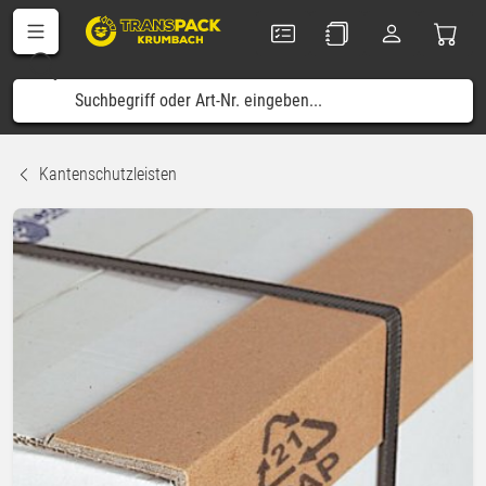
Kantenschutzleisten