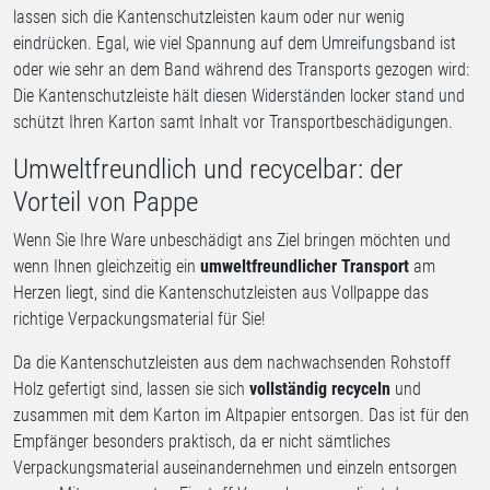
lassen sich die Kantenschutzleisten kaum oder nur wenig
eindrücken. Egal, wie viel Spannung auf dem Umreifungsband ist
oder wie sehr an dem Band während des Transports gezogen wird:
Die Kantenschutzleiste hält diesen Widerständen locker stand und
schützt Ihren Karton samt Inhalt vor Transportbeschädigungen.
Umweltfreundlich und recycelbar: der
Vorteil von Pappe
Wenn Sie Ihre Ware unbeschädigt ans Ziel bringen möchten und
wenn Ihnen gleichzeitig ein
umweltfreundlicher Transport
am
Herzen liegt, sind die Kantenschutzleisten aus Vollpappe das
richtige Verpackungsmaterial für Sie!
Da die Kantenschutzleisten aus dem nachwachsenden Rohstoff
Holz gefertigt sind, lassen sie sich
vollständig recyceln
und
zusammen mit dem Karton im Altpapier entsorgen. Das ist für den
Empfänger besonders praktisch, da er nicht sämtliches
Verpackungsmaterial auseinandernehmen und einzeln entsorgen