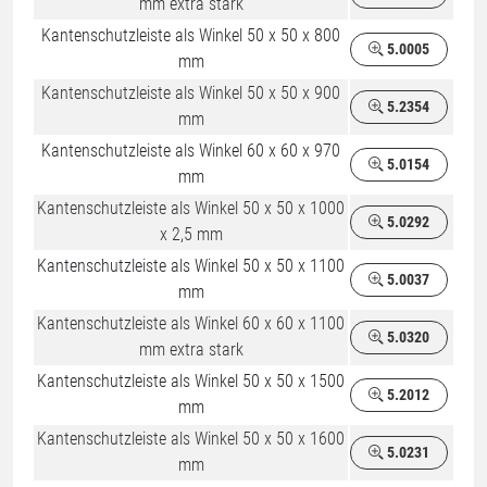
mm extra stark
Kantenschutzleiste als Winkel 50 x 50 x 800
5.0005
mm
Kantenschutzleiste als Winkel 50 x 50 x 900
5.2354
mm
Kantenschutzleiste als Winkel 60 x 60 x 970
5.0154
mm
Kantenschutzleiste als Winkel 50 x 50 x 1000
5.0292
x 2,5 mm
Kantenschutzleiste als Winkel 50 x 50 x 1100
5.0037
mm
Kantenschutzleiste als Winkel 60 x 60 x 1100
5.0320
mm extra stark
Kantenschutzleiste als Winkel 50 x 50 x 1500
5.2012
mm
Kantenschutzleiste als Winkel 50 x 50 x 1600
5.0231
mm