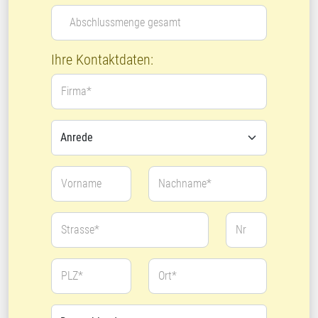
Abschlussmenge gesamt
Ihre Kontaktdaten:
Firma*
Vorname
Nachname*
Strasse*
Nr
PLZ*
Ort*