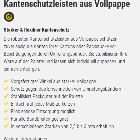
Kantenschutzleisten aus Vollpappe
Starker & flexibler Kantenschutz
Die robusten Kantenschutzleisten aus Vollpappe schützen
zuverlässig die Kanten Ihrer Kartons oder Packstücke vor
Beschädigungen durch Umreifungsbänder. Sie stabilisieren Ihre
Ware auf der Palette und lassen sich individuell anpassen und
einfach entsorgen.
Vorgefertigter Winkel aus starker Vollpappe
Schutz gegen das Einschneiden von Umreifungsbändern
Stabilisiert Packgüter auf der Palette
Einfach auf jedes Maß zu kürzen
Problemlose Entsorgung möglich
Für alle Bandbreiten geeignet
In verschiedenen Stärken von 2,5 bis 6 mm erhältlich
Weitere Informationen