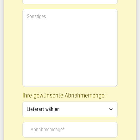
Sonstiges
Ihre gewünschte Abnahmemenge:
Abnahmemenge*