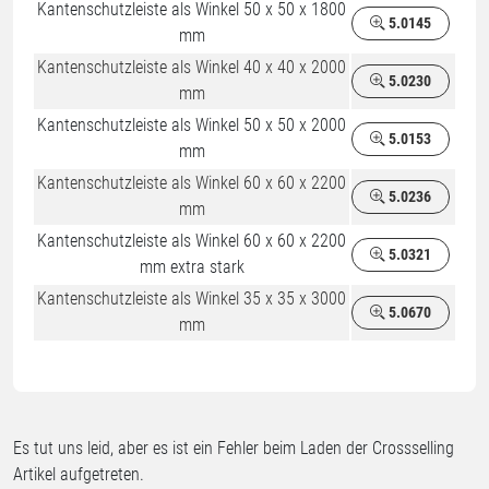
Kantenschutzleiste als Winkel 50 x 50 x 1800
5.0145
mm
Kantenschutzleiste als Winkel 40 x 40 x 2000
5.0230
mm
Kantenschutzleiste als Winkel 50 x 50 x 2000
5.0153
mm
Kantenschutzleiste als Winkel 60 x 60 x 2200
5.0236
mm
Kantenschutzleiste als Winkel 60 x 60 x 2200
5.0321
mm extra stark
Kantenschutzleiste als Winkel 35 x 35 x 3000
5.0670
mm
Es tut uns leid, aber es ist ein Fehler beim Laden der Crossselling
Artikel aufgetreten.