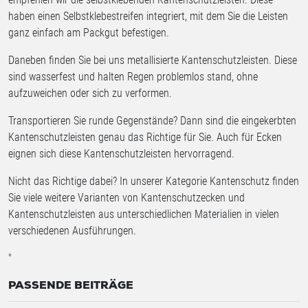
haben einen Selbstklebestreifen integriert, mit dem Sie die Leisten
ganz einfach am Packgut befestigen.
Daneben finden Sie bei uns metallisierte Kantenschutzleisten. Diese
sind wasserfest und halten Regen problemlos stand, ohne
aufzuweichen oder sich zu verformen.
Transportieren Sie runde Gegenstände? Dann sind die eingekerbten
Kantenschutzleisten genau das Richtige für Sie. Auch für Ecken
eignen sich diese Kantenschutzleisten hervorragend.
Nicht das Richtige dabei? In unserer Kategorie Kantenschutz finden
Sie viele weitere Varianten von Kantenschutzecken und
Kantenschutzleisten aus unterschiedlichen Materialien in vielen
verschiedenen Ausführungen.
"
PASSENDE BEITRÄGE