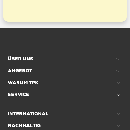
ÜBER UNS
ANGEBOT
WARUM TPK
SERVICE
INTERNATIONAL
NACHHALTIG