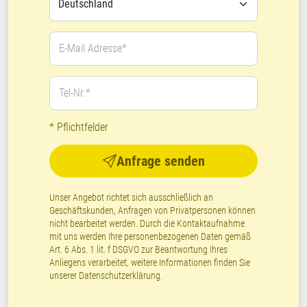
E-Mail Adresse*
Tel-Nr.*
* Pflichtfelder
Anfrage senden
Unser Angebot richtet sich ausschließlich an
Geschäftskunden, Anfragen von Privatpersonen können
nicht bearbeitet werden. Durch die Kontaktaufnahme
mit uns werden Ihre personenbezogenen Daten gemäß
Art. 6 Abs. 1 lit. f DSGVO zur Beantwortung Ihres
Anliegens verarbeitet, weitere Informationen finden Sie
unserer
Datenschutzerklärung
.