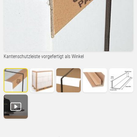
Kantenschutzleiste vorgefertigt als Winkel