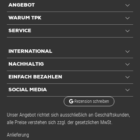
ANGEBOT
WARUM TPK
SERVICE
INTERNATIONAL
NACHHALTIG
EINFACH BEZAHLEN
SOCIAL MEDIA
Rezension schreiben
Unser Angebot richtet sich ausschließlich an Geschäftskunden,
alle Preise verstehen sich zzgl. der gesetzlichen MwSt.
Anlieferung