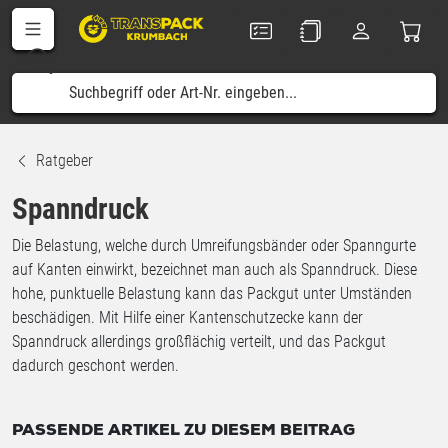
Ratgeber
Spanndruck
Die Belastung, welche durch Umreifungsbänder oder Spanngurte
auf Kanten einwirkt, bezeichnet man auch als Spanndruck. Diese
hohe, punktuelle Belastung kann das Packgut unter Umständen
beschädigen. Mit Hilfe einer Kantenschutzecke kann der
Spanndruck allerdings großflächig verteilt, und das Packgut
dadurch geschont werden.
PASSENDE ARTIKEL ZU DIESEM BEITRAG