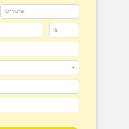
Nachname*
Nr