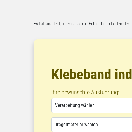
Es tut uns leid, aber es ist ein Fehler beim Laden der 
Klebeband ind
Ihre gewünschte Ausführung: