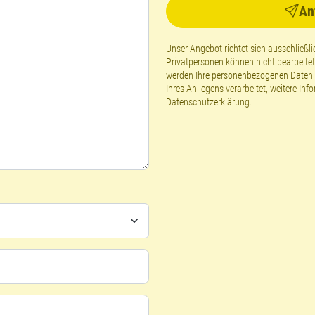
An
Unser Angebot richtet sich ausschließ
Privatpersonen können nicht bearbeite
werden Ihre personenbezogenen Daten g
Ihres Anliegens verarbeitet, weitere Inf
Datenschutzerklärung
.