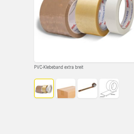
PVC-Klebeband extra breit