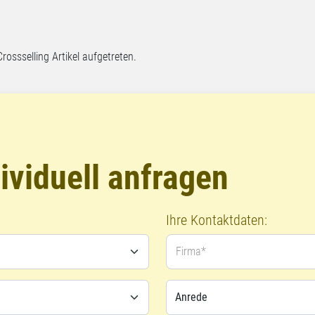
Crossselling Artikel aufgetreten.
ividuell anfragen
Ihre Kontaktdaten:
Firma*