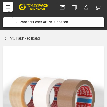
PVC Paketklebeband