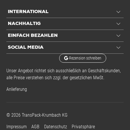
INTERNATIONAL
NACHHALTIG
EINFACH BEZAHLEN
SOCIAL MEDIA
Rezension schreiben
Unser Angebot richtet sich ausschließlich an Geschäftskunden,
alle Preise verstehen sich zzgl. der gesetzlichen MwSt.
Anlieferung
©
2026
TransPack-Krumbach KG
Impressum
AGB
Datenschutz
Privatsphäre