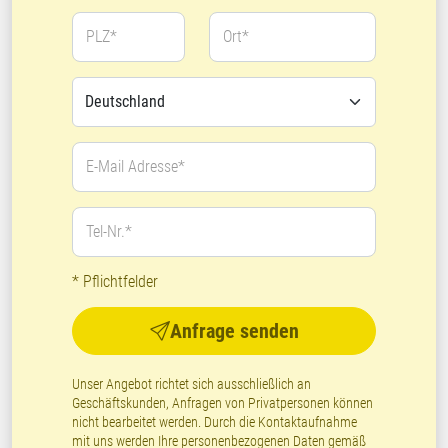
PLZ*
Ort*
E-Mail Adresse*
Tel-Nr.*
* Pflichtfelder
Anfrage senden
Unser Angebot richtet sich ausschließlich an
Geschäftskunden, Anfragen von Privatpersonen können
nicht bearbeitet werden. Durch die Kontaktaufnahme
mit uns werden Ihre personenbezogenen Daten gemäß