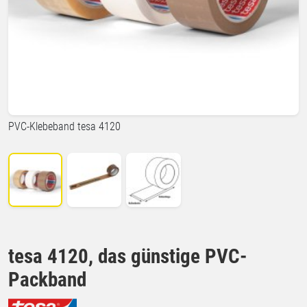
PVC-Klebeband tesa 4120
tesa 4120, das günstige PVC-
Packband