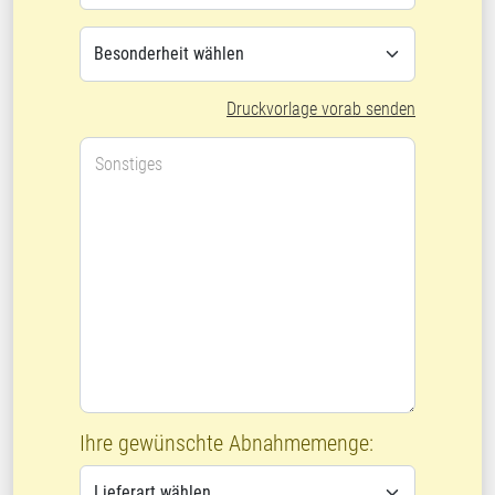
Druckvorlage vorab senden
Sonstiges
Ihre gewünschte Abnahmemenge: