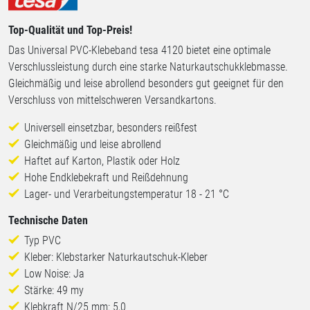
Top-Qualität und Top-Preis!
Das Universal PVC-Klebeband tesa 4120 bietet eine optimale
Verschlussleistung durch eine starke Naturkautschukklebmasse.
Gleichmäßig und leise abrollend besonders gut geeignet für den
Verschluss von mittelschweren Versandkartons.
Universell einsetzbar, besonders reißfest
Gleichmäßig und leise abrollend
Haftet auf Karton, Plastik oder Holz
Hohe Endklebekraft und Reißdehnung
Lager- und Verarbeitungstemperatur 18 - 21 °C
Technische Daten
Typ PVC
Kleber: Klebstarker Naturkautschuk-Kleber
Low Noise: Ja
Stärke: 49 my
Klebkraft N/25 mm: 5,0