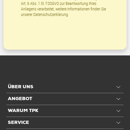
Art. 6 Abs. 1 lit. f DSGVO zur Beantwortung Ihres
Anliegens verarbeitet, weitere Informationen finden Sie
unserer
Datenschutzerklärung
.
ÜBER UNS
ANGEBOT
WARUM TPK
SERVICE