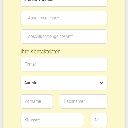
Abnahmemenge*
Abschlussmenge gesamt
Ihre Kontaktdaten:
Firma*
Vorname
Nachname*
Strasse*
Nr