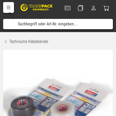
Technische Klebebänder