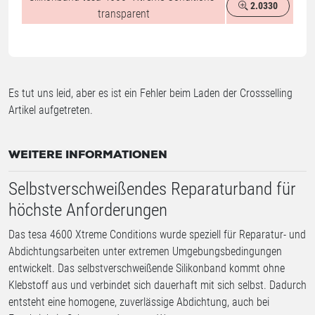
2.0330
%
transparent
Es tut uns leid, aber es ist ein Fehler beim Laden der Crossselling
Artikel aufgetreten.
WEITERE INFORMATIONEN
Selbstverschweißendes Reparaturband für
höchste Anforderungen
Das tesa 4600 Xtreme Conditions wurde speziell für Reparatur- und
Abdichtungsarbeiten unter extremen Umgebungsbedingungen
entwickelt. Das selbstverschweißende Silikonband kommt ohne
Klebstoff aus und verbindet sich dauerhaft mit sich selbst. Dadurch
entsteht eine homogene, zuverlässige Abdichtung, auch bei