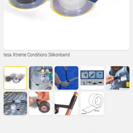
tesa Xtreme Conditions Silikonband