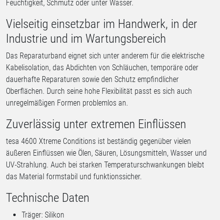
Feuchtigkeit, Schmutz oder unter Wasser.
Vielseitig einsetzbar im Handwerk, in der
Industrie und im Wartungsbereich
Das Reparaturband eignet sich unter anderem für die elektrische
Kabelisolation, das Abdichten von Schläuchen, temporäre oder
dauerhafte Reparaturen sowie den Schutz empfindlicher
Oberflächen. Durch seine hohe Flexibilität passt es sich auch
unregelmäßigen Formen problemlos an.
Zuverlässig unter extremen Einflüssen
tesa 4600 Xtreme Conditions ist beständig gegenüber vielen
äußeren Einflüssen wie Ölen, Säuren, Lösungsmitteln, Wasser und
UV-Strahlung. Auch bei starken Temperaturschwankungen bleibt
das Material formstabil und funktionssicher.
Technische Daten
Träger: Silikon