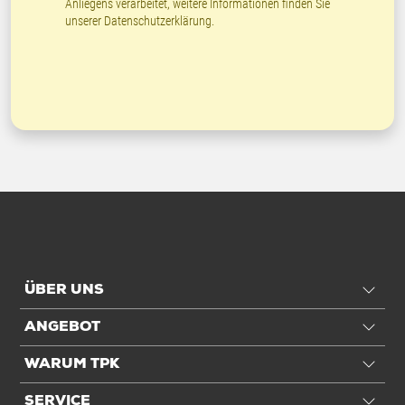
Anliegens verarbeitet, weitere Informationen finden Sie
unserer
Datenschutzerklärung
.
ÜBER UNS
ANGEBOT
WARUM TPK
SERVICE