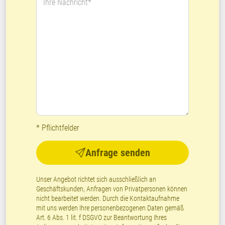
Ihre Nachricht*
* Pflichtfelder
Anfrage senden
Unser Angebot richtet sich ausschließlich an
Geschäftskunden, Anfragen von Privatpersonen können
nicht bearbeitet werden. Durch die Kontaktaufnahme
mit uns werden Ihre personenbezogenen Daten gemäß
Art. 6 Abs. 1 lit. f DSGVO zur Beantwortung Ihres