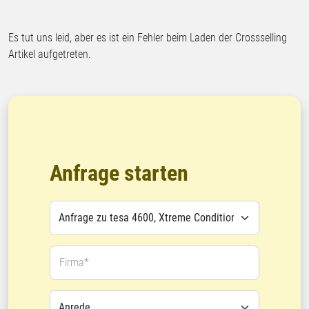
Es tut uns leid, aber es ist ein Fehler beim Laden der Crossselling
Artikel aufgetreten.
Anfrage starten
Firma*