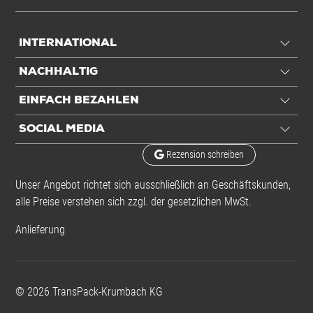
INTERNATIONAL
NACHHALTIG
EINFACH BEZAHLEN
SOCIAL MEDIA
Rezension schreiben
Unser Angebot richtet sich ausschließlich an Geschäftskunden,
alle Preise verstehen sich zzgl. der gesetzlichen MwSt.
Anlieferung
©
2026
TransPack-Krumbach KG