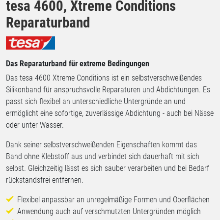
tesa 4600, Xtreme Conditions
Reparaturband
Das Reparaturband für extreme Bedingungen
Das tesa 4600 Xtreme Conditions ist ein selbstverschweißendes
Silikonband für anspruchsvolle Reparaturen und Abdichtungen. Es
passt sich flexibel an unterschiedliche Untergründe an und
ermöglicht eine sofortige, zuverlässige Abdichtung - auch bei Nässe
oder unter Wasser.
Dank seiner selbstverschweißenden Eigenschaften kommt das
Band ohne Klebstoff aus und verbindet sich dauerhaft mit sich
selbst. Gleichzeitig lässt es sich sauber verarbeiten und bei Bedarf
rückstandsfrei entfernen.
Flexibel anpassbar an unregelmäßige Formen und Oberflächen
Anwendung auch auf verschmutzten Untergründen möglich