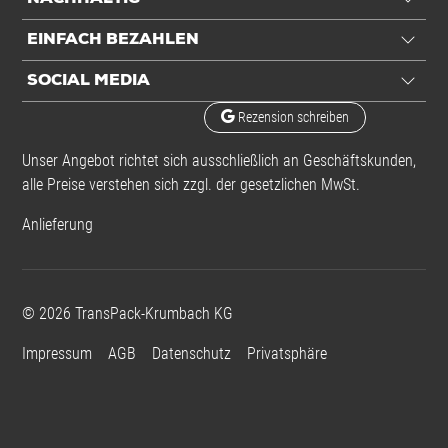
EINFACH BEZAHLEN
SOCIAL MEDIA
Rezension schreiben
Unser Angebot richtet sich ausschließlich an Geschäftskunden,
alle Preise verstehen sich zzgl. der gesetzlichen MwSt.
Anlieferung
©
2026
TransPack-Krumbach KG
Impressum
AGB
Datenschutz
Privatsphäre