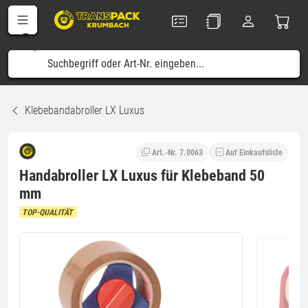
Klebebandabroller LX Luxus
Art.-Nr. 7.0063
Auf Einkaufsliste
Handabroller LX Luxus für Klebeband 50
mm
TOP-QUALITÄT