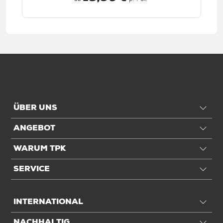
ÜBER UNS
ANGEBOT
WARUM TPK
SERVICE
INTERNATIONAL
NACHHALTIG