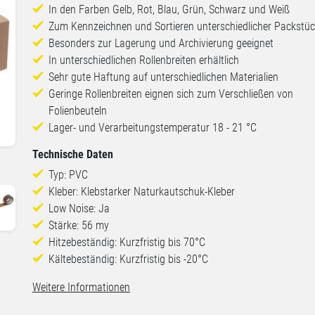
In den Farben Gelb, Rot, Blau, Grün, Schwarz und Weiß
Zum Kennzeichnen und Sortieren unterschiedlicher Packstü
Besonders zur Lagerung und Archivierung geeignet
In unterschiedlichen Rollenbreiten erhältlich
Sehr gute Haftung auf unterschiedlichen Materialien
Geringe Rollenbreiten eignen sich zum Verschließen von
Folienbeuteln
Lager- und Verarbeitungstemperatur 18 - 21 °C
Technische Daten
n
Typ: PVC
Kleber: Klebstarker Naturkautschuk-Kleber
Low Noise: Ja
Stärke: 56 my
Hitzebeständig: Kurzfristig bis 70°C
Kältebeständig: Kurzfristig bis -20°C
Weitere Informationen