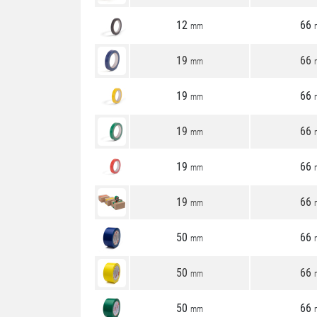
12
66
mm
19
66
mm
19
66
mm
19
66
mm
19
66
mm
19
66
mm
50
66
mm
50
66
mm
50
66
mm