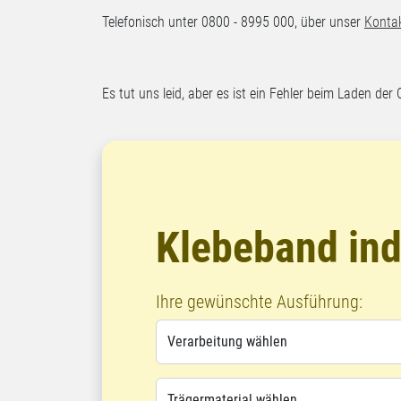
Telefonisch unter 0800 - 8995 000, über unser
Konta
Es tut uns leid, aber es ist ein Fehler beim Laden der 
Klebeband ind
Ihre gewünschte Ausführung: