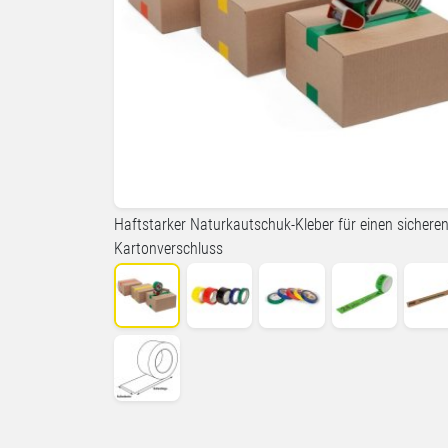
Haftstarker Naturkautschuk-Kleber für einen sichere
Kartonverschluss