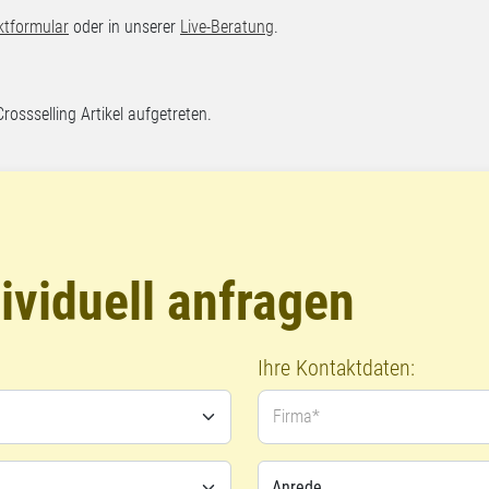
ktformular
oder in unserer
Live-Beratung
.
Crossselling Artikel aufgetreten.
ividuell anfragen
Ihre Kontaktdaten:
Firma*