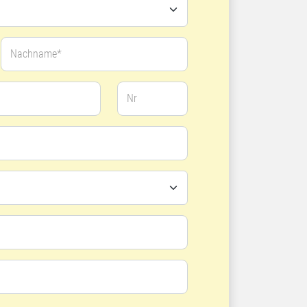
Nachname*
Nr