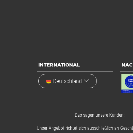
INTERNATIONAL
NAC
Deutschland
Das sagen unsere Kunden:
Unser Angebot richtet sich ausschließlich an Geschä