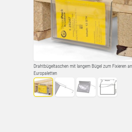
Drahtbügeltaschen mit langem Bügel zum Fixieren a
Europaletten