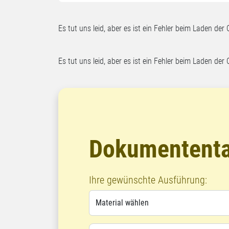
Es tut uns leid, aber es ist ein Fehler beim Laden der 
Es tut uns leid, aber es ist ein Fehler beim Laden der 
Dokumententas
Ihre gewünschte Ausführung: