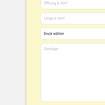
Öffnung in mm*
Länge in mm*
Sonstiges