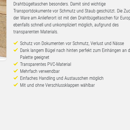
Drahtbügeltaschen besonders. Damit sind wichtige
Transportdokumente vor Schmutz und Staub geschützt. Die Zu
der Ware am Anlieferort ist mit den Drahtbügeltaschen für Euro
ebenfalls schnell und unkompliziert möglich, aufgrund des
transparenten Materials.
Schutz von Dokumenten vor Schmutz, Verlust und Nässe
Dank langem Bügel nach hinten perfekt zum Einhängen an d
Palette geeignet
Transparentes PVC-Material
n
Mehrfach verwendbar
Einfaches Handling und Austauschen möglich
Mit und ohne Verschlussklappen wählbar