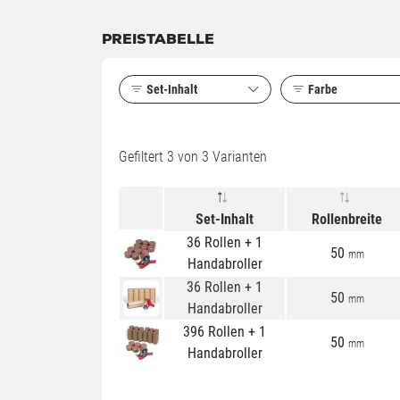
PREISTABELLE
Set-
Inhalt
Farbe
Gefiltert
3
von 3 Varianten
Set-
Inhalt
Rollenbreite
36 Rollen + 1
50
mm
Handabroller
36 Rollen + 1
50
mm
Handabroller
396 Rollen + 1
50
mm
Handabroller