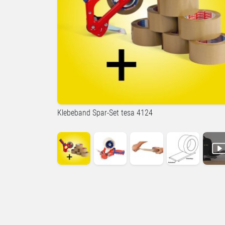
Klebeband Spar-Set tesa 4124