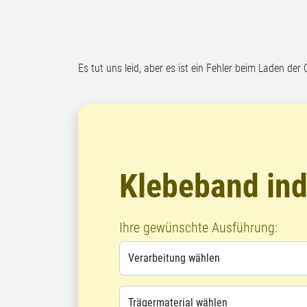
Es tut uns leid, aber es ist ein Fehler beim Laden der 
Klebeband ind
Ihre gewünschte Ausführung: