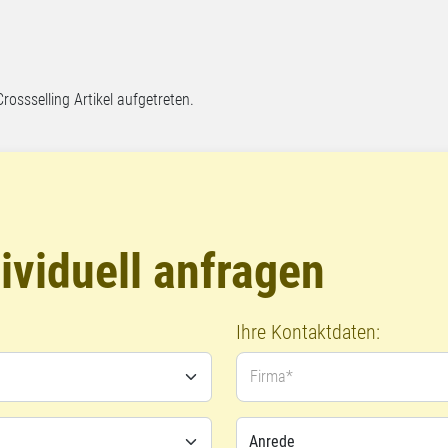
Crossselling Artikel aufgetreten.
ividuell anfragen
Ihre Kontaktdaten:
Firma*