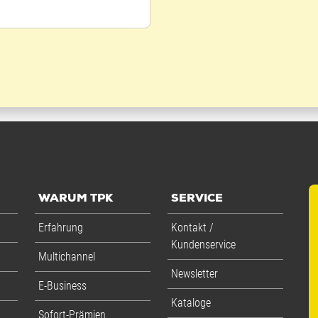
WARUM TPK
SERVICE
Erfahrung
Kontakt /
Kundenservice
Multichannel
Newsletter
E-Business
Kataloge
Sofort-Prämien