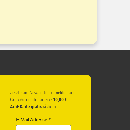
Jetzt zum Newsletter anmelden und
Gutscheincode für eine
10,00 €
Aral-Karte gratis
sichern:
E-Mail Adresse