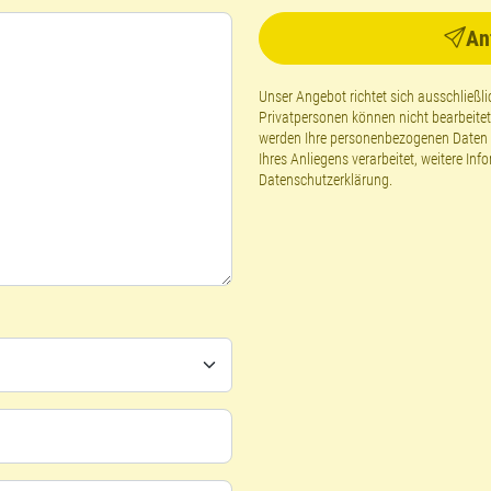
An
Unser Angebot richtet sich ausschließ
Privatpersonen können nicht bearbeite
werden Ihre personenbezogenen Daten g
Ihres Anliegens verarbeitet, weitere Inf
Datenschutzerklärung
.