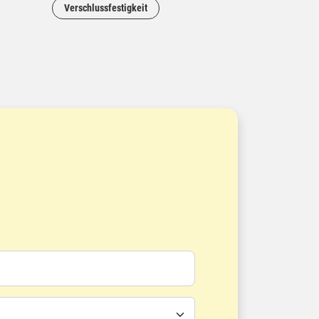
Verschlussfestigkeit