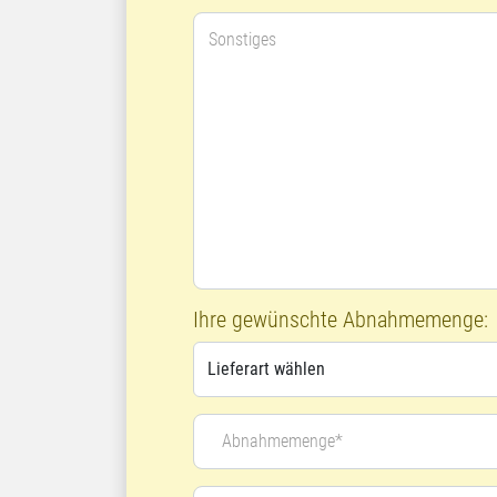
Sonstiges
Ihre gewünschte Abnahmemenge:
Abnahmemenge*