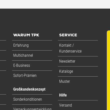
WARUM TPK
SERVICE
Erfahrung
Kontakt /
Kundenservice
Multichannel
Newsletter
E-Business
Kataloge
Sofort-Prämien
Muster
Großkundenkonzept
Hilfe
Sonderkonditionen
Versand
Verpackungsentwicklung