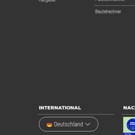
Beutelrechner
INTERNATIONAL
NAC
Deutschland