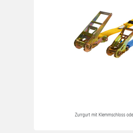
Zurrgurt mit Klemmschloss ode