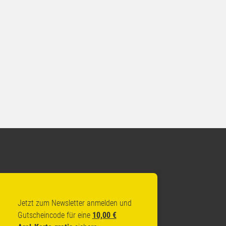
Jetzt zum Newsletter anmelden und
Gutscheincode für eine
10,00 €