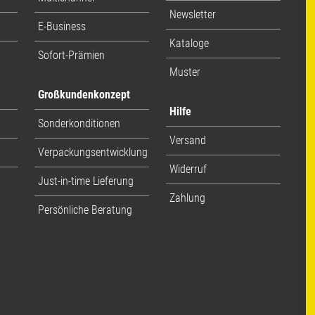
Newsletter
E-Business
Kataloge
Sofort-Prämien
Muster
Großkundenkonzept
Hilfe
Sonderkonditionen
Versand
Verpackungsentwicklung
Widerruf
Just-in-time Lieferung
Zahlung
Persönliche Beratung