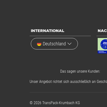
INTERNATIONAL
NAC
Deutschland
Das sagen unsere Kunden:
Unser Angebot richtet sich ausschließlich an Geschä
©
2026
TransPack-Krumbach KG