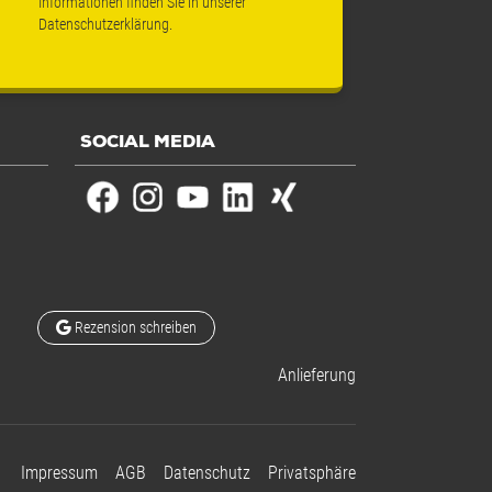
Informationen finden Sie in unserer
Datenschutzerklärung
.
SOCIAL MEDIA
Rezension schreiben
Anlieferung
Impressum
AGB
Datenschutz
Privatsphäre