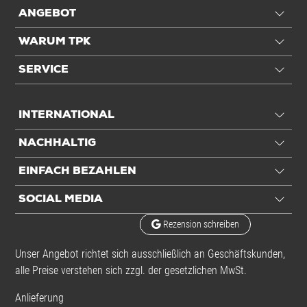
ANGEBOT
WARUM TPK
SERVICE
INTERNATIONAL
NACHHALTIG
EINFACH BEZAHLEN
SOCIAL MEDIA
Rezension schreiben
Unser Angebot richtet sich ausschließlich an Geschäftskunden,
alle Preise verstehen sich zzgl. der gesetzlichen MwSt.
Anlieferung