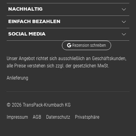
NACHHALTIG
EINFACH BEZAHLEN
SOCIAL MEDIA
Rezension schreiben
Unser Angebot richtet sich ausschließlich an Geschäftskunden,
alle Preise verstehen sich zzgl. der gesetzlichen MwSt.
Anlieferung
©
2026
TransPack-Krumbach KG
Impressum
AGB
Datenschutz
Privatsphäre