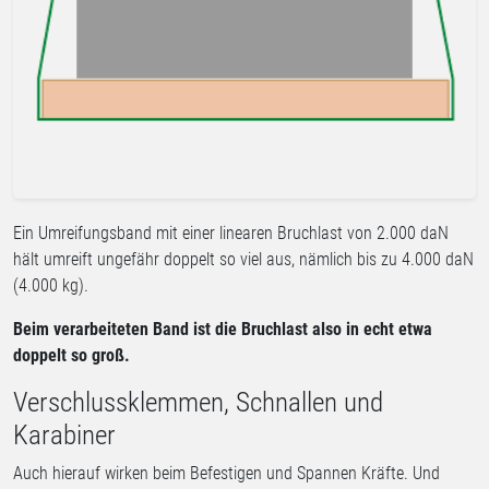
Ein Umreifungsband mit einer linearen Bruchlast von 2.000 daN
hält umreift ungefähr doppelt so viel aus, nämlich bis zu 4.000 daN
(4.000 kg).
Beim verarbeiteten Band ist die Bruchlast also in echt etwa
doppelt so groß.
Verschlussklemmen, Schnallen und
Karabiner
Auch hierauf wirken beim Befestigen und Spannen Kräfte. Und