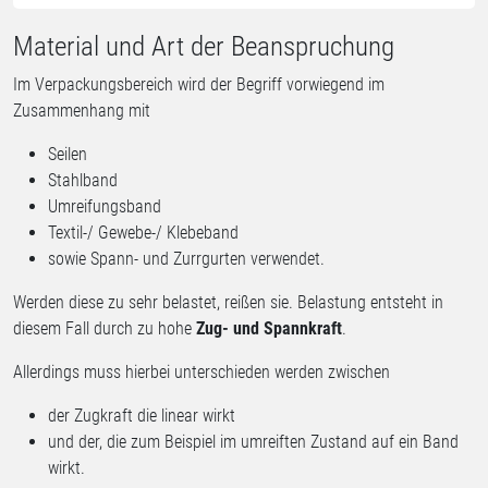
Material und Art der Beanspruchung
Im Verpackungsbereich wird der Begriff vorwiegend im
Zusammenhang mit
Seilen
Stahlband
Umreifungsband
Textil-/ Gewebe-/ Klebeband
sowie Spann- und Zurrgurten verwendet.
Werden diese zu sehr belastet, reißen sie. Belastung entsteht in
diesem Fall durch zu hohe
Zug- und Spannkraft
.
Allerdings muss hierbei unterschieden werden zwischen
der Zugkraft die linear wirkt
und der, die zum Beispiel im umreiften Zustand auf ein Band
wirkt.