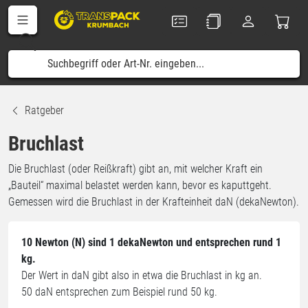
Ratgeber
Bruchlast
Die Bruchlast (oder Reißkraft) gibt an, mit welcher Kraft ein
„Bauteil“ maximal belastet werden kann, bevor es kaputtgeht.
Gemessen wird die Bruchlast in der Krafteinheit daN (dekaNewton).
10 Newton (N) sind 1 dekaNewton und entsprechen rund 1
kg.
Der Wert in daN gibt also in etwa die Bruchlast in kg an.
50 daN entsprechen zum Beispiel rund 50 kg.