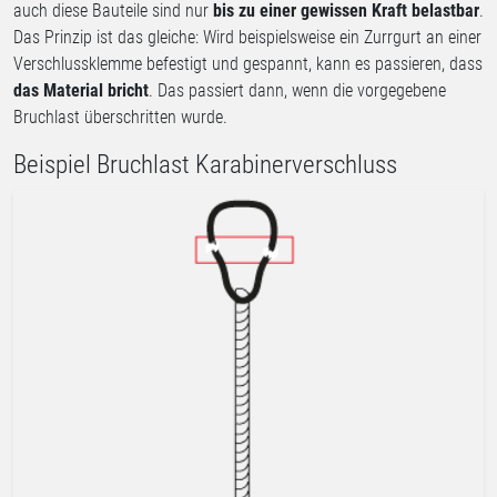
auch diese Bauteile sind nur
bis zu einer gewissen Kraft belastbar
.
Das Prinzip ist das gleiche: Wird beispielsweise ein Zurrgurt an einer
Verschlussklemme befestigt und gespannt, kann es passieren, dass
das Material bricht
. Das passiert dann, wenn die vorgegebene
Bruchlast überschritten wurde.
Beispiel Bruchlast Karabinerverschluss