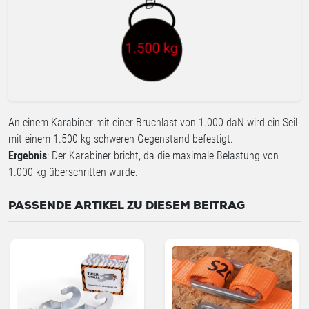
An einem Karabiner mit einer Bruchlast von 1.000 daN wird ein Seil
mit einem 1.500 kg schweren Gegenstand befestigt.
Ergebnis
: Der Karabiner bricht, da die maximale Belastung von
1.000 kg überschritten wurde.
PASSENDE ARTIKEL ZU DIESEM BEITRAG