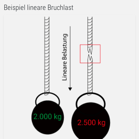
Beispiel lineare Bruchlast