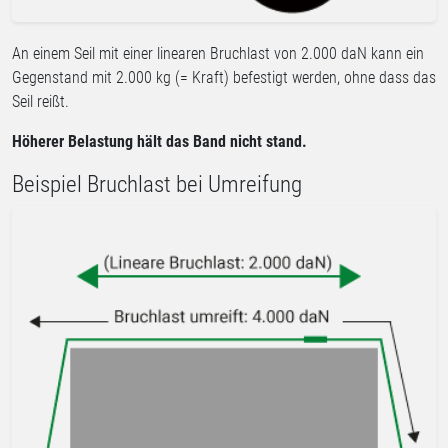
An einem Seil mit einer linearen Bruchlast von 2.000 daN kann ein
Gegenstand mit 2.000 kg (= Kraft) befestigt werden, ohne dass das
Seil reißt.
Höherer Belastung hält das Band nicht stand.
Beispiel Bruchlast bei Umreifung