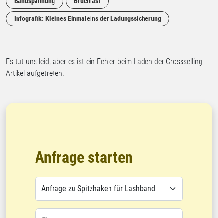
Bandspannung
Bruchlast
Infografik: Kleines Einmaleins der Ladungssicherung
Es tut uns leid, aber es ist ein Fehler beim Laden der Crossselling
Artikel aufgetreten.
Anfrage starten