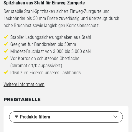
Spitzhaken aus Stahl für Einweg-Zurrgurte
Der stabile Stahl-Spitzhaken sichert Einweg-Zurrgurte und
Lashbänder bis 50 mm Breite zuverlässig und überzeugt durch
hohe Bruchlast sowie langlebigen Korrosionsschutz.
Stabiler Ladungssicherungshaken aus Stahl
Geeignet für Bandbreiten bis 50mm
Mindest-Bruchlast von 3.000 bis 5.000 daN
Vor Korrosion schützende Oberfläche
(chromatiert/blaupassiviert)
Ideal zum Fixieren unseres Lashbands
Weitere Informationen
PREISTABELLE
Produkte filtern