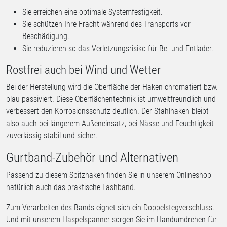
Sie erreichen eine optimale Systemfestigkeit.
Sie schützen Ihre Fracht während des Transports vor
Beschädigung.
Sie reduzieren so das Verletzungsrisiko für Be- und Entlader.
Rostfrei auch bei Wind und Wetter
Bei der Herstellung wird die Oberfläche der Haken chromatiert bzw.
blau passiviert. Diese Oberflächentechnik ist umweltfreundlich und
verbessert den Korrosionsschutz deutlich. Der Stahlhaken bleibt
also auch bei längerem Außeneinsatz, bei Nässe und Feuchtigkeit
zuverlässig stabil und sicher.
Gurtband-Zubehör und Alternativen
Passend zu diesem Spitzhaken finden Sie in unserem Onlineshop
natürlich auch das praktische
Lashband
.
Zum Verarbeiten des Bands eignet sich ein
Doppelstegverschluss
.
Und mit unserem
Haspelspanner
sorgen Sie im Handumdrehen für