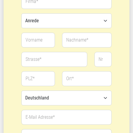
Firma*
Vorname
Nachname*
Strasse*
Nr
PLZ*
Ort*
E-Mail Adresse*