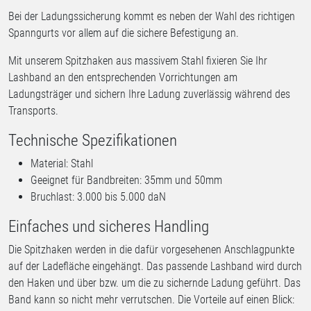
Bei der Ladungssicherung kommt es neben der Wahl des richtigen
Spanngurts vor allem auf die sichere Befestigung an.
Mit unserem Spitzhaken aus massivem Stahl fixieren Sie Ihr
Lashband an den entsprechenden Vorrichtungen am
Ladungsträger und sichern Ihre Ladung zuverlässig während des
Transports.
Technische Spezifikationen
Material: Stahl
Geeignet für Bandbreiten: 35mm und 50mm
Bruchlast: 3.000 bis 5.000 daN
Einfaches und sicheres Handling
Die Spitzhaken werden in die dafür vorgesehenen Anschlagpunkte
auf der Ladefläche eingehängt. Das passende Lashband wird durch
den Haken und über bzw. um die zu sichernde Ladung geführt. Das
Band kann so nicht mehr verrutschen. Die Vorteile auf einen Blick: