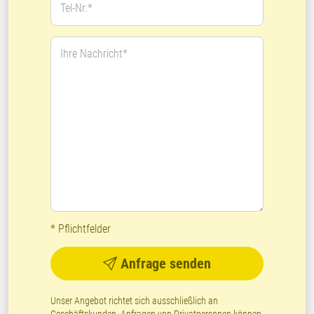
Tel-Nr.*
Ihre Nachricht*
* Pflichtfelder
Anfrage senden
Unser Angebot richtet sich ausschließlich an