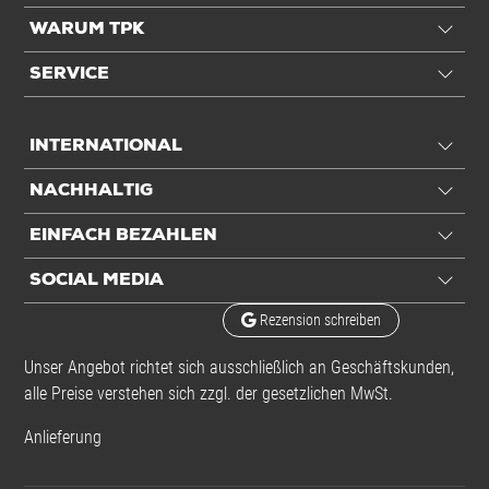
WARUM TPK
SERVICE
INTERNATIONAL
NACHHALTIG
EINFACH BEZAHLEN
SOCIAL MEDIA
Rezension schreiben
Unser Angebot richtet sich ausschließlich an Geschäftskunden,
alle Preise verstehen sich zzgl. der gesetzlichen MwSt.
Anlieferung