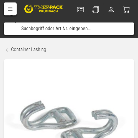
Container Lashing