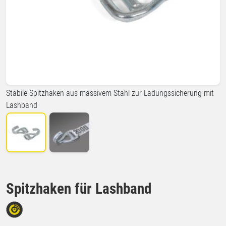
Stabile Spitzhaken aus massivem Stahl zur Ladungssicherung mit
Lashband
Spitzhaken für Lashband