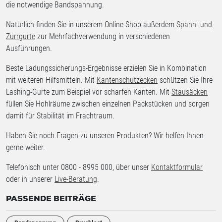
die notwendige Bandspannung.
Natürlich finden Sie in unserem Online-Shop außerdem
Spann- und
Zurrgurte
zur Mehrfachverwendung in verschiedenen
Ausführungen.
Beste Ladungssicherungs-Ergebnisse erzielen Sie in Kombination
mit weiteren Hilfsmitteln. Mit
Kantenschutzecken
schützen Sie Ihre
Lashing-Gurte zum Beispiel vor scharfen Kanten. Mit
Stausäcken
füllen Sie Hohlräume zwischen einzelnen Packstücken und sorgen
damit für Stabilität im Frachtraum.
Haben Sie noch Fragen zu unseren Produkten? Wir helfen Ihnen
gerne weiter.
Telefonisch unter 0800 - 8995 000, über unser
Kontaktformular
oder in unserer
Live-Beratung
.
PASSENDE BEITRÄGE