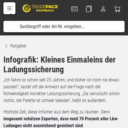
Ratgeber
Infografik: Kleines Einmaleins der
Ladungssicherung
„Ich fahre so schon seit 25 Jahren, und bisher ist noch nie etwas
passiert“, lautet oft die Antwort auf die Frage nach der
Notwendigkeit korrekter Ladungssicherung. „Da verrutscht schon
nichts, die Palette ist schwer beladen“, heißt es außerdem.
Höchste Zeit, diese Irrtümer aus dem Weg zu räumen. Denn
insgesamt schätzen Experten, dass rund 70 Prozent aller Lkw-
Ladungen nicht ausreichend gesichert sind
.