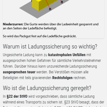
Warum ist Ladungssicherung so wichtig?
Ungesicherte Ladung kann zu
katastrophalen Unfällen
mit
ausgesprochen hohen Gefahren für sämtliche Verkehrsteilnehmer
führen. Darüber hinaus kann unzureichende Ladungssicherung
ausgesprochen teuer
werden. Bei Verstößen müssen alle
Beteiligten mit teils gravierenden
Rechtsfolgen
rechnen.
Wo ist die Ladungssicherung geregelt?
In
§22 der StVO
wird vorgeschrieben, dass sämtliche Ladung
während eines Transports zu sichern ist. §23 StVO besagt, dass der