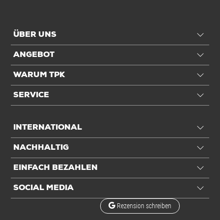
ÜBER UNS
ANGEBOT
WARUM TPK
SERVICE
INTERNATIONAL
NACHHALTIG
EINFACH BEZAHLEN
SOCIAL MEDIA
Rezension schreiben