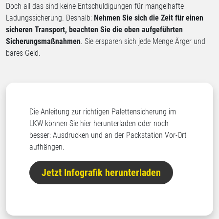
Doch all das sind keine Entschuldigungen für mangelhafte
Ladungssicherung. Deshalb:
Nehmen Sie sich die Zeit für einen
sicheren Transport, beachten Sie die oben aufgeführten
Sicherungsmaßnahmen
. Sie ersparen sich jede Menge Ärger und
bares Geld.
Die Anleitung zur richtigen Palettensicherung im
LKW können Sie hier herunterladen oder noch
besser: Ausdrucken und an der Packstation Vor-Ort
aufhängen.
Jetzt Infografik herunterladen