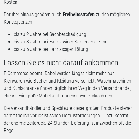
Kosten.
Darüber hinaus gehören auch
Freiheitsstrafen
zu den möglichen
Konsequenzen:
bis zu 2 Jahre bei Sachbeschädigung
bis zu 3 Jahre bei Fahrlässiger Körperverletzung
bis zu 5 Jahre bei Fahrlässiger Tötung
Lassen Sie es nicht darauf ankommen
E-Commerce boomt. Dabei werden längst nicht mehr nur
Kleinwaren wie Bücher und Kleidung verschickt. Waschmaschinen
und Kühlschränke finden täglich ihren Weg in den Versandhandel,
ebenso wie große Möbel und tonnenschwere Maschinen.
Die Versandhändler und Spediteure dieser großen Produkte stehen
damit täglich vor logistischen Herausforderungen. Hinzu kommt
der enorme Zeitdruck. 24-Stunden-Lieferung ist inzwischen oft die
Regel.