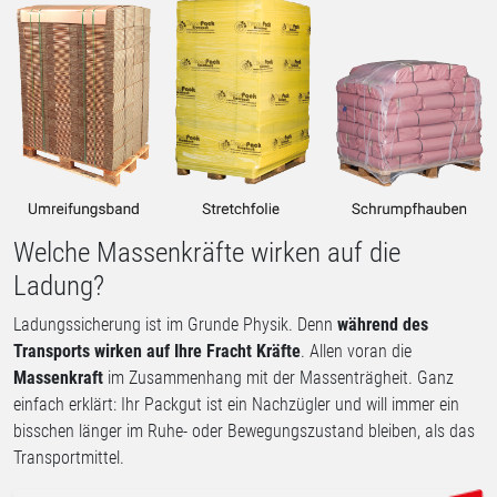
Welche Massenkräfte wirken auf die
Ladung?
Ladungssicherung ist im Grunde Physik. Denn
während des
Transports wirken auf Ihre Fracht Kräfte
. Allen voran die
Massenkraft
im Zusammenhang mit der Massenträgheit. Ganz
einfach erklärt: Ihr Packgut ist ein Nachzügler und will immer ein
bisschen länger im Ruhe- oder Bewegungszustand bleiben, als das
Transportmittel.