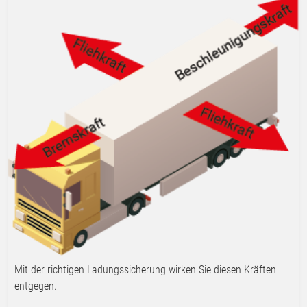
Mit der richtigen Ladungssicherung wirken Sie diesen Kräften
entgegen.