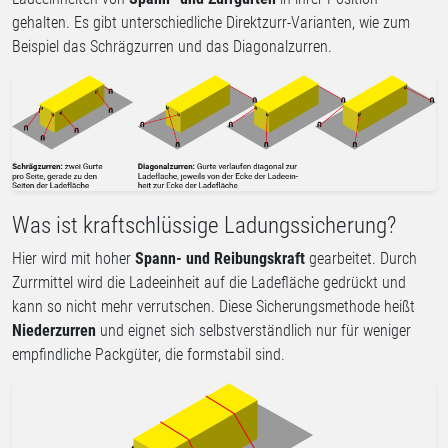
gehalten. Es gibt unterschiedliche Direktzurr-Varianten, wie zum
Beispiel das Schrägzurren und das Diagonalzurren.
Was ist kraftschlüssige Ladungssicherung?
Hier wird mit hoher
Spann- und Reibungskraft
gearbeitet. Durch
Zurrmittel wird die Ladeeinheit auf die Ladefläche gedrückt und
kann so nicht mehr verrutschen. Diese Sicherungsmethode heißt
Niederzurren
und eignet sich selbstverständlich nur für weniger
empfindliche Packgüter, die formstabil sind.