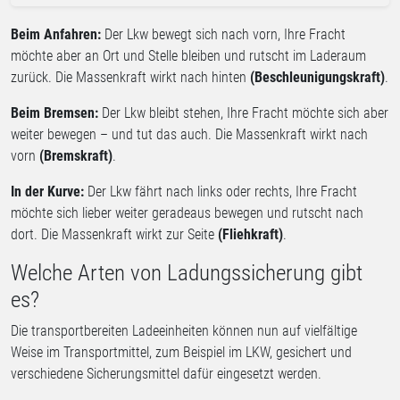
Beim Anfahren:
Der Lkw bewegt sich nach vorn, Ihre Fracht
möchte aber an Ort und Stelle bleiben und rutscht im Laderaum
zurück. Die Massenkraft wirkt nach hinten
(Beschleunigungskraft)
.
Beim Bremsen:
Der Lkw bleibt stehen, Ihre Fracht möchte sich aber
weiter bewegen – und tut das auch. Die Massenkraft wirkt nach
vorn
(Bremskraft)
.
In der Kurve:
Der Lkw fährt nach links oder rechts, Ihre Fracht
möchte sich lieber weiter geradeaus bewegen und rutscht nach
dort. Die Massenkraft wirkt zur Seite
(Fliehkraft)
.
Welche Arten von Ladungssicherung gibt
es?
Die transportbereiten Ladeeinheiten können nun auf vielfältige
Weise im Transportmittel, zum Beispiel im LKW, gesichert und
verschiedene Sicherungsmittel dafür eingesetzt werden.