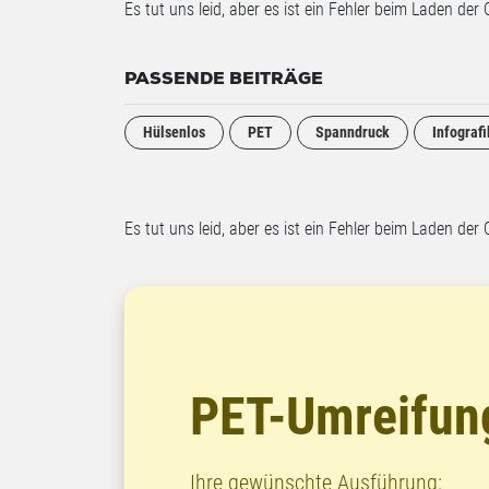
Es tut uns leid, aber es ist ein Fehler beim Laden der 
PASSENDE BEITRÄGE
Hülsenlos
PET
Spanndruck
Infograf
Es tut uns leid, aber es ist ein Fehler beim Laden der 
PET-Umreifung
Ihre gewünschte Ausführung: