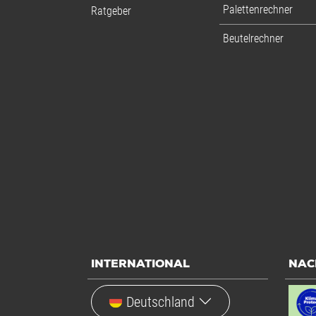
Palettenrechner
Ratgeber
Beutelrechner
INTERNATIONAL
NAC
Deutschland