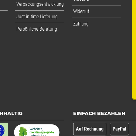
Verpackungsentwicklung
Widerruf
Just-in-time Lieferung
Zahlung
Persönliche Beratung
HHALTIG
EINFACH BEZAHLEN
Auf Rechnung
PayPal