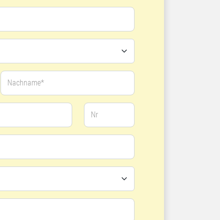
Nachname*
Nr