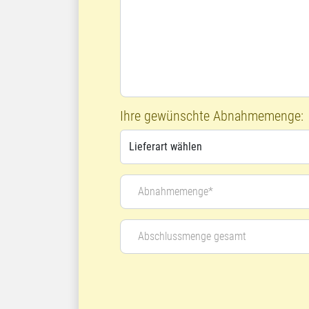
Ihre gewünschte Abnahmemenge:
Abnahmemenge*
Abschlussmenge gesamt