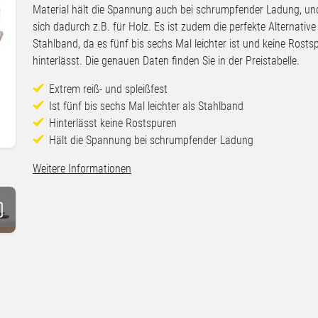
Material hält die Spannung auch bei schrumpfender Ladung, un
sich dadurch z.B. für Holz. Es ist zudem die perfekte Alternative
Stahlband, da es fünf bis sechs Mal leichter ist und keine Rosts
hinterlässt. Die genauen Daten finden Sie in der Preistabelle.
Extrem reiß- und spleißfest
Ist fünf bis sechs Mal leichter als Stahlband
Hinterlässt keine Rostspuren
Hält die Spannung bei schrumpfender Ladung
Weitere Informationen