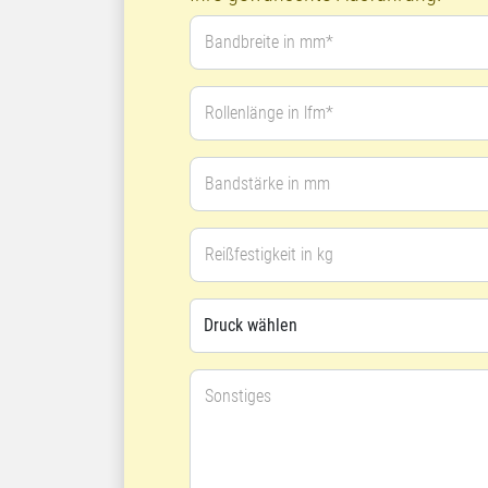
Bandbreite in mm*
Rollenlänge in lfm*
Bandstärke in mm
Reißfestigkeit in kg
Sonstiges