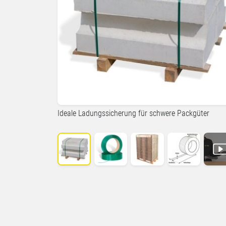
Ideale Ladungssicherung für schwere Packgüter