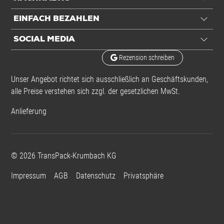
EINFACH BEZAHLEN
SOCIAL MEDIA
Rezension schreiben
Unser Angebot richtet sich ausschließlich an Geschäftskunden,
alle Preise verstehen sich zzgl. der gesetzlichen MwSt.
Anlieferung
©
2026
TransPack-Krumbach KG
Impressum
AGB
Datenschutz
Privatsphäre