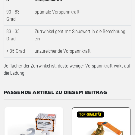
90 - 83
optimale Vorspannkraft
Grad
83 - 35
Zurrwinkel geht mit Sinuswert in die Berechnung
Grad
ein
< 35 Grad
unzureichende Vorspannkraft
Je flacher der Zurrwinkel ist, desto weniger Vorspannkraft wirkt auf
die Ladung.
PASSENDE ARTIKEL ZU DIESEM BEITRAG
TOP-QUALITÄT