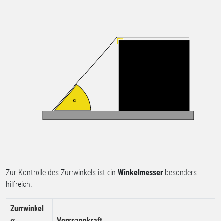
Zur Kontrolle des Zurrwinkels ist ein
Winkelmesser
besonders
hilfreich.
Zurrwinkel
Vorspannkraft
α