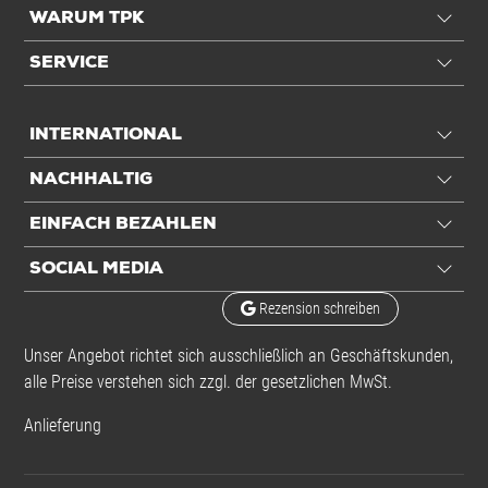
WARUM TPK
SERVICE
INTERNATIONAL
NACHHALTIG
EINFACH BEZAHLEN
SOCIAL MEDIA
Rezension schreiben
Unser Angebot richtet sich ausschließlich an Geschäftskunden,
alle Preise verstehen sich zzgl. der gesetzlichen MwSt.
Anlieferung