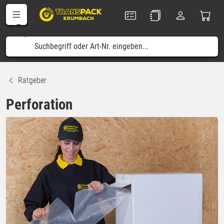
Ratgeber
Perforation