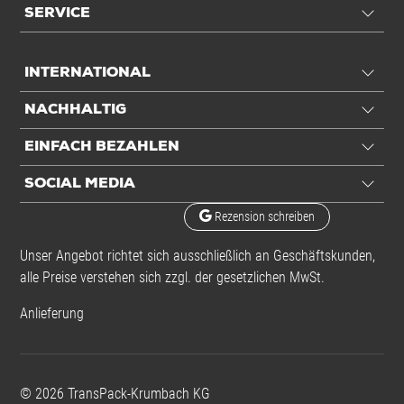
SERVICE
INTERNATIONAL
NACHHALTIG
EINFACH BEZAHLEN
SOCIAL MEDIA
Rezension schreiben
Unser Angebot richtet sich ausschließlich an Geschäftskunden,
alle Preise verstehen sich zzgl. der gesetzlichen MwSt.
Anlieferung
©
2026
TransPack-Krumbach KG