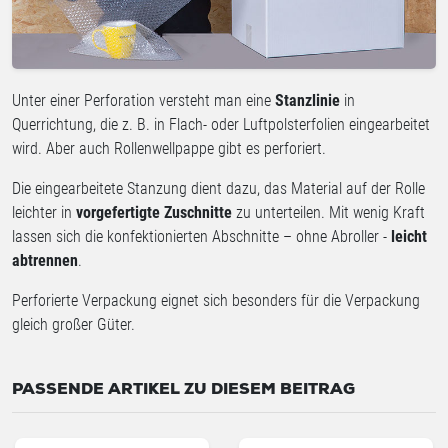
Unter einer Perforation versteht man eine
Stanzlinie
in
Querrichtung, die z. B. in Flach- oder Luftpolsterfolien eingearbeitet
wird. Aber auch Rollenwellpappe gibt es perforiert.
Die eingearbeitete Stanzung dient dazu, das Material auf der Rolle
leichter in
vorgefertigte Zuschnitte
zu unterteilen. Mit wenig Kraft
lassen sich die konfektionierten Abschnitte – ohne Abroller -
leicht
abtrennen
.
Perforierte Verpackung eignet sich besonders für die Verpackung
gleich großer Güter.
PASSENDE ARTIKEL ZU DIESEM BEITRAG