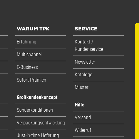
WARUM TPK
SERVICE
Erfahrung
Kontakt /
Kundenservice
Multichannel
Newsletter
E-Business
Kataloge
Sofort-Prämien
Muster
Großkundenkonzept
Hilfe
Sonderkonditionen
Versand
Verpackungsentwicklung
Widerruf
Just-in-time Lieferung