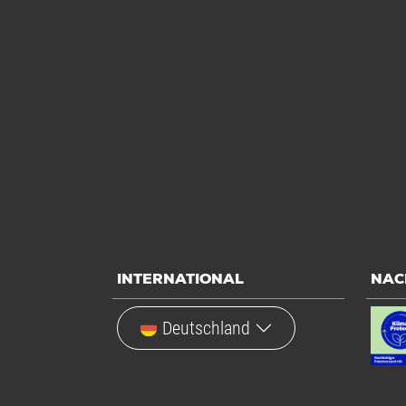
INTERNATIONAL
NAC
Deutschland