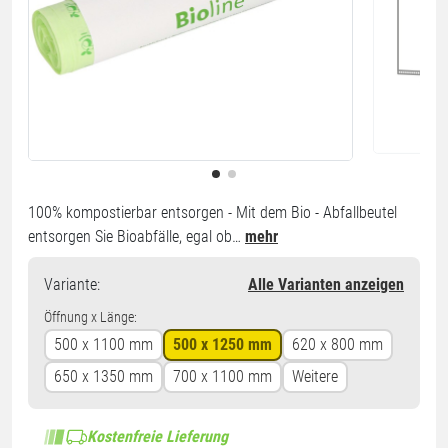
100% kompostierbar entsorgen - Mit dem Bio - Abfallbeutel
entsorgen Sie Bioabfälle, egal ob…
mehr
Variante
:
Alle Varianten anzeigen
Öffnung x Länge:
500 x 1100 mm
500 x 1250 mm
620 x 800 mm
650 x 1350 mm
700 x 1100 mm
Weitere
Kostenfreie Lieferung