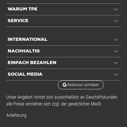
WARUM TPK
SERVICE
INTERNATIONAL
NACHHALTIG
EINFACH BEZAHLEN
SOCIAL MEDIA
Rezension schreiben
Unser Angebot richtet sich ausschließlich an Geschäftskunden,
alle Preise verstehen sich zzgl. der gesetzlichen MwSt.
Anlieferung