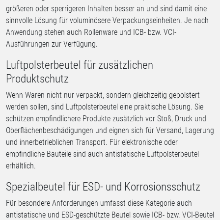
größeren oder sperrigeren Inhalten besser an und sind damit eine
sinnvolle Lösung für voluminösere Verpackungseinheiten. Je nach
Anwendung stehen auch Rollenware und ICB- bzw. VCI-
Ausführungen zur Verfügung.
Luftpolsterbeutel für zusätzlichen
Produktschutz
Wenn Waren nicht nur verpackt, sondern gleichzeitig gepolstert
werden sollen, sind Luftpolsterbeutel eine praktische Lösung. Sie
schützen empfindlichere Produkte zusätzlich vor Stoß, Druck und
Oberflächenbeschädigungen und eignen sich für Versand, Lagerung
und innerbetrieblichen Transport. Für elektronische oder
empfindliche Bauteile sind auch antistatische Luftpolsterbeutel
erhältlich.
Spezialbeutel für ESD- und Korrosionsschutz
Für besondere Anforderungen umfasst diese Kategorie auch
antistatische und ESD-geschützte Beutel sowie ICB- bzw. VCI-Beutel