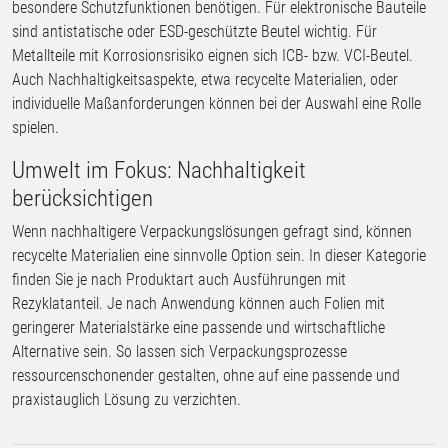
besondere Schutzfunktionen benötigen. Für elektronische Bauteile
sind antistatische oder ESD-geschützte Beutel wichtig. Für
Metallteile mit Korrosionsrisiko eignen sich ICB- bzw. VCI-Beutel.
Auch Nachhaltigkeitsaspekte, etwa recycelte Materialien, oder
individuelle Maßanforderungen können bei der Auswahl eine Rolle
spielen.
Umwelt im Fokus: Nachhaltigkeit
berücksichtigen
Wenn nachhaltigere Verpackungslösungen gefragt sind, können
recycelte Materialien eine sinnvolle Option sein. In dieser Kategorie
finden Sie je nach Produktart auch Ausführungen mit
Rezyklatanteil. Je nach Anwendung können auch Folien mit
geringerer Materialstärke eine passende und wirtschaftliche
Alternative sein. So lassen sich Verpackungsprozesse
ressourcenschonender gestalten, ohne auf eine passende und
praxistauglich Lösung zu verzichten.