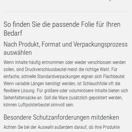
So finden Sie die passende Folie für Ihren
Bedarf
Nach Produkt, Format und Verpackungsprozess
auswählen
Wenn Inhalte häufig entnommen oder wieder verschlossen werden
sollen, sind Druckverschlussbeutel meist die richtige Wahl. Für
einfache, schnelle Standardverpackungen eignen sich Flachbeutel.
Wenn variable Längen benötigt werden, ist Schlauchfolie oft die
flexiblere Lösung. Für größere oder voluminösere Inhalte bieten sich
Seitenfaltensäcke an. Soll die Ware zusätzlich gepolstert werden,
können Luftpolsterbeutel sinnvoll sein.
Besondere Schutzanforderungen mitdenken
Achten Sie bei der Auswahl außerdem darauf, ob Ihre Produkte