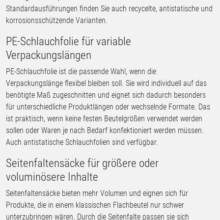
Standardausführungen finden Sie auch recycelte, antistatische und
korrosionsschützende Varianten.
PE-Schlauchfolie für variable
Verpackungslängen
PE-Schlauchfolie ist die passende Wahl, wenn die
Verpackungslänge flexibel bleiben soll. Sie wird individuell auf das
benötigte Maß zugeschnitten und eignet sich dadurch besonders
für unterschiedliche Produktlängen oder wechselnde Formate. Das
ist praktisch, wenn keine festen Beutelgrößen verwendet werden
sollen oder Waren je nach Bedarf konfektioniert werden müssen.
Auch antistatische Schlauchfolien sind verfügbar.
Seitenfaltensäcke für größere oder
voluminösere Inhalte
Seitenfaltensäcke bieten mehr Volumen und eignen sich für
Produkte, die in einem klassischen Flachbeutel nur schwer
unterzubringen wären. Durch die Seitenfalte passen sie sich