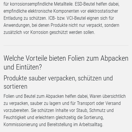
für korrosionsempfindliche Metallteile. ESD-Beutel helfen dabei,
empfindliche elektronische Komponenten vor elektrostatischer
Entladung zu schützen. ICB- bzw. VCI-Beutel eignen sich für
Anwendungen, bei denen Produkte nicht nur verpackt, sondern
zusätzlich vor Korrosion geschützt werden sollen.
Welche Vorteile bieten Folien zum Abpacken
und Eintüten?
Produkte sauber verpacken, schützen und
sortieren
Folien und Beutel zum Abpacken helfen dabei, Waren übersichtlich
zu verpacken, sauber zu lagern und für Transport oder Versand
vorzubereiten. Sie schützen Inhalte vor Staub, Schmutz und
Feuchtigkeit und erleichtern gleichzeitig die Sortierung,
Kommissionierung und Bereitstellung im Arbeitsalltag.