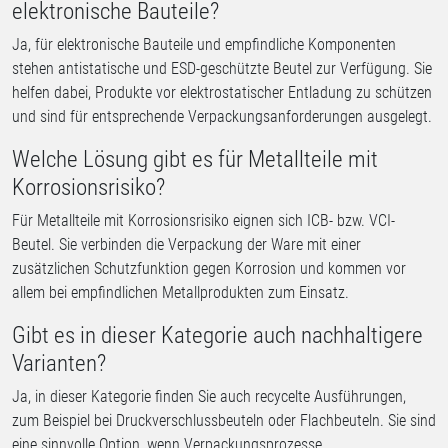
elektronische Bauteile?
Ja, für elektronische Bauteile und empfindliche Komponenten
stehen antistatische und ESD-geschützte Beutel zur Verfügung. Sie
helfen dabei, Produkte vor elektrostatischer Entladung zu schützen
und sind für entsprechende Verpackungsanforderungen ausgelegt.
Welche Lösung gibt es für Metallteile mit
Korrosionsrisiko?
Für Metallteile mit Korrosionsrisiko eignen sich ICB- bzw. VCI-
Beutel. Sie verbinden die Verpackung der Ware mit einer
zusätzlichen Schutzfunktion gegen Korrosion und kommen vor
allem bei empfindlichen Metallprodukten zum Einsatz.
Gibt es in dieser Kategorie auch nachhaltigere
Varianten?
Ja, in dieser Kategorie finden Sie auch recycelte Ausführungen,
zum Beispiel bei Druckverschlussbeuteln oder Flachbeuteln. Sie sind
eine sinnvolle Option, wenn Verpackungsprozesse