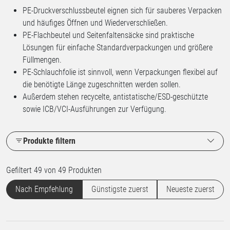
PE-Druckverschlussbeutel eignen sich für sauberes Verpacken
und häufiges Öffnen und Wiederverschließen.
PE-Flachbeutel und Seitenfaltensäcke sind praktische
Lösungen für einfache Standardverpackungen und größere
Füllmengen.
PE-Schlauchfolie ist sinnvoll, wenn Verpackungen flexibel auf
die benötigte Länge zugeschnitten werden sollen.
Außerdem stehen recycelte, antistatische/ESD-geschützte
sowie ICB/VCI-Ausführungen zur Verfügung.
Produkte filtern
Gefiltert 49 von 49 Produkten
Nach Empfehlung
Günstigste zuerst
Neueste zuerst