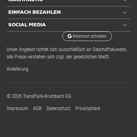
NACHHALTIG
EINFACH BEZAHLEN
SOCIAL MEDIA
Rezension schreiben
Unser Angebot richtet sich ausschließlich an Geschäftskunden,
alle Preise verstehen sich zzgl. der gesetzlichen MwSt.
Anlieferung
©
2026
TransPack-Krumbach KG
Impressum
AGB
Datenschutz
Privatsphäre