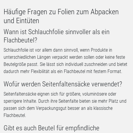
Häufige Fragen zu Folien zum Abpacken
und Eintüten
Wann ist Schlauchfolie sinnvoller als ein
Flachbeutel?
Schlauchfolie ist vor allem dann sinnvoll, wenn Produkte in
unterschiedlichen Längen verpackt werden sollen oder keine feste
Beutelgröße passt. Sie lässt sich individuell zuschneiden und bietet
dadurch mehr Flexibilität als ein Flachbeutel mit festem Format.
Wofür werden Seitenfaltensäcke verwendet?
Seitenfaltensäcke eignen sich für größere, voluminösere oder
sperrigere Inhalte. Durch ihre Seitenfalte bieten sie mehr Platz und
passen sich dem Verpackungsgut besser an als klassische
Flachbeutel.
Gibt es auch Beutel für empfindliche