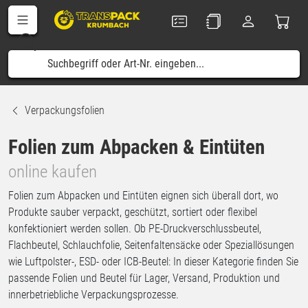
Verpackungsfolien
Folien zum Abpacken & Eintüten
online kaufen
Folien zum Abpacken und Eintüten eignen sich überall dort, wo
Produkte sauber verpackt, geschützt, sortiert oder flexibel
konfektioniert werden sollen. Ob PE-Druckverschlussbeutel,
Flachbeutel, Schlauchfolie, Seitenfaltensäcke oder Speziallösungen
wie Luftpolster-, ESD- oder ICB-Beutel: In dieser Kategorie finden Sie
passende Folien und Beutel für Lager, Versand, Produktion und
innerbetriebliche Verpackungsprozesse.