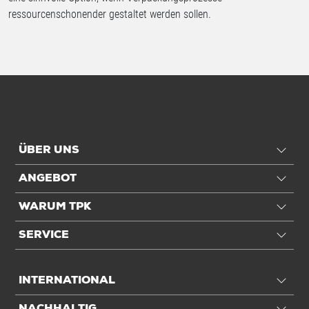
ressourcenschonender gestaltet werden sollen.
ÜBER UNS
ANGEBOT
WARUM TPK
SERVICE
INTERNATIONAL