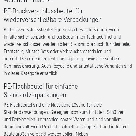
PE-Druckverschlussbeutel für
wiederverschließbare Verpackungen
PE-Druckverschlussbeutel eignen sich besonders dann, wenn
Inhalte sicher verpackt und bei Bedarf mehrfach geöffnet und
wieder verschlossen werden sollen. Sie sind praktisch für Kleinteile,
Ersatzteile, Muster, Sets oder Verbrauchsmaterialien und
unterstützen eine übersichtliche Lagerung sowie eine saubere
Kommissionierung. Auch recycelte und antistatische Varianten sind
in dieser Kategorie erhältlich.
PE-Flachbeutel für einfache
Standardverpackungen
PE-Flachbeutel sind eine klassische Lösung für viele
Standardanwendungen. Sie eignen sich zum Eintüten, Schützen
und Bereitstellen unterschiedlichster Waren und sind vor allem
dann sinnvoll, wenn Produkte schnell, unkompliziert und in festen
Beutelgrößen verpackt werden sollen. Neben