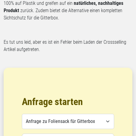
100% auf Plastik und greifen auf ein
natürliches, nachhaltiges
Produkt
zurück. Zudem bietet die Alternative einen kompletten
Sichtschutz für die Gitterbox.
Es tut uns leid, aber es ist ein Fehler beim Laden der Crossselling
Artikel aufgetreten.
Anfrage starten