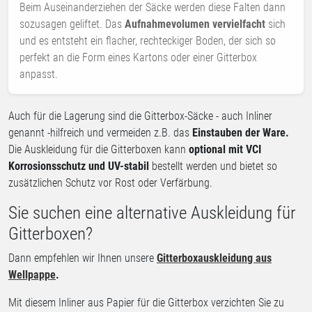
Beim Auseinanderziehen der Säcke werden diese Falten dann
sozusagen geliftet. Das
Aufnahmevolumen vervielfacht
sich
und es entsteht ein flacher, rechteckiger Boden, der sich so
perfekt an die Form eines Kartons oder einer Gitterbox
anpasst.
Auch für die Lagerung sind die Gitterbox-Säcke - auch Inliner
genannt -hilfreich und vermeiden z.B. das
Einstauben der Ware.
Die Auskleidung für die Gitterboxen kann
optional mit VCI
Korrosionsschutz und UV-stabil
bestellt werden und bietet so
zusätzlichen Schutz vor Rost oder Verfärbung.
Sie suchen eine alternative Auskleidung für
Gitterboxen?
Dann empfehlen wir Ihnen unsere
Gitterboxauskleidung aus
Wellpappe
.
Mit diesem Inliner aus Papier für die Gitterbox verzichten Sie zu