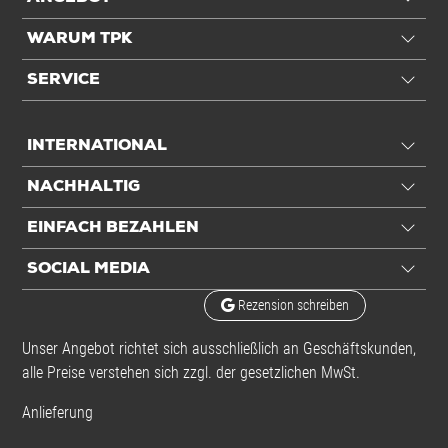
WARUM TPK
SERVICE
INTERNATIONAL
NACHHALTIG
EINFACH BEZAHLEN
SOCIAL MEDIA
Rezension schreiben
Unser Angebot richtet sich ausschließlich an Geschäftskunden,
alle Preise verstehen sich zzgl. der gesetzlichen MwSt.
Anlieferung