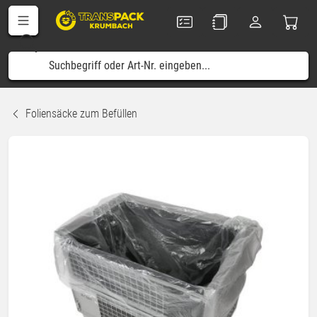
Foliensäcke zum Befüllen