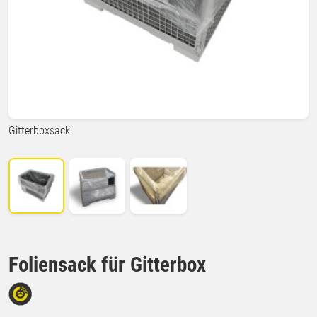
Gitterboxsack
Foliensack für Gitterbox