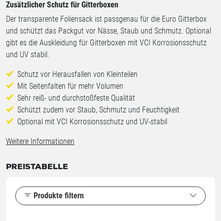
Zusätzlicher Schutz für Gitterboxen
Der transparente Foliensack ist passgenau für die Euro Gitterbox
und schützt das Packgut vor Nässe, Staub und Schmutz. Optional
gibt es die Auskleidung für Gitterboxen mit VCI Korrosionsschutz
und UV stabil.
Schutz vor Herausfallen von Kleinteilen
Mit Seitenfalten für mehr Volumen
Sehr reiß- und durchstoßfeste Qualität
Schützt zudem vor Staub, Schmutz und Feuchtigkeit
Optional mit VCI Korrosionsschutz und UV-stabil
Weitere Informationen
PREISTABELLE
Produkte filtern