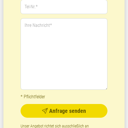
Tel-Nr.*
Ihre Nachricht*
* Pflichtfelder
Anfrage senden
Unser Angebot richtet sich ausschließlich an