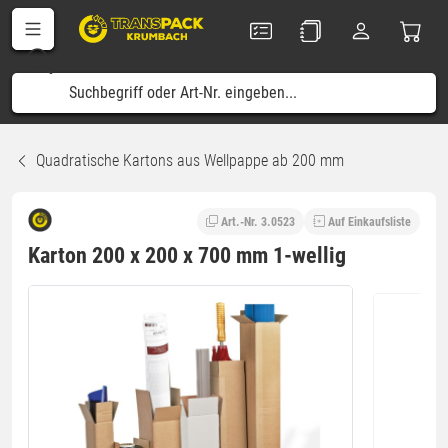
Quadratische Kartons aus Wellpappe ab 200 mm
Art.-Nr. 3.0523
Auf Einkaufsliste
Karton 200 x 200 x 700 mm 1-wellig