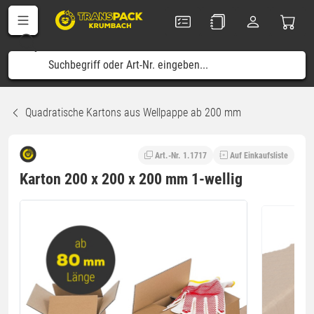
Quadratische Kartons aus Wellpappe ab 200 mm
Art.-Nr. 1.1717
Auf Einkaufsliste
Karton 200 x 200 x 200 mm 1-wellig