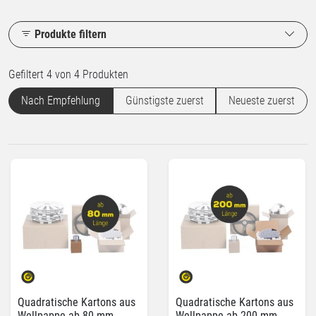
Produkte filtern
Gefiltert 4 von 4 Produkten
Nach Empfehlung
Günstigste zuerst
Neueste zuerst
Quadratische Kartons aus
Quadratische Kartons aus
Wellpappe ab 80 mm
Wellpappe ab 200 mm