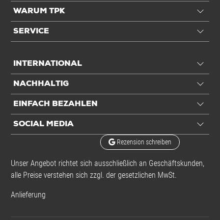
WARUM TPK
SERVICE
INTERNATIONAL
NACHHALTIG
EINFACH BEZAHLEN
SOCIAL MEDIA
Rezension schreiben
Unser Angebot richtet sich ausschließlich an Geschäftskunden,
alle Preise verstehen sich zzgl. der gesetzlichen MwSt.
Anlieferung