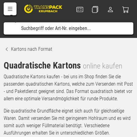
Kartons nach Format
Quadratische Kartons
online kaufen
Quadratische Kartons kaufen - bei uns im Shop finden Sie die
passenden quadratischen Kartons, welche zum Versenden mit Post
- und Paketdienst geeignet sind. Das Format quadratisch bietet vor
allem eine optimale Versandmöglichkeit für runde Produkte.
Die quadratische Grundfläche eignet sich auch für gleichseitige
Waren. Damit versenden Sie mit geringerem Hohlraum und es wird
somit auch weniger Füllmaterial benötigt. Verschiedene
Ausführungen erhalten Sie in unterschiedlichen Größen.