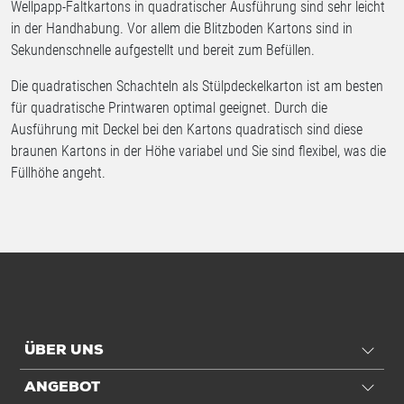
Wellpapp-Faltkartons in quadratischer Ausführung sind sehr leicht
in der Handhabung. Vor allem die Blitzboden Kartons sind in
Sekundenschnelle aufgestellt und bereit zum Befüllen.
Die quadratischen Schachteln als Stülpdeckelkarton ist am besten
für quadratische Printwaren optimal geeignet. Durch die
Ausführung mit Deckel bei den Kartons quadratisch sind diese
braunen Kartons in der Höhe variabel und Sie sind flexibel, was die
Füllhöhe angeht.
ÜBER UNS
ANGEBOT