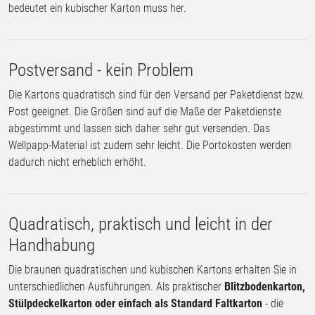
bedeutet ein kubischer Karton muss her.
Postversand - kein Problem
Die Kartons quadratisch sind für den Versand per Paketdienst bzw.
Post geeignet. Die Größen sind auf die Maße der Paketdienste
abgestimmt und lassen sich daher sehr gut versenden. Das
Wellpapp-Material ist zudem sehr leicht. Die Portokosten werden
dadurch nicht erheblich erhöht.
Quadratisch, praktisch und leicht in der
Handhabung
Die braunen quadratischen und kubischen Kartons erhalten Sie in
unterschiedlichen Ausführungen. Als praktischer
Blitzbodenkarton,
Stülpdeckelkarton oder einfach als Standard Faltkarton
- die