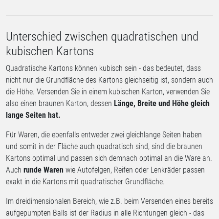
Unterschied zwischen quadratischen und
kubischen Kartons
Quadratische Kartons können kubisch sein - das bedeutet, dass
nicht nur die Grundfläche des Kartons gleichseitig ist, sondern auch
die Höhe. Versenden Sie in einem kubischen Karton, verwenden Sie
also einen braunen Karton, dessen
Länge, Breite und Höhe gleich
lange Seiten hat.
Für Waren, die ebenfalls entweder zwei gleichlange Seiten haben
und somit in der Fläche auch quadratisch sind, sind die braunen
Kartons optimal und passen sich demnach optimal an die Ware an.
Auch
runde Waren
wie Autofelgen, Reifen oder Lenkräder passen
exakt in die Kartons mit quadratischer Grundfläche.
Im dreidimensionalen Bereich, wie z.B. beim Versenden eines bereits
aufgepumpten Balls ist der Radius in alle Richtungen gleich - das