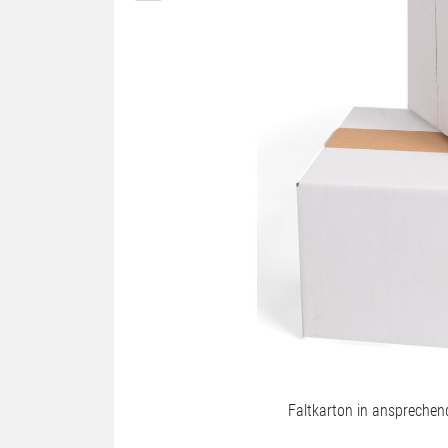
Faltkarton in anspreche