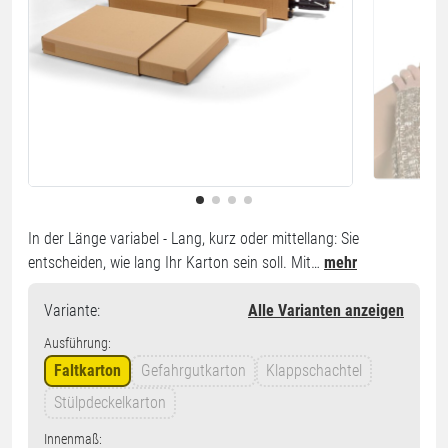
In der Länge variabel - Lang, kurz oder mittellang: Sie
entscheiden, wie lang Ihr Karton sein soll. Mit…
mehr
Variante
:
Alle Varianten anzeigen
Ausführung:
Faltkarton
Gefahrgutkarton
Klappschachtel
Stülpdeckelkarton
Innenmaß: