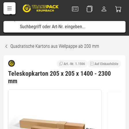
Quadratische Kartons aus Wellpappe ab 200 mm
Art.-Nr. 1.1506
Auf Einkaufsliste
Teleskopkarton 205 x 205 x 1400 - 2300
mm