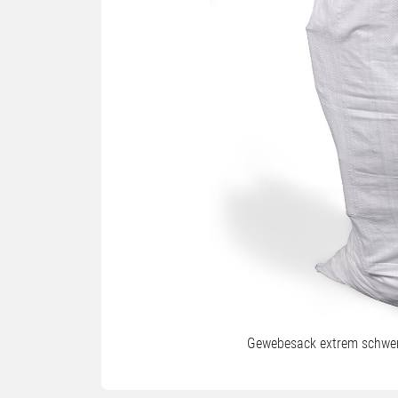
Gewebesack extrem schwer