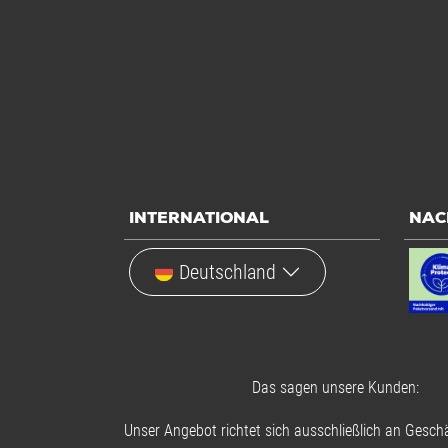
INTERNATIONAL
NAC
Deutschland
Das sagen unsere Kunden:
Unser Angebot richtet sich ausschließlich an Geschä